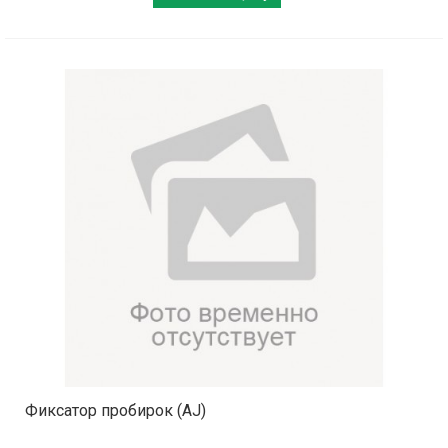
Фиксатор пробирок (AJ)