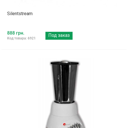
Silentstream
888 грн.
Под заказ
Код товара: 6921