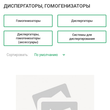
ДИСПЕРГАТОРЫ, ГОМОГЕНИЗАТОРЫ
Гомогенизаторы
Диспергаторы
Диспергаторы,
Системы для
гомогенизаторы
диспергирования
(аксессуары)
Сортировать: