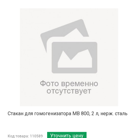
Стакан для гомогенизатора MB 800, 2 л, нерж. сталь
Уточнить цену
Код товара: 110589