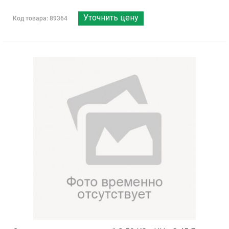
Уточнить цену
Код товара: 89364