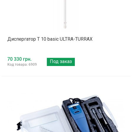
Диспергатор T 10 basic ULTRA-TURRAX
70 330 грн.
Под заказ
Код товара: 6909