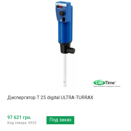
Диспергатор T 25 digital ULTRA-TURRAX
97 621 грн.
Под заказ
Код товара: 6923