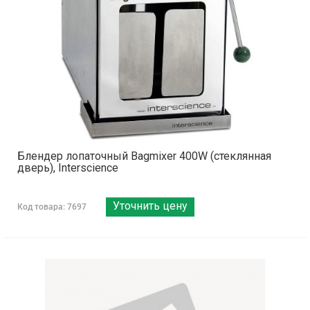
Блендер лопаточный Bagmixer 400W (стеклянная
дверь), Interscience
Уточнить цену
Код товара: 7697