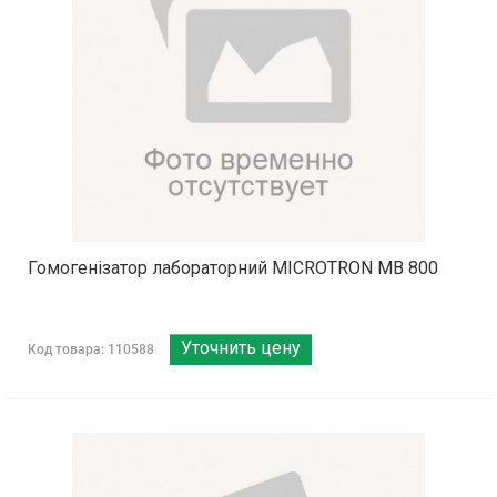
Гомогенізатор лабораторний MICROTRON MB 800
Уточнить цену
Код товара: 110588