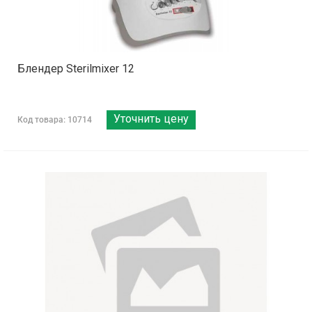
Блендер Sterilmixer 12
Уточнить цену
Код товара: 10714