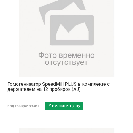
Гомогенизатор SpeedMill PLUS в комплекте с
держателем на 12 пробирок (AJ)
Уточнить цену
Код товара: 89361