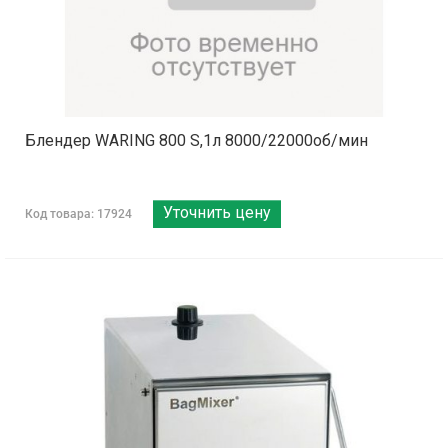
Блендер WARING 800 S,1л 8000/22000об/мин
Уточнить цену
Код товара: 17924