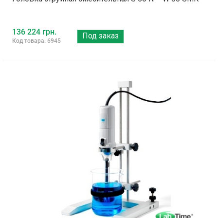
136 224 грн.
Под заказ
Код товара: 6945