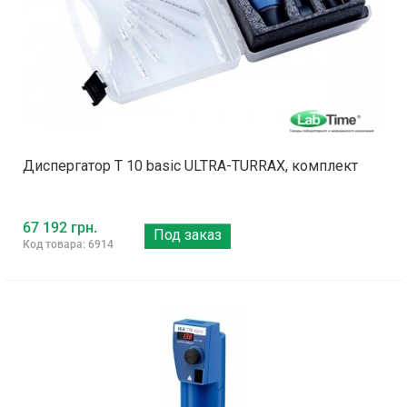
Диспергатор T 10 basic ULTRA-TURRAX, комплект
67 192 грн.
Под заказ
Код товара: 6914