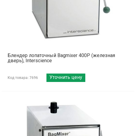
Блендер лопаточный Bagmixer 400P (железная
дверь), Interscience
Уточнить цену
Код товара: 7696