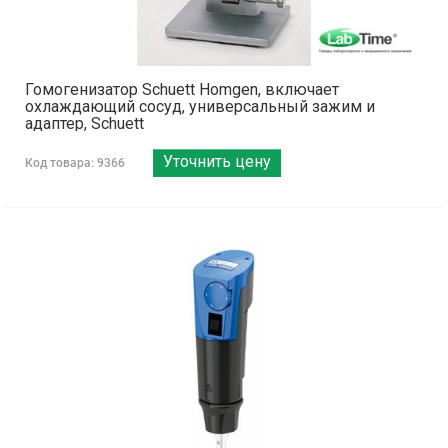
Гомогенизатор Schuett Homgen, включает
охлаждающий сосуд, универсальный зажим и
адаптер, Schuett
Уточнить цену
Код товара: 9366