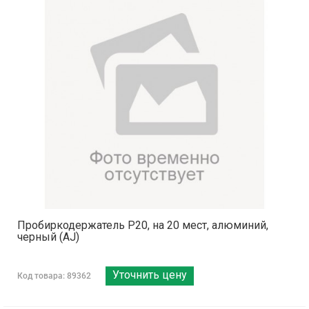
Пробиркодержатель P20, на 20 мест, алюминий,
черный (AJ)
Уточнить цену
Код товара: 89362