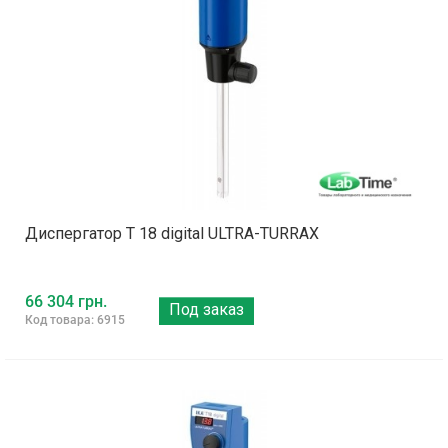
Диспергатор T 18 digital ULTRA-TURRAX
66 304 грн.
Под заказ
Код товара: 6915