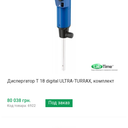
Диспергатор T 18 digital ULTRA-TURRAX, комплект
80 038 грн.
Под заказ
Код товара: 6922