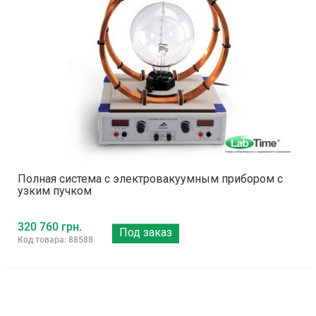
Полная система с электровакуумным прибором с
узким пучком
320 760 грн.
Под заказ
Код товара: 88588