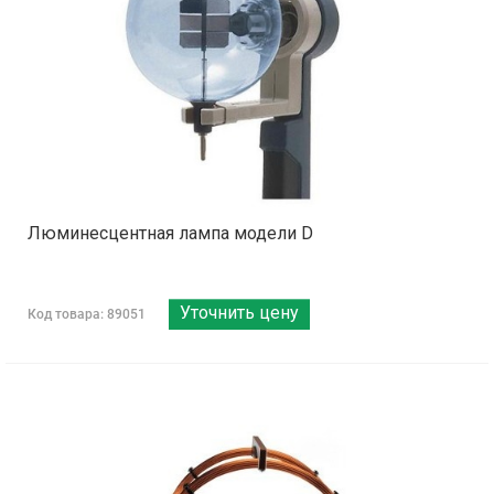
Люминесцентная лампа модели D
Уточнить цену
Код товара: 89051