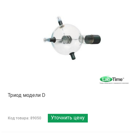
Триод модели D
Уточнить цену
Код товара: 89050