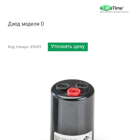
Диод модели D
Уточнить цену
Код товара: 89049