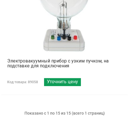
Электровакуумный прибор с узким пучком, на
подставке для подключения
Уточнить цену
Код товара: 89058
Показано с 1 по 15 из 15 (всего 1 страниц)