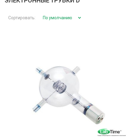
ЭЛЕКТРОННЫЕ ТРУБКИ D
Сортировать: