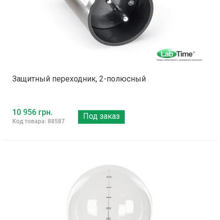
Защитный переходник, 2-полюсный
10 956 грн.
Под заказ
Код товара: 88587