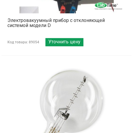
Электровакуумный прибор с отклоняющей
системой модели D
Уточнить цену
Код товара: 89054