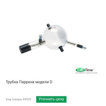
Трубка Перрена модели D
Уточнить цену
Код товара: 89052