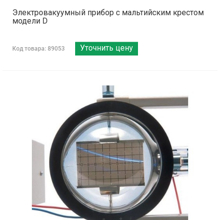
Электровакуумный прибор с мальтийским крестом
модели D
Уточнить цену
Код товара: 89053