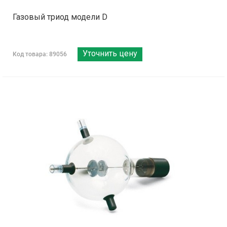
Газовый триод модели D
Уточнить цену
Код товара: 89056