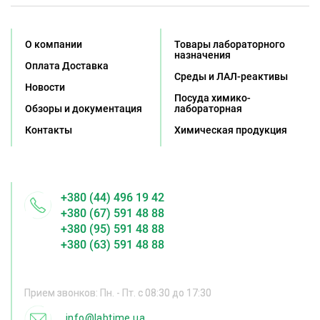
О компании
Товары лабораторного
назначения
Оплата Доставка
Среды и ЛАЛ-реактивы
Новости
Посуда химико-
Обзоры и документация
лабораторная
Контакты
Химическая продукция
+380 (44) 496 19 42
+380 (67) 591 48 88
+380 (95) 591 48 88
+380 (63) 591 48 88
Прием звонков: Пн. - Пт. с 08:30 до 17:30
info@labtime.ua