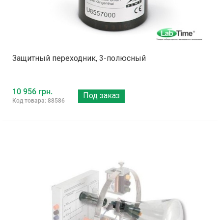
Защитный переходник, 3-полюсный
10 956 грн.
Под заказ
Код товара: 88586