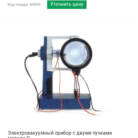
Уточнить цену
Код товара: 89059
Электровакуумный прибор с двумя пучками