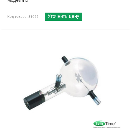
модели D
Уточнить цену
Код товара: 89055