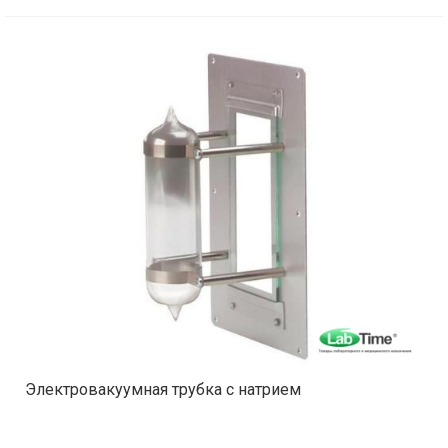
Электровакуумная трубка с натрием