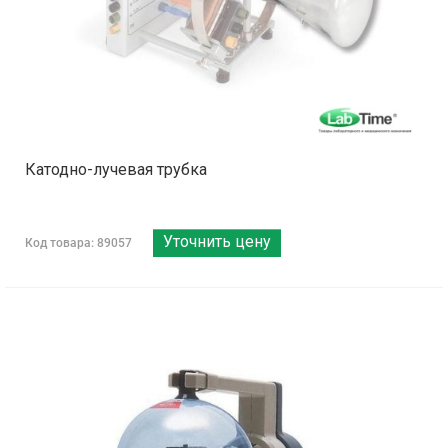
Катодно-лучевая трубка
Уточнить цену
Код товара: 89057