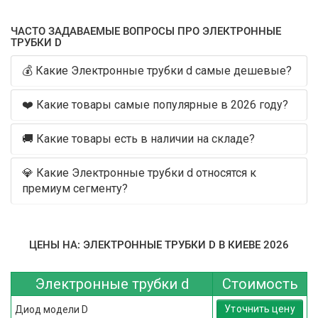
ЧАСТО ЗАДАВАЕМЫЕ ВОПРОСЫ ПРО ЭЛЕКТРОННЫЕ
ТРУБКИ D
💰 Какие Электронные трубки d самые дешевые?
❤️ Какие товары самые популярные в 2026 году?
🚚 Какие товары есть в наличии на складе?
💎 Какие Электронные трубки d относятся к
премиум сегменту?
ЦЕНЫ НА: ЭЛЕКТРОННЫЕ ТРУБКИ D В КИЕВЕ 2026
Электронные трубки d
Стоимость
Уточнить цену
Диод модели D