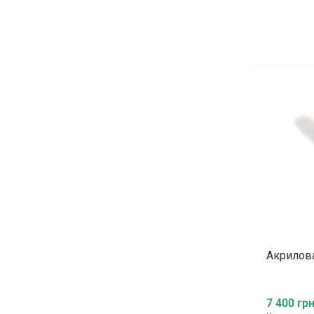
Акрилов
7 400 грн