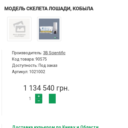
МОДЕЛЬ СКЕЛЕТА ЛОШАДИ, КОБЫЛА
Производитель:
3B Scientific
Код товара:
90575
Доступность: Под заказ
Артикул: 1021002
1 134 540 грн.
Доставка курьером по Киеву и Области