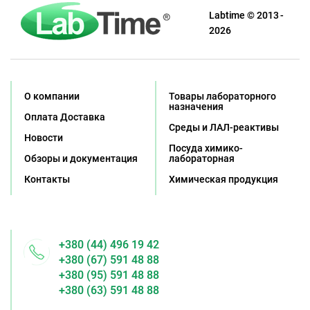
Labtime © 2013 -
2026
О компании
Товары лабораторного
назначения
Оплата Доставка
Среды и ЛАЛ-реактивы
Новости
Посуда химико-
Обзоры и документация
лабораторная
Контакты
Химическая продукция
+380 (44) 496 19 42
+380 (67) 591 48 88
+380 (95) 591 48 88
+380 (63) 591 48 88