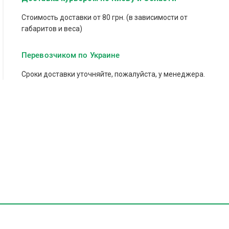
Стоимость доставки от 80 грн. (в зависимости от
габаритов и веса)
Перевозчиком по Украине
Сроки доставки уточняйте, пожалуйста, у менеджера.