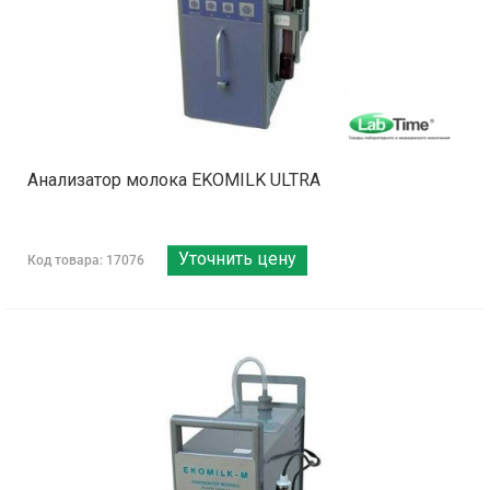
Анализатор молока EKOMILK ULTRA
Уточнить цену
Код товара: 17076