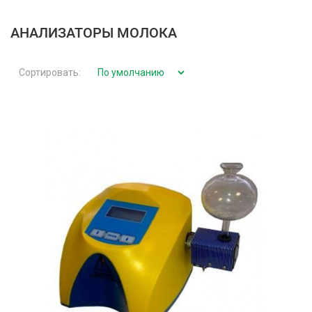
АНАЛИЗАТОРЫ МОЛОКА
Сортировать: