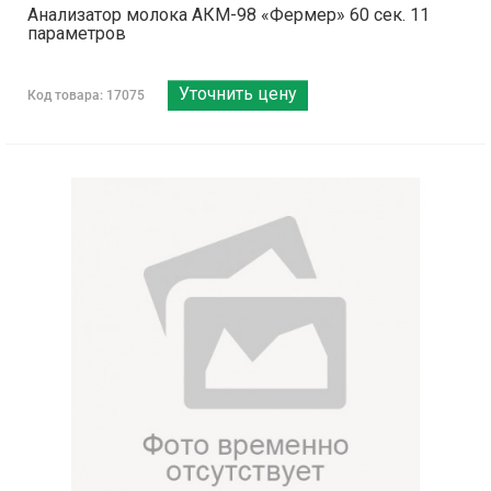
Анализатор молока АКМ-98 «Фермер» 60 сек. 11
параметров
Уточнить цену
Код товара: 17075