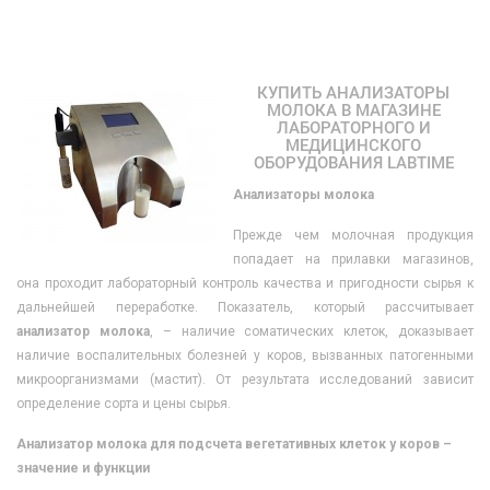
КУПИТЬ АНАЛИЗАТОРЫ
МОЛОКА В МАГАЗИНЕ
ЛАБОРАТОРНОГО И
МЕДИЦИНСКОГО
ОБОРУДОВАНИЯ LABTIME
Анализаторы молока
Прежде чем молочная продукция
попадает на прилавки магазинов,
она проходит лабораторный контроль качества и пригодности сырья к
дальнейшей переработке. Показатель, который рассчитывает
анализатор молока
, – наличие соматических клеток, доказывает
наличие воспалительных болезней у коров, вызванных патогенными
микроорганизмами (мастит). От результата исследований зависит
определение сорта и цены сырья.
Анализатор молока для подсчета вегетативных клеток у коров –
значение и функции