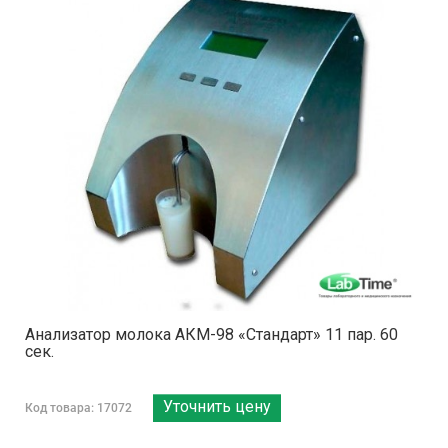
Анализатор молока АКМ-98 «Стандарт» 11 пар. 60
сек.
Уточнить цену
Код товара: 17072