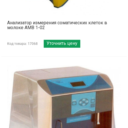
Анализатор измерения соматических клеток в
молоке АМВ 1-02
Уточнить цену
Код товара: 17068