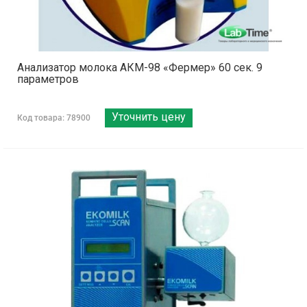
Анализатор молока АКМ-98 «Фермер» 60 сек. 9
параметров
Уточнить цену
Код товара: 78900