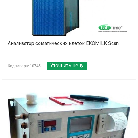
Анализатор соматических клеток EKOMILK Scan
Уточнить цену
Код товара: 10745