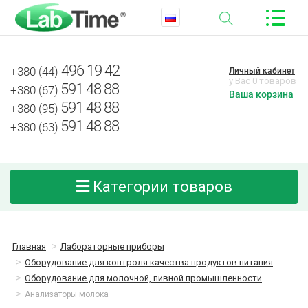
496 19 42
+380 (44)
Личный кабинет
у Вас 0 товаров
591 48 88
+380 (67)
Ваша корзина
591 48 88
+380 (95)
591 48 88
+380 (63)
Категории товаров
Главная
Лабораторные приборы
Оборудование для контроля качества продуктов питания
Оборудование для молочной, пивной промышленности
Анализаторы молока