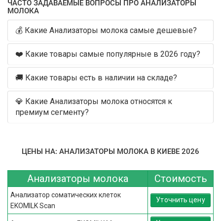
ЧАСТО ЗАДАВАЕМЫЕ ВОПРОСЫ ПРО АНАЛИЗАТОРЫ
МОЛОКА
💰 Какие Анализаторы молока самые дешевые?
❤️ Какие товары самые популярные в 2026 году?
🚚 Какие товары есть в наличии на складе?
💎 Какие Анализаторы молока относятся к
премиум сегменту?
ЦЕНЫ НА: АНАЛИЗАТОРЫ МОЛОКА В КИЕВЕ 2026
Анализаторы молока
Стоимость
Анализатор соматических клеток
Уточнить цену
EKOMILK Scan