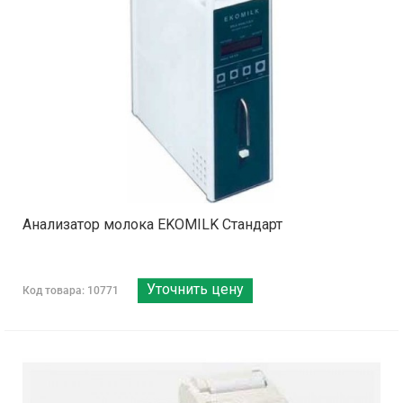
Анализатор молока EKOMILK Стандарт
Уточнить цену
Код товара: 10771