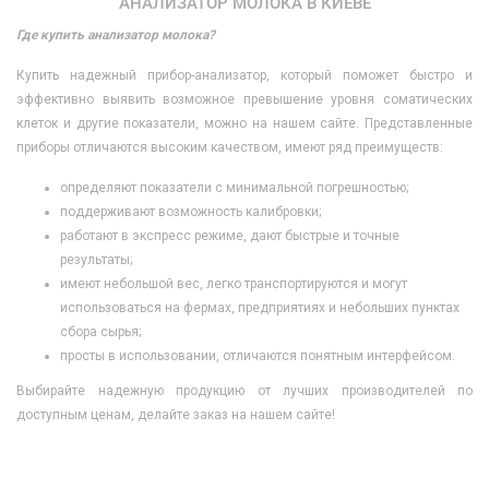
АНАЛИЗАТОР МОЛОКА В КИЕВЕ
Где купить анализатор молока?
Купить надежный прибор-анализатор, который поможет быстро и
эффективно выявить возможное превышение уровня соматических
клеток и другие показатели, можно на нашем сайте. Представленные
приборы отличаются высоким качеством, имеют ряд преимуществ:
определяют показатели с минимальной погрешностью;
поддерживают возможность калибровки;
работают в экспресс режиме, дают быстрые и точные
результаты;
имеют небольшой вес, легко транспортируются и могут
использоваться на фермах, предприятиях и небольших пунктах
сбора сырья;
просты в использовании, отличаются понятным интерфейсом.
Выбирайте надежную продукцию от лучших производителей по
доступным ценам, делайте заказ на нашем сайте!