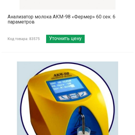
Анализатор молока АКМ-98 «Фермер» 60 сек. 6
параметров
Уточнить цену
Код товара: 83575