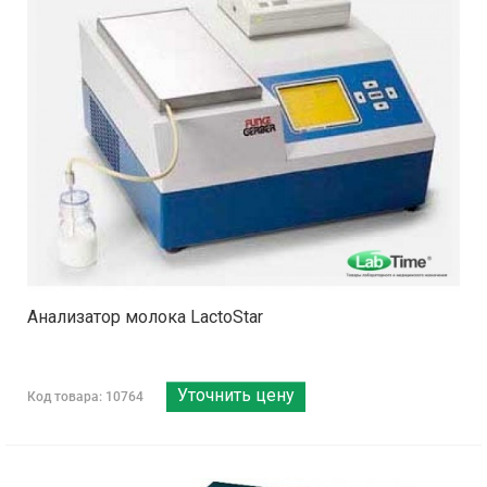
Анализатор молока LactoStar
Уточнить цену
Код товара: 10764