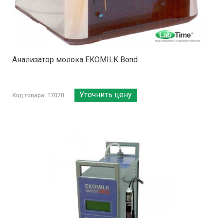
Анализатор молока EKOMILK Bond
Уточнить цену
Код товара: 17070