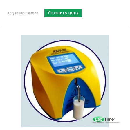
Уточнить цену
Код товара: 83576