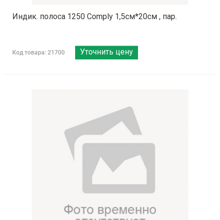
Индик. полоса 1250 Comply 1,5см*20см , пар.
Уточнить цену
Код товара: 21700