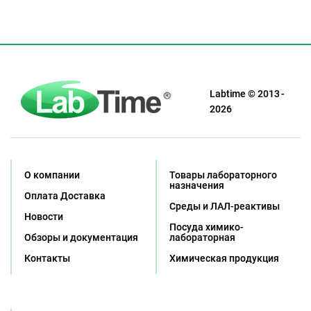
Labtime © 2013 -
2026
О компании
Товары лабораторного
назначения
Оплата Доставка
Среды и ЛАЛ-реактивы
Новости
Посуда химико-
Обзоры и документация
лабораторная
Контакты
Химическая продукция