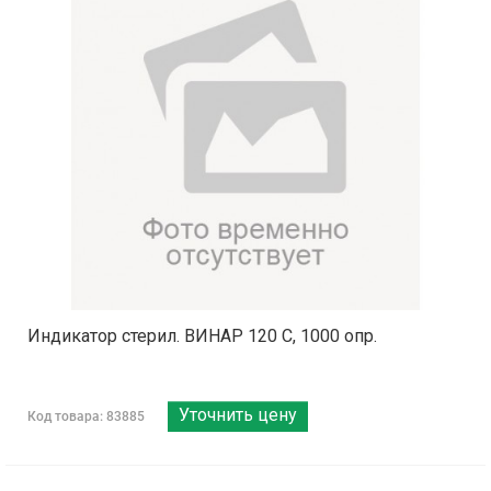
Индикатор стерил. ВИНАР 120 С, 1000 опр.
Уточнить цену
Код товара: 83885