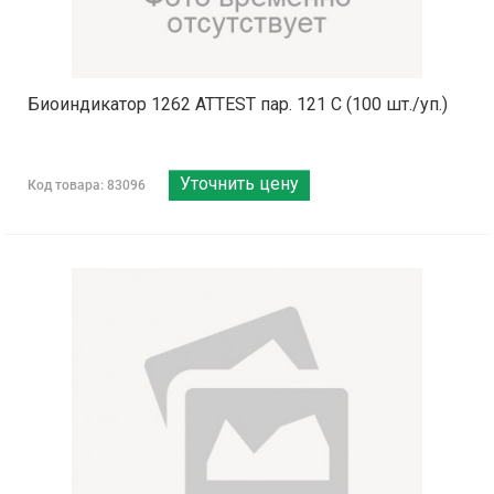
Биоиндикатор 1262 ATTEST пар. 121 С (100 шт./уп.)
Уточнить цену
Код товара: 83096