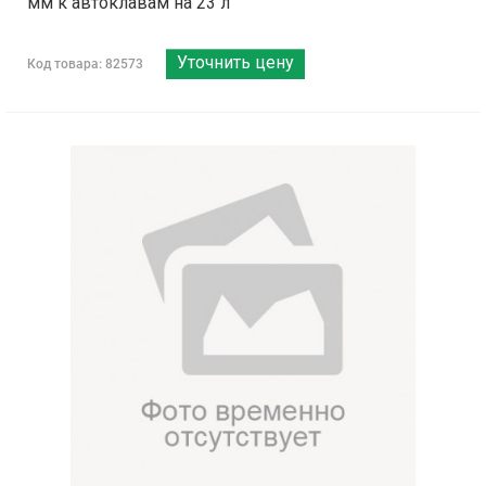
мм к автоклавам на 23 л
Уточнить цену
Код товара: 82573