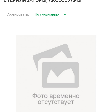
СТЕРИЛИЗАТОРЫ, АКСЕССУАРЫ
Сортировать: