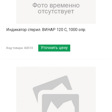
Индикатор стерил. ВИНАР 120 С, 1000 опр.
Уточнить цену
Код товара: 84510