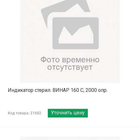
Индикатор стерил. ВИНАР 160 С, 2000 опр.
Уточнить цену
Код товара: 21682