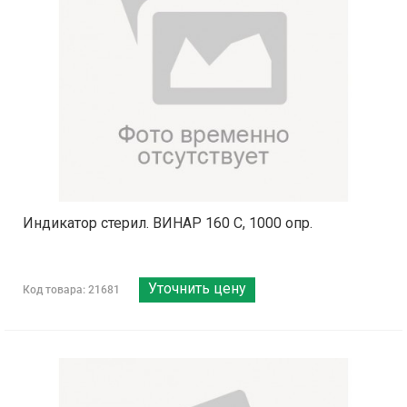
Индикатор стерил. ВИНАР 160 С, 1000 опр.
Уточнить цену
Код товара: 21681