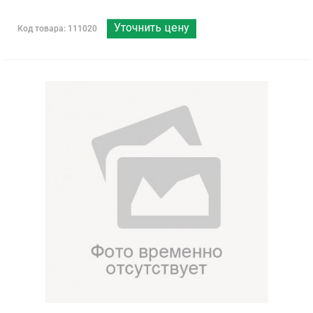
Уточнить цену
Код товара: 111020