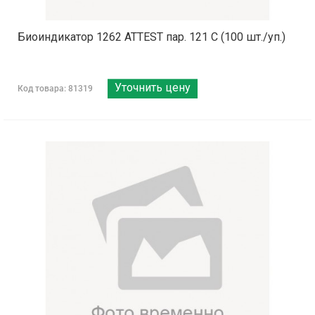
Биоиндикатор 1262 ATTEST пар. 121 С (100 шт./уп.)
Уточнить цену
Код товара: 81319