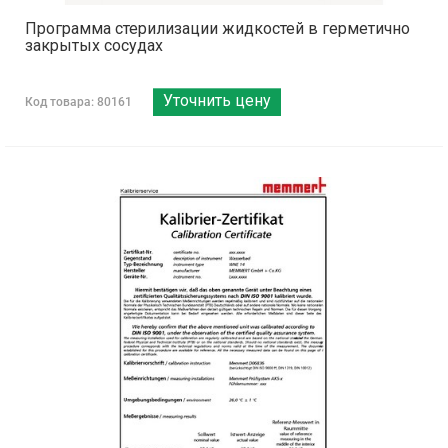
Программа стерилизации жидкостей в герметично
закрытых сосудах
Уточнить цену
Код товара: 80161