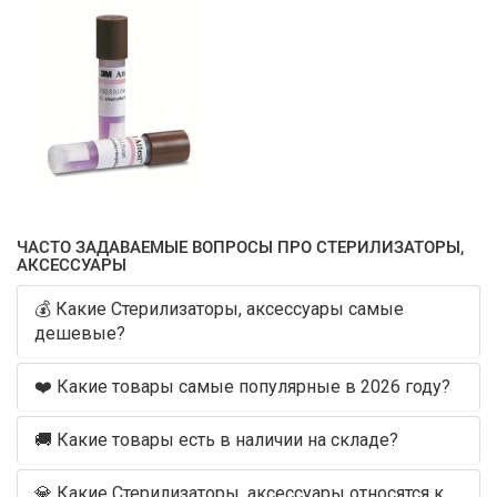
ЧАСТО ЗАДАВАЕМЫЕ ВОПРОСЫ ПРО СТЕРИЛИЗАТОРЫ,
АКСЕССУАРЫ
💰 Какие Стерилизаторы, аксессуары самые
дешевые?
❤️ Какие товары самые популярные в 2026 году?
🚚 Какие товары есть в наличии на складе?
💎 Какие Стерилизаторы, аксессуары относятся к