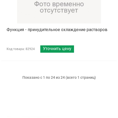
Функция - принудительное охлаждение растворов
Уточнить цену
Код товара: 82924
Показано с 1 по 24 из 24 (всего 1 страниц)