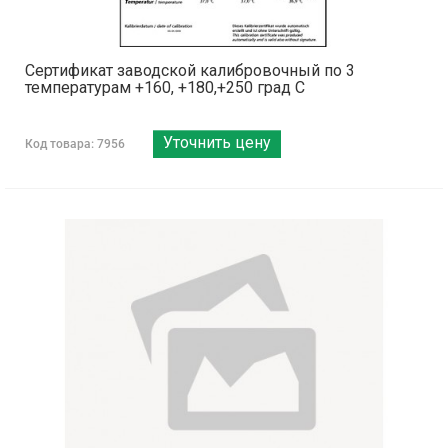
Сертификат заводской калибровочный по 3
температурам +160, +180,+250 град С
Уточнить цену
Код товара: 7956