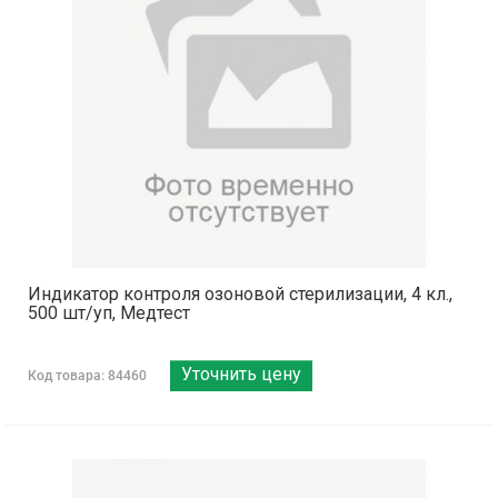
Индикатор контроля озоновой стерилизации, 4 кл.,
500 шт/уп, Медтест
Уточнить цену
Код товара: 84460