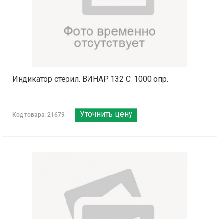
Индикатор стерил. ВИНАР 132 С, 1000 опр.
Уточнить цену
Код товара: 21679