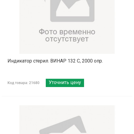
Индикатор стерил. ВИНАР 132 С, 2000 опр.
Уточнить цену
Код товара: 21680