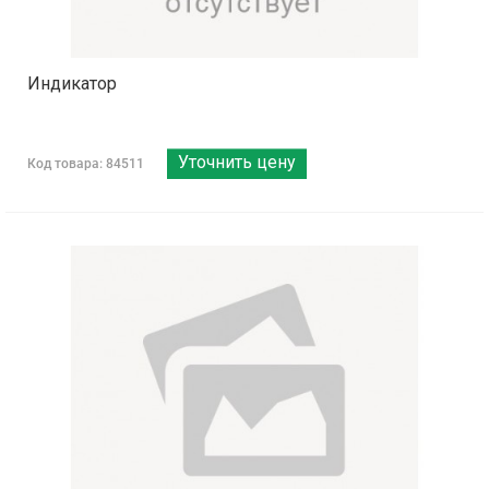
Индикатор
Уточнить цену
Код товара: 84511