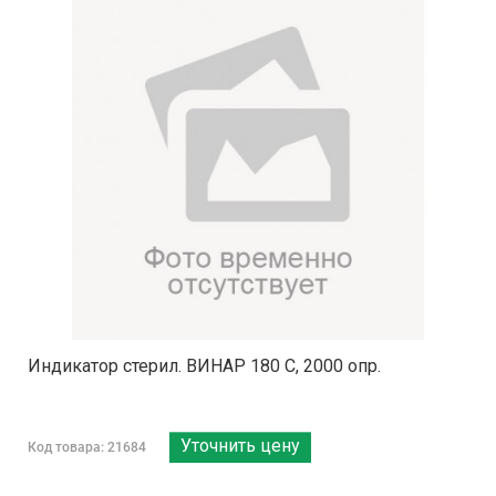
Индикатор стерил. ВИНАР 180 С, 2000 опр.
Уточнить цену
Код товара: 21684