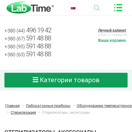
496 19 42
+380 (44)
Личный кабинет
у Вас 0 товаров
591 48 88
+380 (67)
Ваша корзина
591 48 88
+380 (95)
591 48 88
+380 (63)
Категории товаров
Главная
Лабораторные приборы
Оборудование температурное
Стерилизация
Стерилизаторы, аксессуары