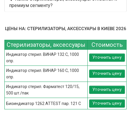
премиум сегменту?
ЦЕНЫ НА: СТЕРИЛИЗАТОРЫ, АКСЕССУАРЫ В КИЕВЕ 2026
Стерилизаторы, аксессуары
Стоимость
Индикатор стерил. ВИНАР 132 С, 1000
Уточнить цену
опр.
Индикатор стерил. ВИНАР 160 С, 1000
Уточнить цену
опр.
Индикатор стерил. Фарматест 120/15,
Уточнить цену
500 шт./пак
Уточнить цену
Биоиндикатор 1262 ATTEST пар. 121 С