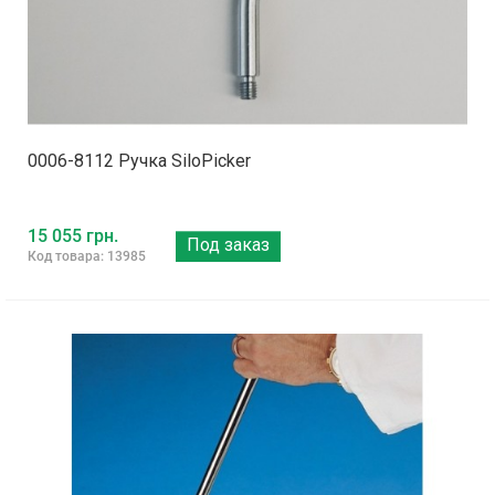
0006-8112 Ручка SiloPicker
15 055 грн.
Под заказ
Код товара: 13985