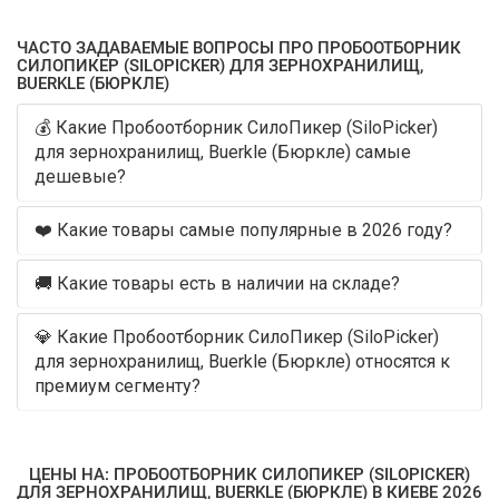
ЧАСТО ЗАДАВАЕМЫЕ ВОПРОСЫ ПРО ПРОБООТБОРНИК
СИЛОПИКЕР (SILOPICKER) ДЛЯ ЗЕРНОХРАНИЛИЩ,
BUERKLE (БЮРКЛЕ)
💰 Какие Пробоотборник СилоПикер (SiloPicker)
для зернохранилищ, Buerkle (Бюркле) самые
дешевые?
❤️ Какие товары самые популярные в 2026 году?
🚚 Какие товары есть в наличии на складе?
💎 Какие Пробоотборник СилоПикер (SiloPicker)
для зернохранилищ, Buerkle (Бюркле) относятся к
премиум сегменту?
ЦЕНЫ НА: ПРОБООТБОРНИК СИЛОПИКЕР (SILOPICKER)
ДЛЯ ЗЕРНОХРАНИЛИЩ, BUERKLE (БЮРКЛЕ) В КИЕВЕ 2026