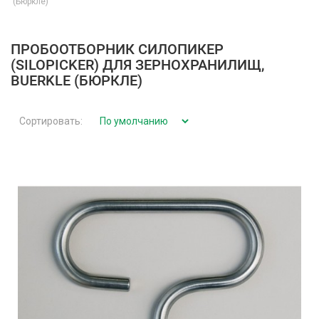
(Бюркле)
ПРОБООТБОРНИК СИЛОПИКЕР
(SILOPICKER) ДЛЯ ЗЕРНОХРАНИЛИЩ,
BUERKLE (БЮРКЛЕ)
Сортировать: