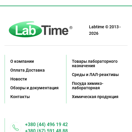
Labtime © 2013 -
2026
О компании
Товары лабораторного
назначения
Оплата Доставка
Среды и ЛАЛ-реактивы
Новости
Посуда химико-
Обзоры и документация
лабораторная
Контакты
Химическая продукция
+380 (44) 496 19 42
+380 (67) 591 48 88