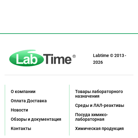
Labtime © 2013 -
2026
О компании
Товары лабораторного
назначения
Оплата Доставка
Среды и ЛАЛ-реактивы
Новости
Посуда химико-
Обзоры и документация
лабораторная
Контакты
Химическая продукция