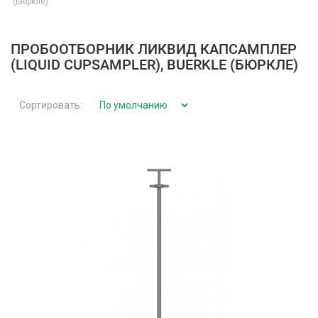
(Бюркле)
ПРОБООТБОРНИК ЛИКВИД КАПСАМПЛЕР
(LIQUID CUPSAMPLER), BUERKLE (БЮРКЛЕ)
Сортировать: