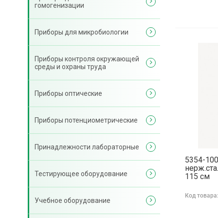
гомогенизации
Приборы для микробиологии
Приборы контроля окружающей
среды и охраны труда
Приборы оптические
Приборы потенциометрические
Принадлежности лабораторные
5354-100
нерж.ста
Тестирующее оборудование
115 см
Код товара
Учебное оборудование