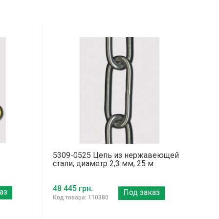
5309-0525 Цепь из нержавеющей
стали, диаметр 2,3 мм, 25 м
48 445 грн.
аз
Под заказ
Код товара: 110380