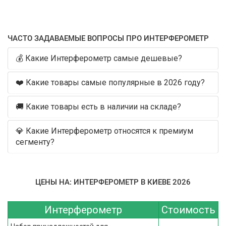
ЧАСТО ЗАДАВАЕМЫЕ ВОПРОСЫ ПРО ИНТЕРФЕРОМЕТР
💰 Какие Интерферометр самые дешевые?
❤️ Какие товары самые популярные в 2026 году?
🚚 Какие товары есть в наличии на складе?
💎 Какие Интерферометр относятся к премиум
сегменту?
ЦЕНЫ НА: ИНТЕРФЕРОМЕТР В КИЕВЕ 2026
Интерферометр
Стоимость