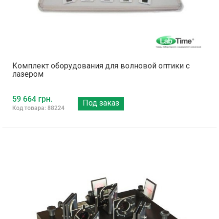
Комплект оборудования для волновой оптики с
лазером
59 664 грн.
Под заказ
Код товара: 88224