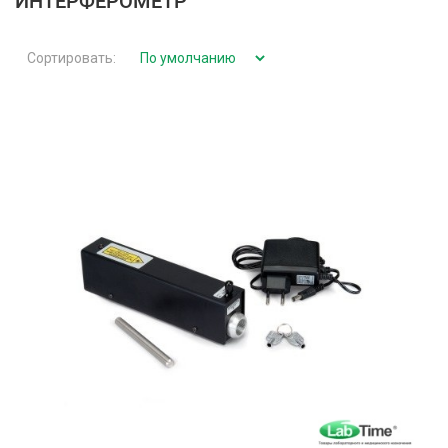
ИНТЕРФЕРОМЕТР
Сортировать: