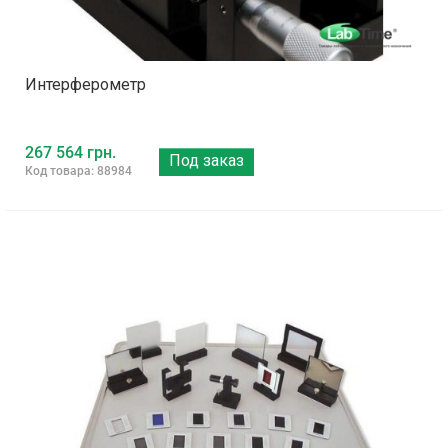
Интерферометр
267 564 грн.
Под заказ
Код товара: 88984