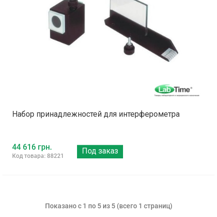
Набор принадлежностей для интерферометра
44 616 грн.
Под заказ
Код товара: 88221
Показано с 1 по 5 из 5 (всего 1 страниц)