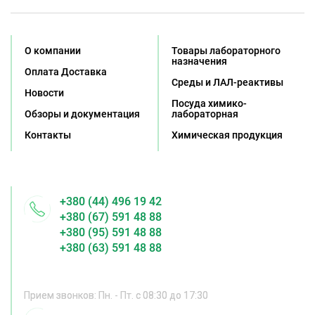
О компании
Товары лабораторного
назначения
Оплата Доставка
Среды и ЛАЛ-реактивы
Новости
Посуда химико-
Обзоры и документация
лабораторная
Контакты
Химическая продукция
+380 (44) 496 19 42
+380 (67) 591 48 88
+380 (95) 591 48 88
+380 (63) 591 48 88
Прием звонков: Пн. - Пт. с 08:30 до 17:30