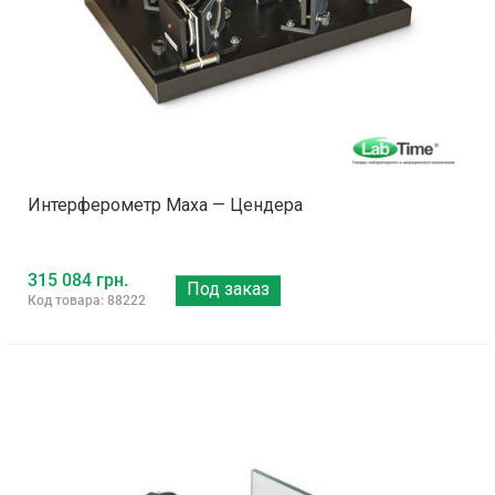
Интерферометр Маха — Цендера
315 084 грн.
Под заказ
Код товара: 88222