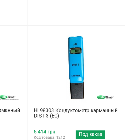
арманный
HI 98303 Кондуктометр карманный
DIST 3 (ЕС)
5 414 грн.
Под заказ
Код товара: 1212