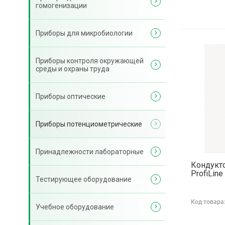
гомогенизации
Приборы для микробиологии
Приборы контроля окружающей
среды и охраны труда
Приборы оптические
Приборы потенциометрические
Принадлежности лабораторные
Кондукт
ProfiLin
Тестирующее оборудование
Код товара
Учебное оборудование