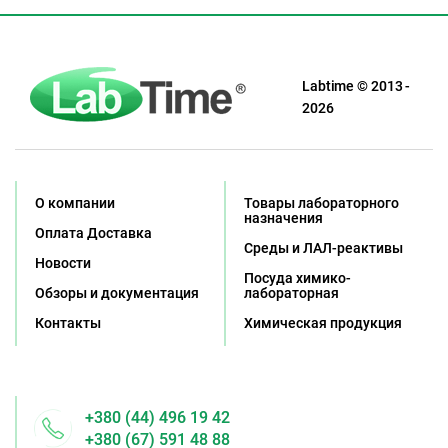
Labtime © 2013 -
2026
О компании
Товары лабораторного
назначения
Оплата Доставка
Среды и ЛАЛ-реактивы
Новости
Посуда химико-
Обзоры и документация
лабораторная
Контакты
Химическая продукция
+380 (44) 496 19 42
+380 (67) 591 48 88