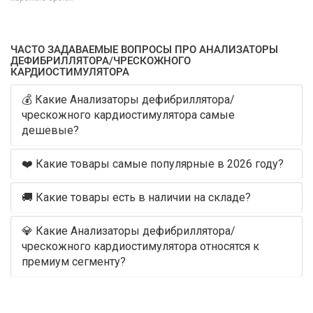
ЧАСТО ЗАДАВАЕМЫЕ ВОПРОСЫ ПРО АНАЛИЗАТОРЫ
ДЕФИБРИЛЛЯТОРА/ЧРЕСКОЖНОГО
КАРДИОСТИМУЛЯТОРА
💰 Какие Анализаторы дефибриллятора/
чрескожного кардиостимулятора самые
дешевые?
❤️ Какие товары самые популярные в 2026 году?
🚚 Какие товары есть в наличии на складе?
💎 Какие Анализаторы дефибриллятора/
чрескожного кардиостимулятора относятся к
премиум сегменту?