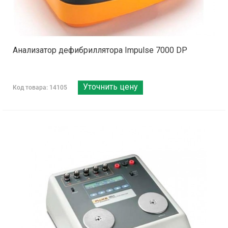
Анализатор дефибриллятора Impulse 7000 DP
Уточнить цену
Код товара: 14105