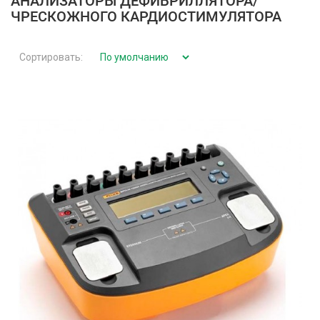
АНАЛИЗАТОРЫ ДЕФИБРИЛЛЯТОРА/
ЧРЕСКОЖНОГО КАРДИОСТИМУЛЯТОРА
Сортировать: