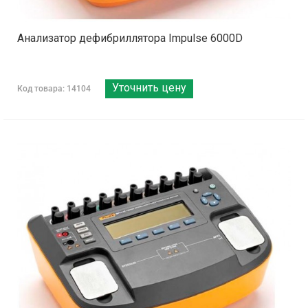
Анализатор дефибриллятора Impulse 6000D
Уточнить цену
Код товара: 14104