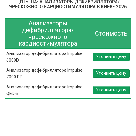
ЦЕНЫ НА: АНАЛИЗАТОРЫ ДЕФИБРИЛЛЯТОРА/
ЧРЕСКОЖНОГО КАРДИОСТИМУЛЯТОРА В КИЕВЕ 2026
Анализаторы
дефибриллятора/
Стоимость
чрескожного
кардиостимулятора
Анализатор дефибриллятора Impulse
Уточнить цену
6000D
Анализатор дефибриллятора Impulse
Уточнить цену
7000 DP
Анализатор дефибриллятора Impulse
Уточнить цену
QED 6