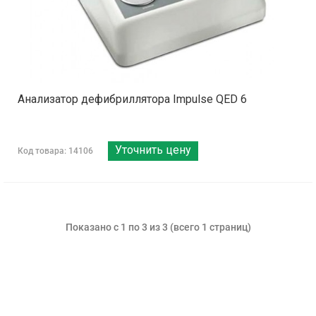
Анализатор дефибриллятора Impulse QED 6
Уточнить цену
Код товара: 14106
Показано с 1 по 3 из 3 (всего 1 страниц)