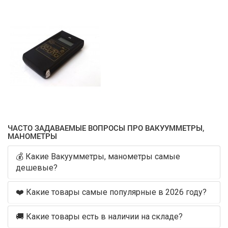
ЧАСТО ЗАДАВАЕМЫЕ ВОПРОСЫ ПРО ВАКУУММЕТРЫ,
МАНОМЕТРЫ
💰 Какие Вакуумметры, манометры самые
дешевые?
❤️ Какие товары самые популярные в 2026 году?
🚚 Какие товары есть в наличии на складе?