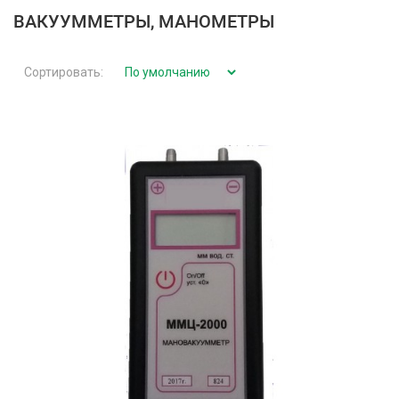
ВАКУУММЕТРЫ, МАНОМЕТРЫ
Сортировать: