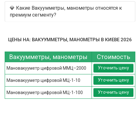
💎 Какие Вакуумметры, манометры относятся к
премиум сегменту?
ЦЕНЫ НА: ВАКУУММЕТРЫ, МАНОМЕТРЫ В КИЕВЕ 2026
Вакуумметры, манометры
Стоимость
Уточнить цену
Мановакууметр цифровой ММЦ–2000
Уточнить цену
Мановакууметр цифровой МЦ-1-10
Уточнить цену
Мановакууметр цифровой МЦ-1-100