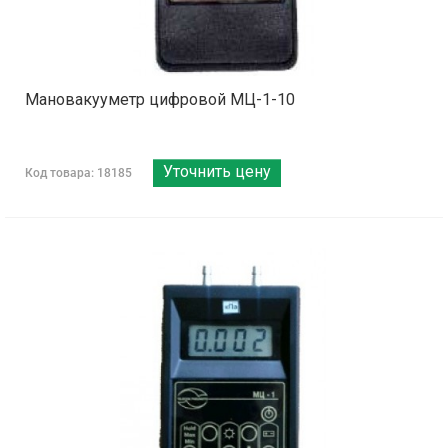
Мановакууметр цифровой МЦ-1-10
Уточнить цену
Код товара: 18185