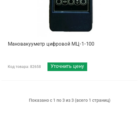
Мановакууметр цифровой МЦ-1-100
Уточнить цену
Код товара: 82658
Показано с 1 по 3 из 3 (всего 1 страниц)