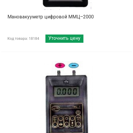
Мановакууметр цифровой ММЦ–2000
Уточнить цену
Код товара: 18184