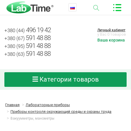
496 19 42
+380 (44)
Личный кабинет
у Вас 0 товаров
591 48 88
+380 (67)
Ваша корзина
591 48 88
+380 (95)
591 48 88
+380 (63)
Категории товаров
Главная
Лабораторные приборы
Приборы контроля окружающей среды и охраны труда
Вакуумметры, манометры