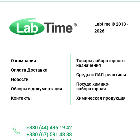
Labtime © 2013 -
2026
О компании
Товары лабораторного
назначения
Оплата Доставка
Среды и ЛАЛ-реактивы
Новости
Посуда химико-
Обзоры и документация
лабораторная
Контакты
Химическая продукция
+380 (44) 496 19 42
+380 (67) 591 48 88