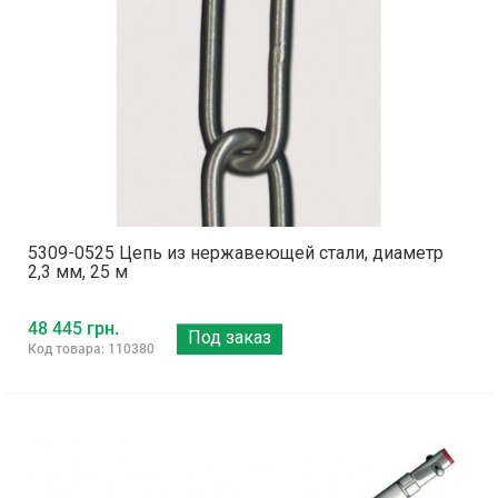
5309-0525 Цепь из нержавеющей стали, диаметр
2,3 мм, 25 м
48 445 грн.
Под заказ
Код товара: 110380