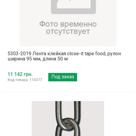
5303-2019 Лента клейкая close-it tape food, рулон
ширина 95 мм, длина 50 м
11 142 грн.
Под заказ
Код товара: 110377