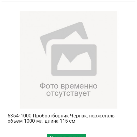
5354-1000 Пробоотборник Черпак, нерж.сталь,
объем 1000 мл, длина 115 см