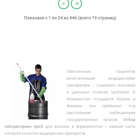
>
>|
Показано с 1 по 24 из 446 (всего 19 страниц)
Обеспечение пациентов
качественными медицинскими
препаратами – социально значимая
и довольно сложная проблема. В
большинстве государств Европы и
Америки она пребывает под
пристальным наблюдением
государственных органов.
Отбор
лабораторных проб
для анализа в фармакологии – важная часть
контроля качества медицинских препаратов.