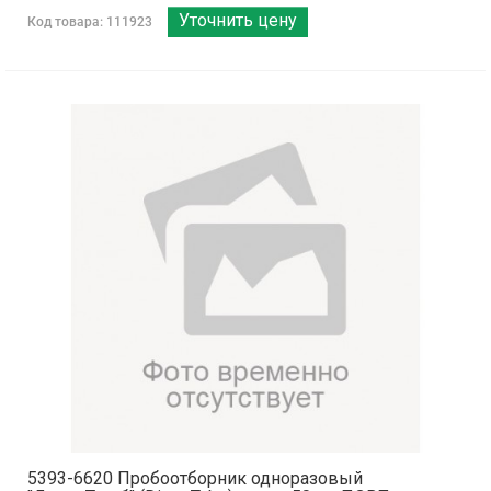
Уточнить цену
Код товара: 111923
5393-6620 Пробоотборник одноразовый