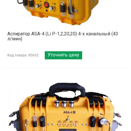
Аспиратор ASA-4 (Li Р-1,2,20,20) 4-х канальный (43
л/мин)
Уточнить цену
Код товара: 85632