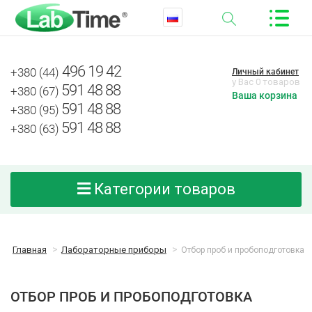
496 19 42
+380 (44)
Личный кабинет
у Вас 0 товаров
591 48 88
+380 (67)
Ваша корзина
591 48 88
+380 (95)
591 48 88
+380 (63)
Категории товаров
Главная
Лабораторные приборы
Отбор проб и пробоподготовка
ОТБОР ПРОБ И ПРОБОПОДГОТОВКА