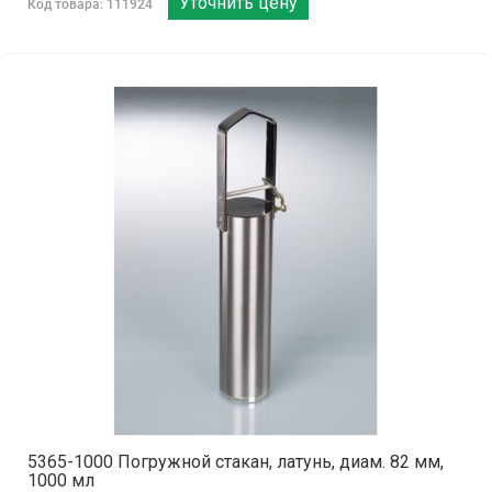
Уточнить цену
Код товара: 111924
5365-1000 Погружной стакан, латунь, диам. 82 мм,
1000 мл