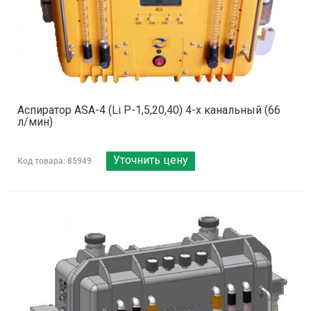
Аспиратор ASA-4 (Li Р-1,5,20,40) 4-х канальный (66
л/мин)
Уточнить цену
Код товара: 85949