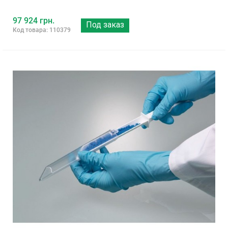
97 924 грн.
Под заказ
Код товара: 110379