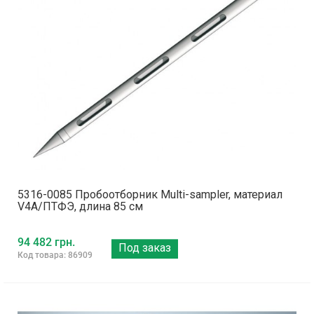
5316-0085 Пробоотборник Multi-sampler, материал
V4A/ПТФЭ, длина 85 см
94 482 грн.
Под заказ
Код товара: 86909