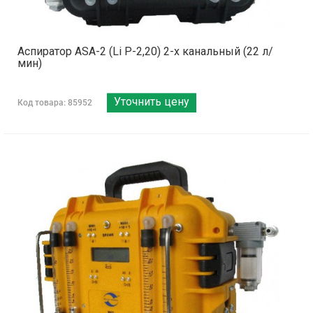
Аспиратор ASA-2 (Li Р-2,20) 2-х канальный (22 л/
мин)
Уточнить цену
Код товара: 85952