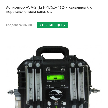
Аспиратор ASA-2 (Li Р-1/5,5/1) 2-х канальный, с
переключением каналов
Уточнить цену
Код товара: 86088