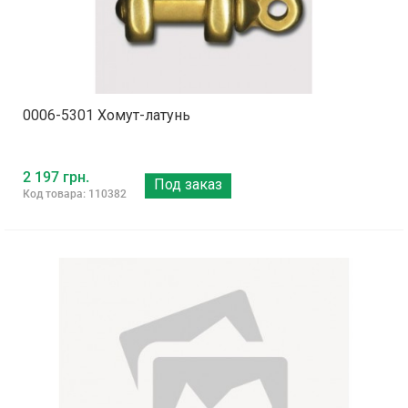
0006-5301 Хомут-латунь
2 197 грн.
Под заказ
Код товара: 110382