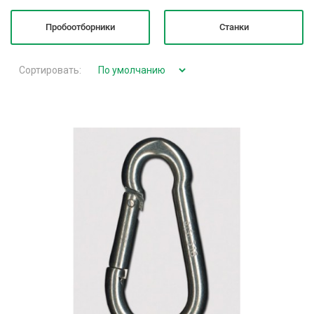
Пробоотборники
Станки
Сортировать: