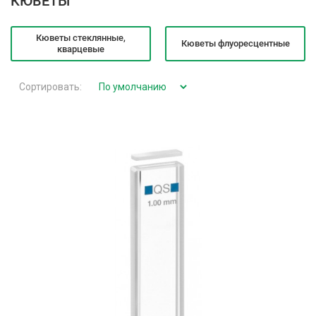
КЮВЕТЫ
Кюветы стеклянные,
Кюветы флуоресцентные
кварцевые
Сортировать: