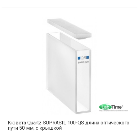
Кювета Quartz SUPRASIL 100-QS длина оптического
пути 50 мм, с крышкой