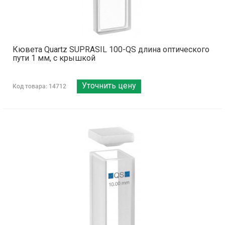
Кювета Quartz SUPRASIL 100-QS длина оптического
пути 1 мм, с крышкой
Уточнить цену
Код товара: 14712