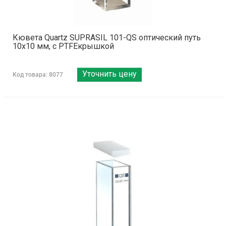
Кювета Quartz SUPRASIL 101-QS оптический путь
10х10 мм, с PTFEкрышкой
Уточнить цену
Код товара: 8077