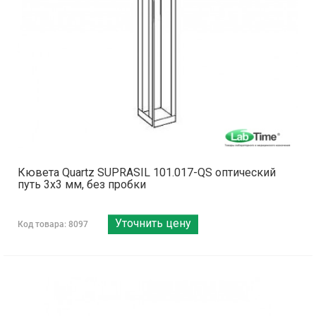
Кювета Quartz SUPRASIL 101.017-QS оптический
путь 3х3 мм, без пробки
Уточнить цену
Код товара: 8097