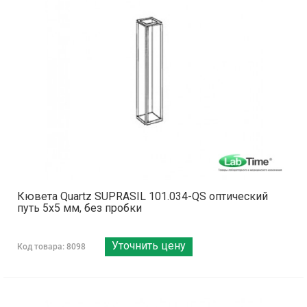
Кювета Quartz SUPRASIL 101.034-QS оптический
путь 5х5 мм, без пробки
Уточнить цену
Код товара: 8098