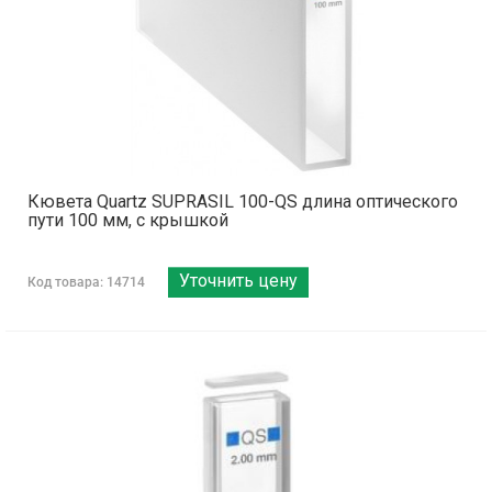
Кювета Quartz SUPRASIL 100-QS длина оптического
пути 100 мм, с крышкой
Уточнить цену
Код товара: 14714