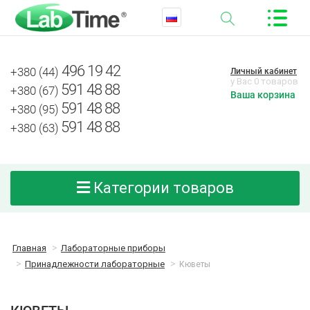
496 19 42
+380 (44)
Личный кабинет
у Вас 0 товаров
591 48 88
+380 (67)
Ваша корзина
591 48 88
+380 (95)
591 48 88
+380 (63)
Категории товаров
Главная
Лабораторные приборы
Принадлежности лабораторные
Кюветы