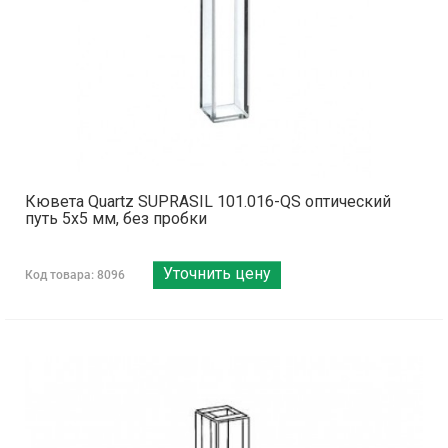
Кювета Quartz SUPRASIL 101.016-QS оптический
путь 5х5 мм, без пробки
Уточнить цену
Код товара: 8096