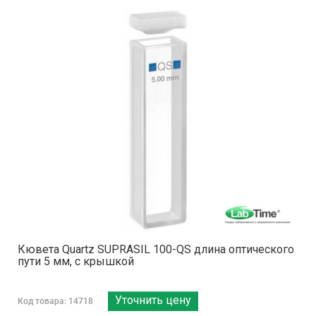
Кювета Quartz SUPRASIL 100-QS длина оптического
пути 5 мм, с крышкой
Уточнить цену
Код товара: 14718