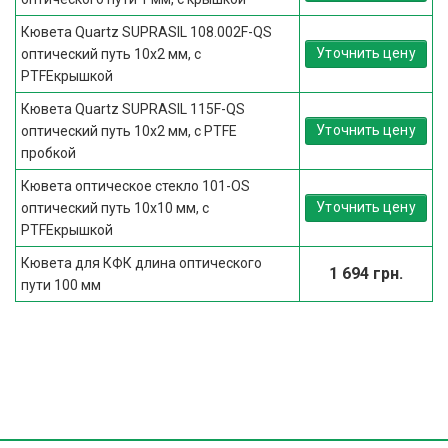
Кювета Quartz SUPRASIL 108.002F-QS
Уточнить цену
оптический путь 10х2 мм, с
PTFEкрышкой
Кювета Quartz SUPRASIL 115F-QS
Уточнить цену
оптический путь 10х2 мм, с PTFE
пробкой
Кювета оптическое стекло 101-OS
Уточнить цену
оптический путь 10х10 мм, с
PTFEкрышкой
Кювета для КФК длина оптического
1 694 грн.
пути 100 мм