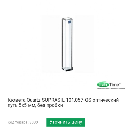
Кювета Quartz SUPRASIL 101.057-QS оптический
путь 5х5 мм, без пробки
Уточнить цену
Код товара: 8099