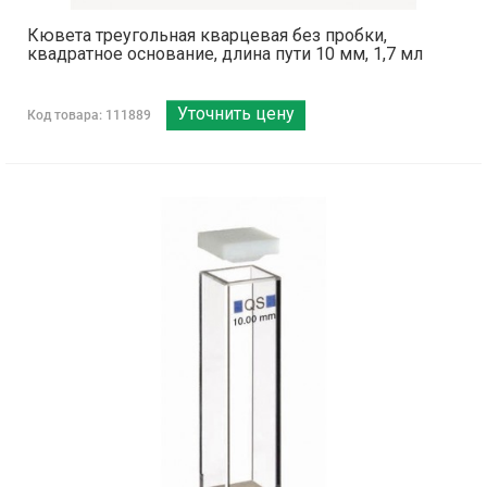
Кювета треугольная кварцевая без пробки,
квадратное основание, длина пути 10 мм, 1,7 мл
Уточнить цену
Код товара: 111889