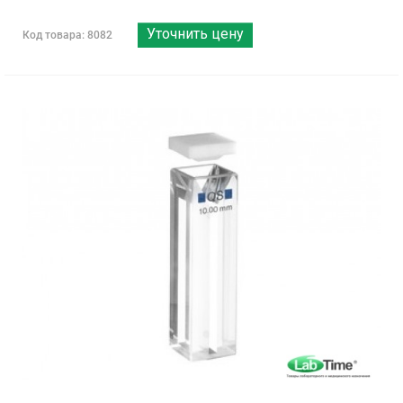
Уточнить цену
Код товара: 8082