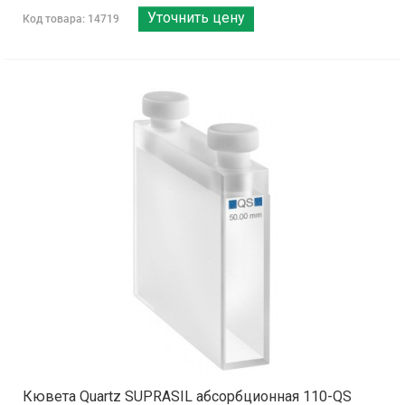
Уточнить цену
Код товара: 14719
Кювета Quartz SUPRASIL абсорбционная 110-QS