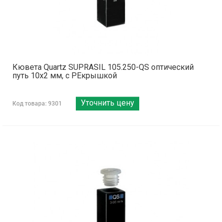
Кювета Quartz SUPRASIL 105.250-QS оптический
путь 10х2 мм, с PEкрышкой
Уточнить цену
Код товара: 9301