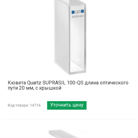
Кювета Quartz SUPRASIL 100-QS длина оптического
пути 20 мм, с крышкой
Уточнить цену
Код товара: 14716