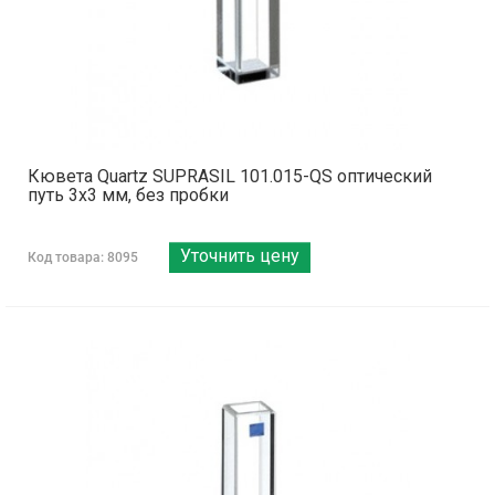
Кювета Quartz SUPRASIL 101.015-QS оптический
путь 3х3 мм, без пробки
Уточнить цену
Код товара: 8095