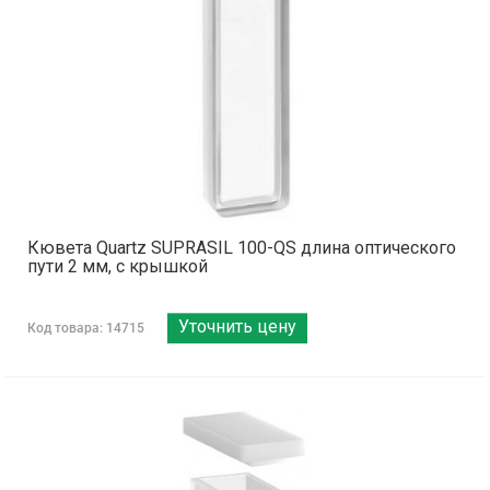
Кювета Quartz SUPRASIL 100-QS длина оптического
пути 2 мм, с крышкой
Уточнить цену
Код товара: 14715