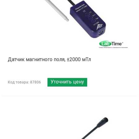
Датчик магнитного поля, ±2000 мТл
Уточнить цену
Код товара: 87806