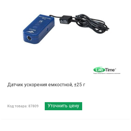
Датчик ускорения емкостной, ±25 г
Уточнить цену
Код товара: 87809