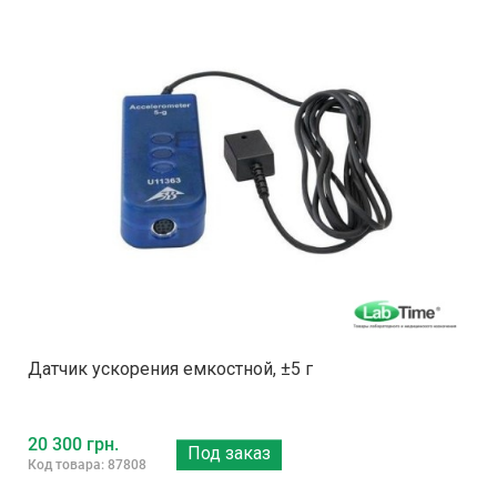
Датчик ускорения емкостной, ±5 г
20 300 грн.
Под заказ
Код товара: 87808