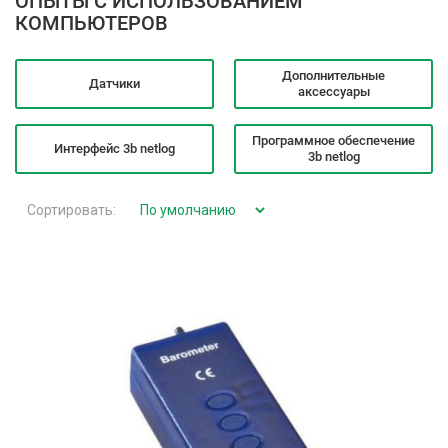
ОПЫТЫ С ИСПОЛЬЗОВАНИЕМ
КОМПЬЮТЕРОВ
Дополнительные
Датчики
аксессуары
Программное обеспечение
Интерфейс 3b netlog
3b netlog
Сортировать: