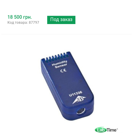
18 500 грн.
Под заказ
Код товара: 87797