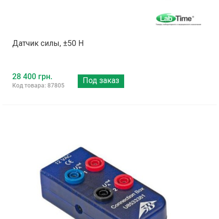
Датчик силы, ±50 Н
28 400 грн.
Под заказ
Код товара: 87805