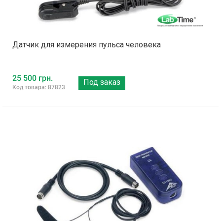
Датчик для измерения пульса человека
25 500 грн.
Под заказ
Код товара: 87823