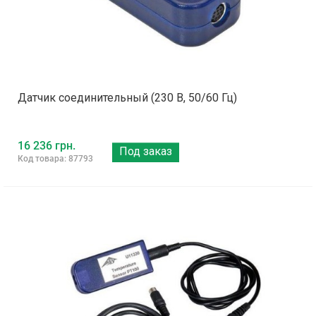
Датчик соединительный (230 В, 50/60 Гц)
16 236 грн.
Под заказ
Код товара: 87793