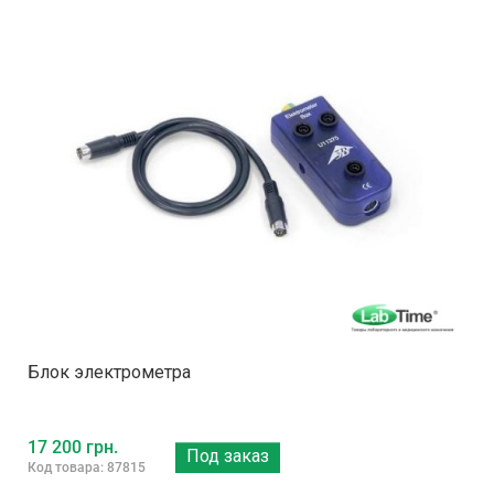
Блок электрометра
17 200 грн.
Под заказ
Код товара: 87815