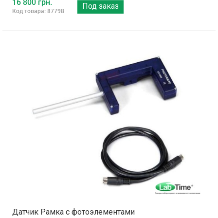
16 800 грн.
Под заказ
Код товара: 87798
Датчик Рамка с фотоэлементами