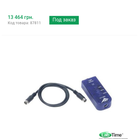
13 464 грн.
Под заказ
Код товара: 87811