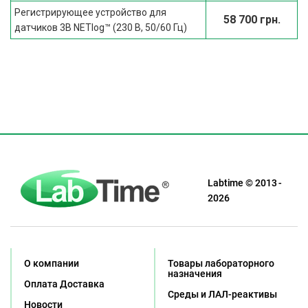
Регистрирующее устройство для
58 700 грн.
датчиков 3B NETlog™ (230 В, 50/60 Гц)
Labtime © 2013 -
2026
О компании
Товары лабораторного
назначения
Оплата Доставка
Среды и ЛАЛ-реактивы
Новости