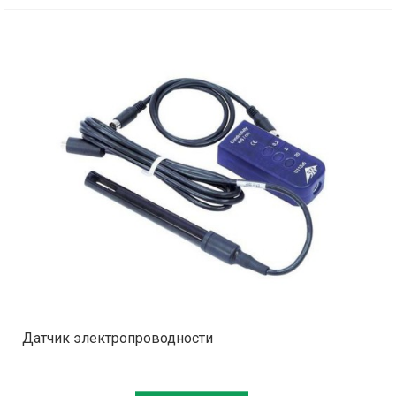
Датчик электропроводности