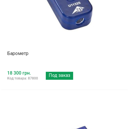
Барометр
18 300 грн.
Под заказ
Код товара: 87800