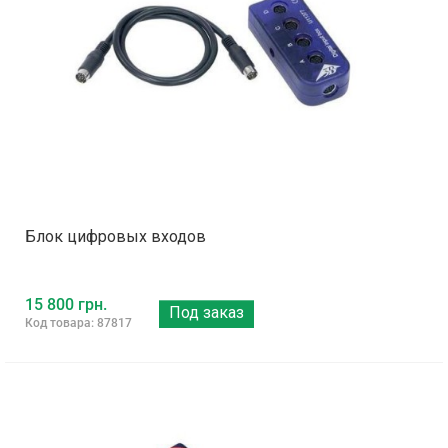
Блок цифровых входов
15 800 грн.
Под заказ
Код товара: 87817