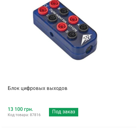
Блок цифровых выходов
13 100 грн.
Под заказ
Код товара: 87816