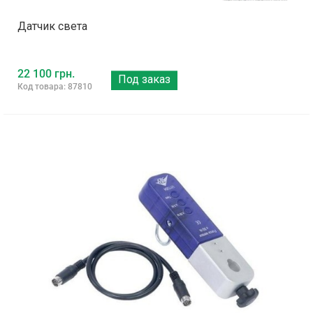
Датчик света
22 100 грн.
Под заказ
Код товара: 87810