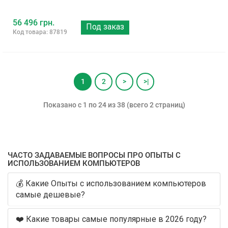
56 496 грн.
Под заказ
Код товара: 87819
1
2
>
>|
Показано с 1 по 24 из 38 (всего 2 страниц)
ЧАСТО ЗАДАВАЕМЫЕ ВОПРОСЫ ПРО ОПЫТЫ С
ИСПОЛЬЗОВАНИЕМ КОМПЬЮТЕРОВ
💰 Какие Опыты с использованием компьютеров
самые дешевые?
❤️ Какие товары самые популярные в 2026 году?