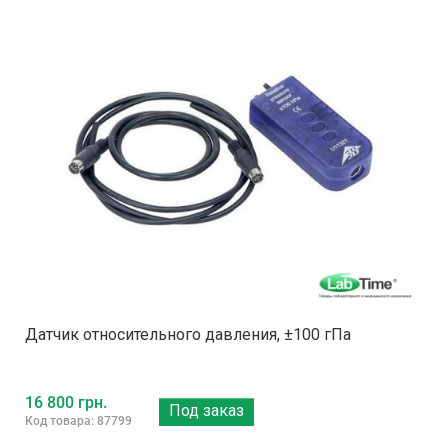
Датчик относительного давления, ±100 гПа
16 800 грн.
Под заказ
Код товара: 87799