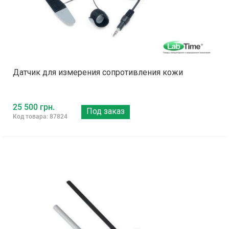
Датчик для измерения сопротивления кожи
25 500 грн.
Под заказ
Код товара: 87824