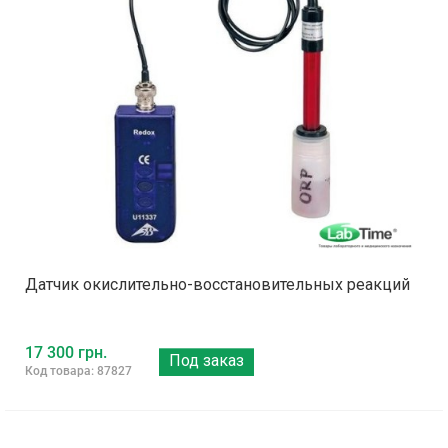
Датчик окислительно-восстановительных реакций
17 300 грн.
Под заказ
Код товара: 87827