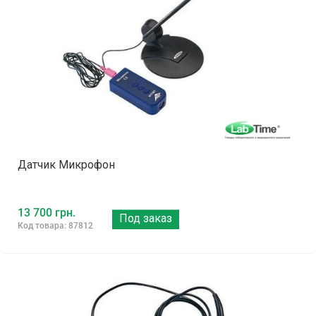
Датчик Микрофон
13 700 грн.
Под заказ
Код товара: 87812