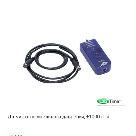
Датчик относительного давления, ±1000 гПа