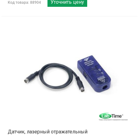
Уточнить цену
Код товара: 88904
Датчик, лазерный отражательный