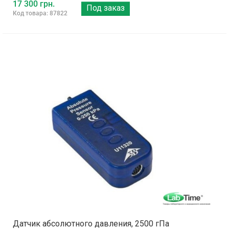
17 300 грн.
Под заказ
Код товара: 87822
Датчик абсолютного давления, 2500 гПа