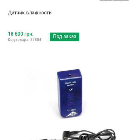
Датчик влажности
18 600 грн.
Под заказ
Код товара: 87804