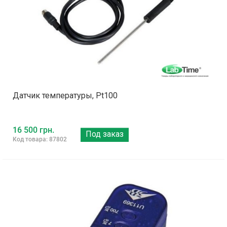
Датчик температуры, Pt100
16 500 грн.
Под заказ
Код товара: 87802