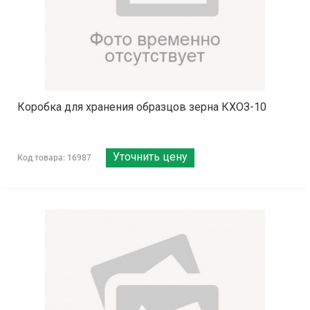
Коробка для хранения образцов зерна КХОЗ-10
Уточнить цену
Код товара: 16987