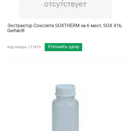
Экстрактор Сокслета SOXTHERM на 6 мест, SOX 416,
Gerhardt
Уточнить цену
Код товара: 111870