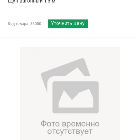
Щуп вагонный 1,5 м
Уточнить цену
Код товара: 86050