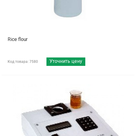
Rice flour
Уточнить цену
Код товара: 7580