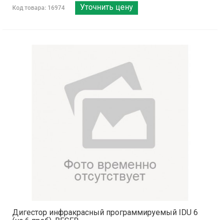
Уточнить цену
Код товара: 16974
Дигестор инфракрасный программируемый IDU 6