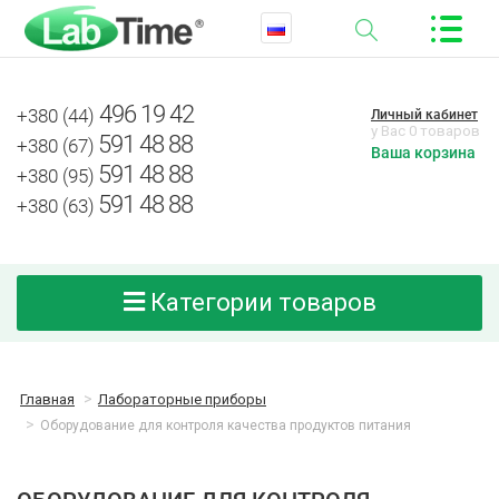
496 19 42
+380 (44)
Личный кабинет
у Вас 0 товаров
591 48 88
+380 (67)
Ваша корзина
591 48 88
+380 (95)
591 48 88
+380 (63)
Категории товаров
Главная
Лабораторные приборы
Оборудование для контроля качества продуктов питания