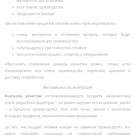
материалов для упаковки);
всех этапов производства;
продукции на выходе.
При изготовлении продуктов питания важно проконтролировать:
сырье, материалы и остальные ресурсы, которые будут
использоваться для производства;
полупродукты и уже полностью готовые;
технологический процесс, оснастку и оборудование.
Обеспечить стабильный уровень качества можно, только если
контролировать все этапы производства, перевозки, хранения и
доставку потребителю.
Актуальность контроля
Контроль качества
изготовлениякаждого продукта начинаетсяна
этапе разработки рецептуры – во время научных исследований, далее
– в процессе производства. Этот этап тесно связан с качеством
исходных продуктов, технологическими процессами.
До того, как продукт питания выйдет на серийное производство, его
нужно проверить, насколько он соответствует требованиям