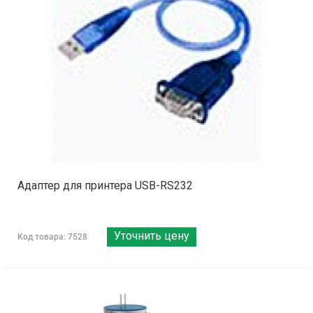
Адаптер для принтера USB-RS232
Уточнить цену
Код товара: 7528