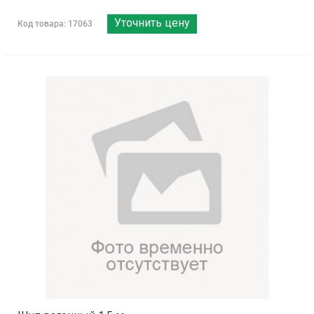
Уточнить цену
Код товара: 17063