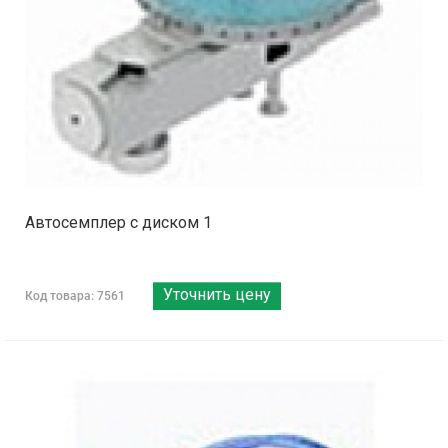
Автосемплер с диском 1
Уточнить цену
Код товара: 7561