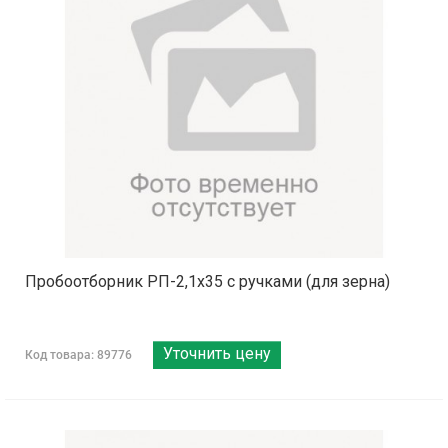
Пробоотборник РП-2,1х35 с ручками (для зерна)
Уточнить цену
Код товара: 89776