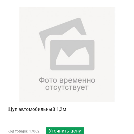
Щуп автомобильный 1,2м
Уточнить цену
Код товара: 17062