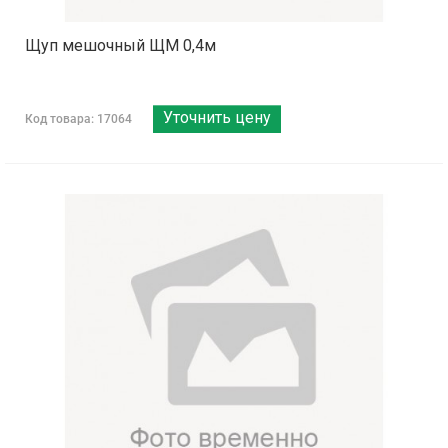
Щуп мешочный ЩМ 0,4м
Уточнить цену
Код товара: 17064