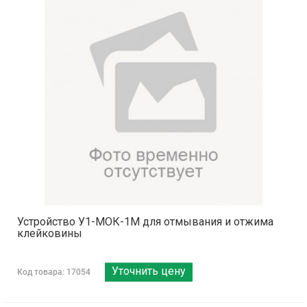
Устройство У1-МОК-1М для отмывания и отжима
клейковины
Уточнить цену
Код товара: 17054