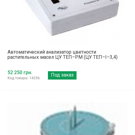
Автоматический анализатор цветности
растительных масел ЦУ ТЕП–РМ (ЦУ ТЕП–I–3,4)
52 250 грн.
Под заказ
Код товара: 14256