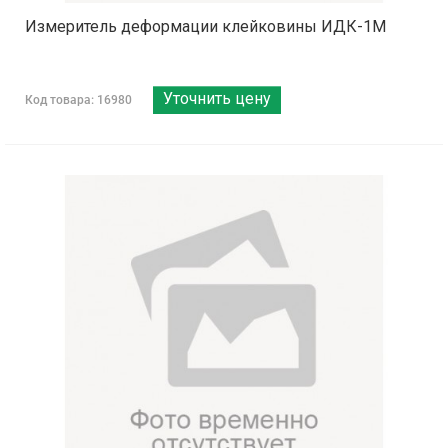
Измеритель деформации клейковины ИДК-1М
Уточнить цену
Код товара: 16980