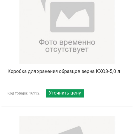
Коробка для хранения образцов зерна КХОЗ-5,0 л
Уточнить цену
Код товара: 16992