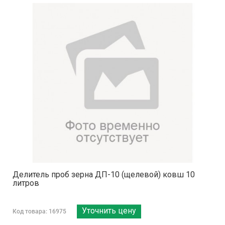
Делитель проб зерна ДП-10 (щелевой) ковш 10
литров
Уточнить цену
Код товара: 16975