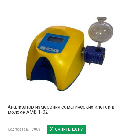
Анализатор измерения соматических клеток в
молоке АМВ 1-02
Уточнить цену
Код товара: 17068