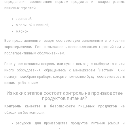
определения соответствия нормам продуктов и товаров разных
пищевых отраслей:
зерновой;
молочной и пивной;
мясной.
Все представленные товары соответствуют заявленным в описании
характеристикам. Есть возможность воспользоваться гарантийным и
послегарантийным обслуживанием.
Если у вас возникли вопросы или нужна помощь с выбором того или
иного оборудования, обращайтесь к менеджерам "Лабтайм". Они
помогут подобрать приборы, которые полностью будут соответствовать
вашим требованиям.
Из каких этапов состоит контроль на производстве
продуктов питания?
Контроль качества и безопасности пищевых продуктов
не
обходится без контроля:
ресурсов для производства продуктов питания (сырья и