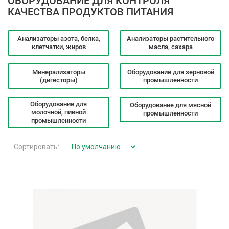
ОБОРУДОВАНИЕ ДЛЯ КОНТРОЛЯ
КАЧЕСТВА ПРОДУКТОВ ПИТАНИЯ
Анализаторы азота, белка,
Анализаторы растительного
клетчатки, жиров
масла, сахара
Минерализаторы
Оборудование для зерновой
(дигесторы)
промышленности
Оборудование для
Оборудование для мясной
молочной, пивной
промышленности
промышленности
Сортировать: