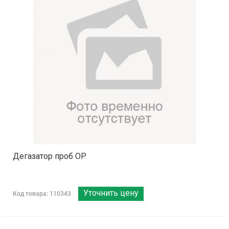
Дегазатор проб OP
Уточнить цену
Код товара: 110343