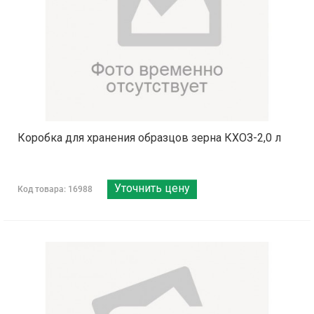
Коробка для хранения образцов зерна КХОЗ-2,0 л
Уточнить цену
Код товара: 16988