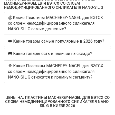
MACHEREY-NAGEL ДЛЯ ВЭТСХ СО СЛОЕМ
НЕМОДИФИЦИРОВАННОГО СИЛИКАГЕЛЯ NANO-SIL G
💰 Какие Пластины MACHEREY-NAGEL для ВЭТСХ
со слоем немодифицированного силикагеля
NANO-SIL G самые дешевые?
❤️ Какие товары самые популярные в 2026 году?
🚚 Какие товары есть в наличии на складе?
💎 Какие Пластины MACHEREY-NAGEL для ВЭТСХ
со слоем немодифицированного силикагеля
NANO-SIL G относятся к премиум сегменту?
ЦЕНЫ НА: ПЛАСТИНЫ MACHEREY-NAGEL ДЛЯ ВЭТСХ СО
СЛОЕМ НЕМОДИФИЦИРОВАННОГО СИЛИКАГЕЛЯ NANO-
SIL G В КИЕВЕ 2026