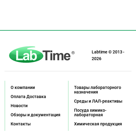
Labtime © 2013 -
2026
О компании
Товары лабораторного
назначения
Оплата Доставка
Среды и ЛАЛ-реактивы
Новости
Посуда химико-
Обзоры и документация
лабораторная
Контакты
Химическая продукция