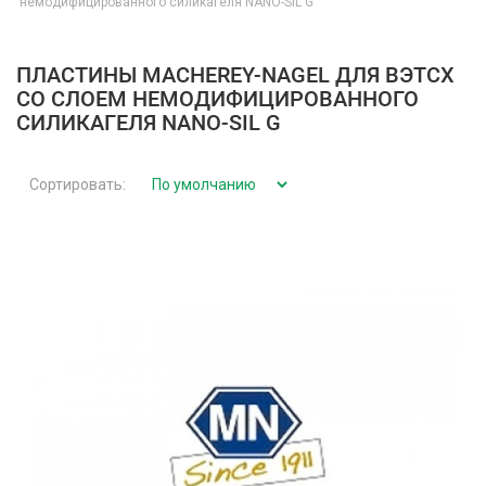
немодифицированного силикагеля NANO-SIL G
ПЛАСТИНЫ MACHEREY-NAGEL ДЛЯ ВЭТСХ
СО СЛОЕМ НЕМОДИФИЦИРОВАННОГО
СИЛИКАГЕЛЯ NANO-SIL G
Сортировать: