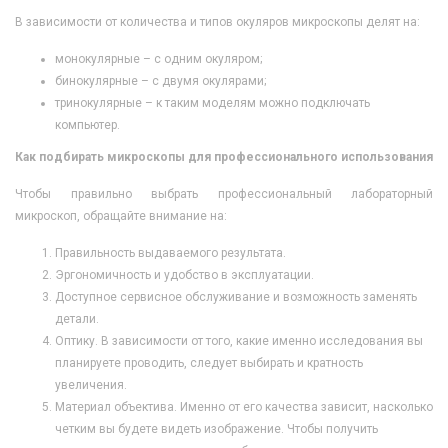
В зависимости от количества и типов окуляров микроскопы делят на:
монокулярные – с одним окуляром;
бинокулярные – с двумя окулярами;
тринокулярные – к таким моделям можно подключать
компьютер.
Как подбирать микроскопы для профессионального использования
Чтобы правильно выбрать профессиональный лабораторный
микроскоп, обращайте внимание на:
Правильность выдаваемого результата.
Эргономичность и удобство в эксплуатации.
Доступное сервисное обслуживание и возможность заменять
детали.
Оптику. В зависимости от того, какие именно исследования вы
планируете проводить, следует выбирать и кратность
увеличения.
Материал объектива. Именно от его качества зависит, насколько
четким вы будете видеть изображение. Чтобы получить