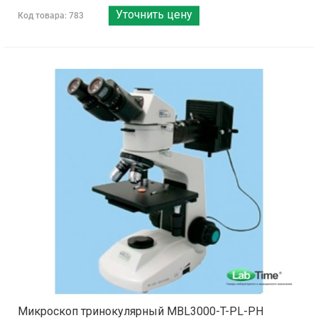
Уточнить цену
Код товара: 783
Микроскоп тринокулярный MBL3000-T-PL-PH