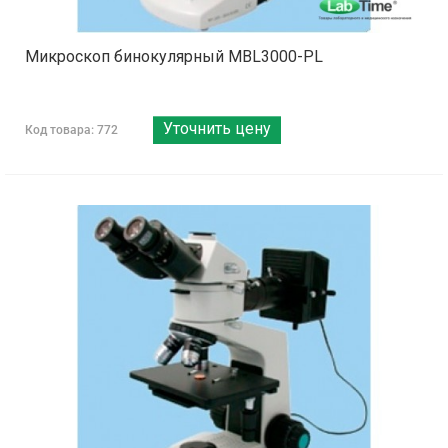
Микроскоп бинокулярный MBL3000-PL
Уточнить цену
Код товара: 772