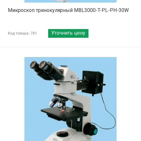
Микроскоп тринокулярный MBL3000-T-PL-PH-30W
Уточнить цену
Код товара: 781