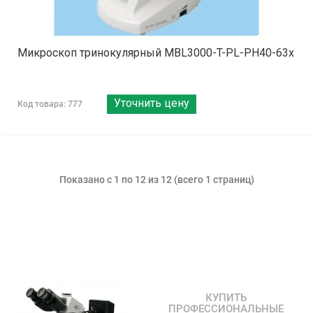
Микроскоп тринокулярный MBL3000-T-PL-PH40-63x
Уточнить цену
Код товара: 777
Показано с 1 по 12 из 12 (всего 1 страниц)
КУПИТЬ
ПРОФЕССИОНАЛЬНЫЕ