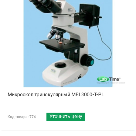
Микроскоп тринокулярный MBL3000-T-PL
Уточнить цену
Код товара: 774