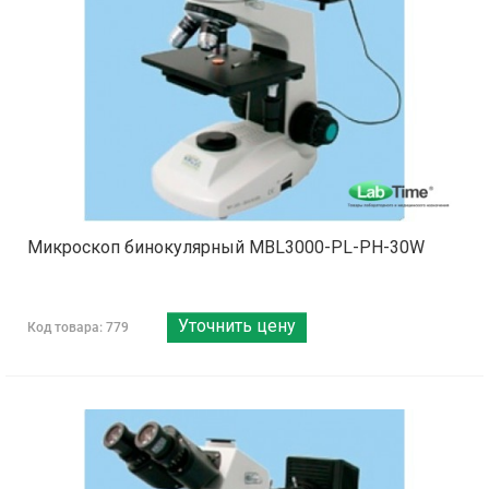
Микроскоп бинокулярный MBL3000-PL-PH-30W
Уточнить цену
Код товара: 779