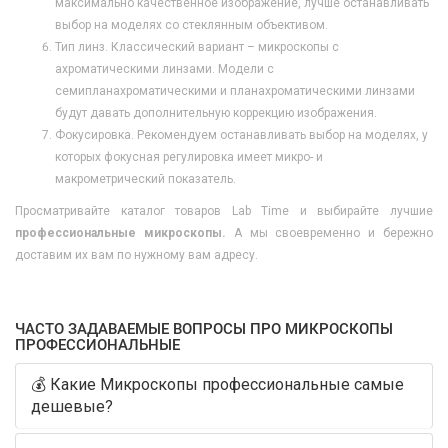
максимально качественное изображение, лучше останавливать
выбор на моделях со стеклянным объективом.
Тип линз. Классический вариант – микроскопы с
ахроматическими линзами. Модели с
семипланахроматическими и планахроматическими линзами
будут давать дополнительную коррекцию изображения.
Фокусировка. Рекомендуем останавливать выбор на моделях, у
которых фокусная регулировка имеет микро- и
макрометрический показатель.
Просматривайте каталог товаров Lab Time и выбирайте лучшие
профессиональные микроскопы.
А мы своевременно и бережно
доставим их вам по нужному вам адресу.
ЧАСТО ЗАДАВАЕМЫЕ ВОПРОСЫ ПРО МИКРОСКОПЫ
ПРОФЕССИОНАЛЬНЫЕ
💰 Какие Микроскопы профессиональные самые
дешевые?