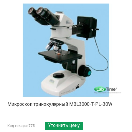
Микроскоп тринокулярный MBL3000-T-PL-30W
Уточнить цену
Код товара: 775