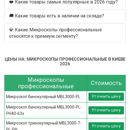
❤️ Какие товары самые популярные в 2026 году?
🚚 Какие товары есть в наличии на складе?
💎 Какие Микроскопы профессиональные
относятся к премиум сегменту?
ЦЕНЫ НА: МИКРОСКОПЫ ПРОФЕССИОНАЛЬНЫЕ В КИЕВЕ
2026
Микроскопы
Стоимость
профессиональные
Уточнить цену
Микроскоп бинокулярный MBL3000-PL
Микроскоп бинокулярный MBL3000-PL-
Уточнить цену
PH40-63x
Микроскоп тринокулярный MBL3000-T-
Уточнить цену
PL-PH