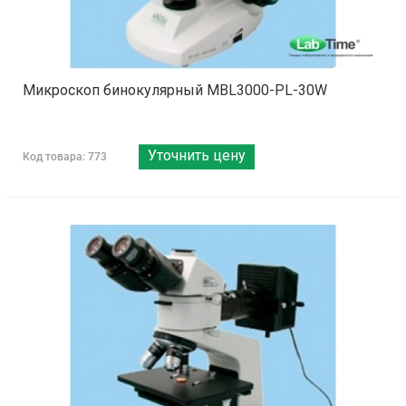
Микроскоп бинокулярный MBL3000-PL-30W
Уточнить цену
Код товара: 773