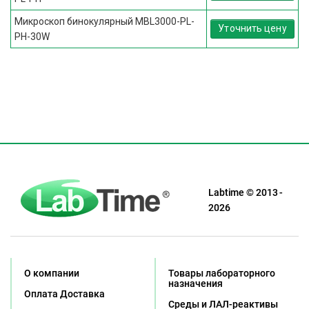
Микроскоп бинокулярный MBL3000-PL-
Уточнить цену
PH-30W
Labtime © 2013 -
2026
О компании
Товары лабораторного
назначения
Оплата Доставка
Среды и ЛАЛ-реактивы