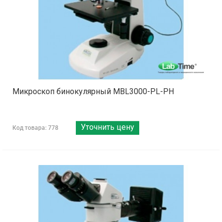
Микроскоп бинокулярный MBL3000-PL-PH
Уточнить цену
Код товара: 778