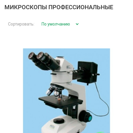
МИКРОСКОПЫ ПРОФЕССИОНАЛЬНЫЕ
Сортировать: