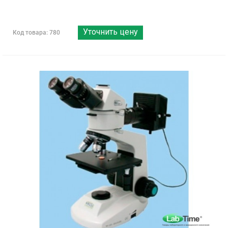
Уточнить цену
Код товара: 780