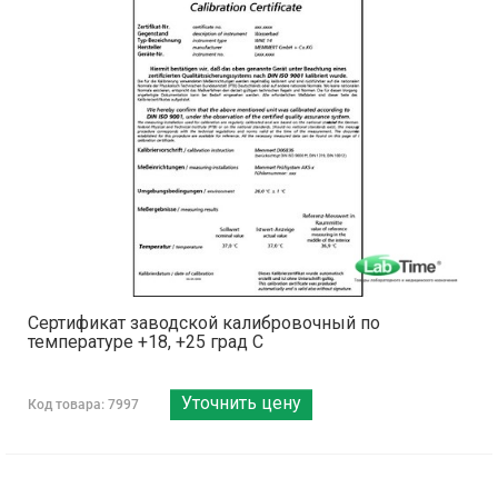
Сертификат заводской калибровочный по
температуре +18, +25 град С
Уточнить цену
Код товара: 7997