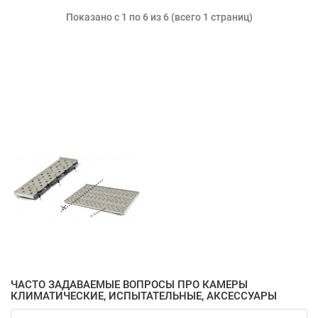
Показано с 1 по 6 из 6 (всего 1 страниц)
ЧАСТО ЗАДАВАЕМЫЕ ВОПРОСЫ ПРО КАМЕРЫ
КЛИМАТИЧЕСКИЕ, ИСПЫТАТЕЛЬНЫЕ, АКСЕССУАРЫ