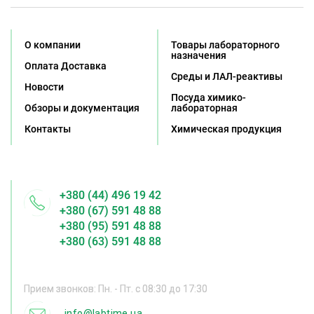
О компании
Товары лабораторного
назначения
Оплата Доставка
Среды и ЛАЛ-реактивы
Новости
Посуда химико-
Обзоры и документация
лабораторная
Контакты
Химическая продукция
+380 (44) 496 19 42
+380 (67) 591 48 88
+380 (95) 591 48 88
+380 (63) 591 48 88
Прием звонков: Пн. - Пт. с 08:30 до 17:30
info@labtime.ua