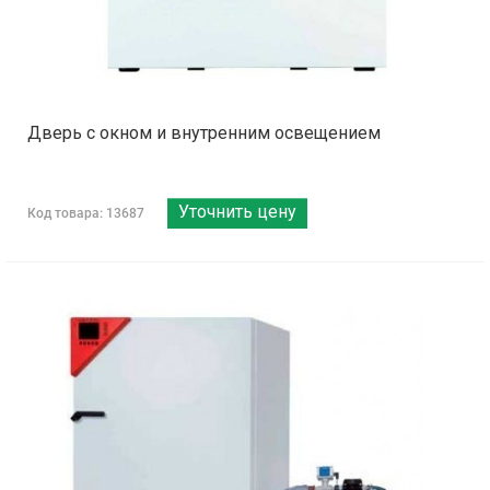
Дверь с окном и внутренним освещением
Уточнить цену
Код товара: 13687