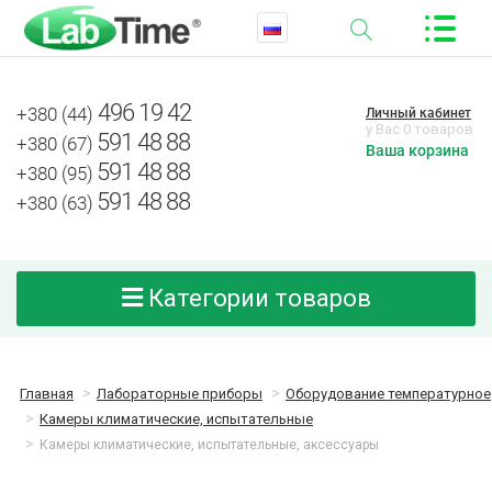
496 19 42
+380 (44)
Личный кабинет
у Вас 0 товаров
591 48 88
+380 (67)
Ваша корзина
591 48 88
+380 (95)
591 48 88
+380 (63)
Категории товаров
Главная
Лабораторные приборы
Оборудование температурное
Камеры климатические, испытательные
Камеры климатические, испытательные, аксессуары