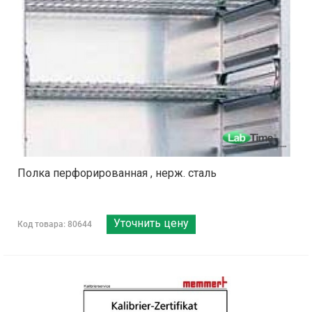
Полка перфорированная , нерж. сталь
Уточнить цену
Код товара: 80644