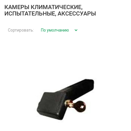
КАМЕРЫ КЛИМАТИЧЕСКИЕ,
ИСПЫТАТЕЛЬНЫЕ, АКСЕССУАРЫ
Сортировать: