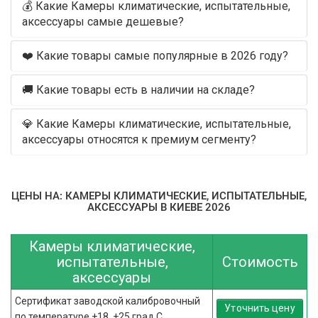
💰 Какие Камеры климатические, испытательные,
аксессуары самые дешевые?
❤️ Какие товары самые популярные в 2026 году?
🚚 Какие товары есть в наличии на складе?
💎 Какие Камеры климатические, испытательные,
аксессуары относятся к премиум сегменту?
ЦЕНЫ НА: КАМЕРЫ КЛИМАТИЧЕСКИЕ, ИСПЫТАТЕЛЬНЫЕ,
АКСЕССУАРЫ В КИЕВЕ 2026
Камеры климатические,
испытательные,
Стоимость
аксессуары
Сертификат заводской калибровочный
Уточнить цену
по температуре +18, +25 град С