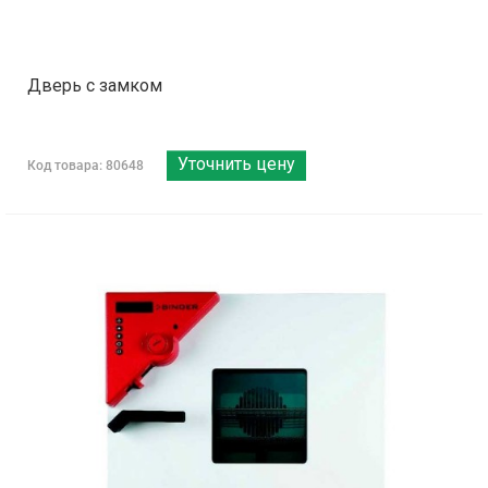
Дверь с замком
Уточнить цену
Код товара: 80648