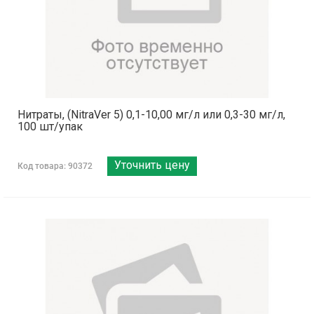
Нитраты, (NitraVer 5) 0,1-10,00 мг/л или 0,3-30 мг/л,
100 шт/упак
Уточнить цену
Код товара: 90372