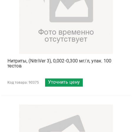
Нитриты, (NitriVer 3), 0,002-0,300 мг/л, упак. 100
тестов
Уточнить цену
Код товара: 90375