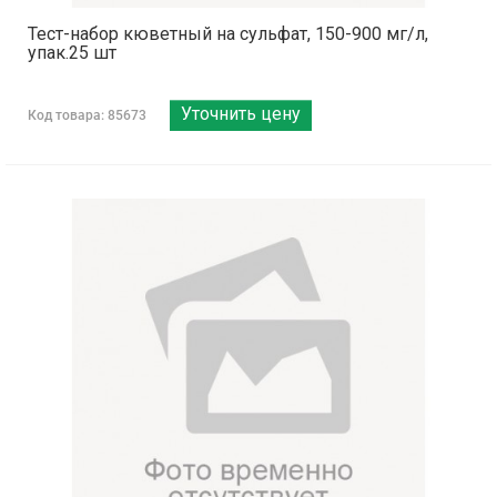
Тест-набор кюветный на сульфат, 150-900 мг/л,
упак.25 шт
Уточнить цену
Код товара: 85673