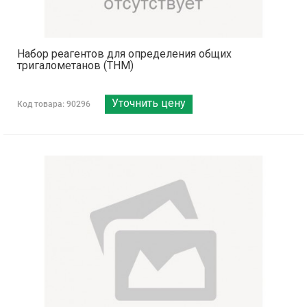
Набор реагентов для определения общих
тригалометанов (THM)
Уточнить цену
Код товара: 90296