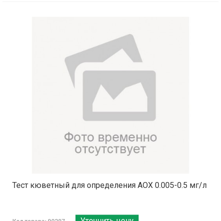
Тест кюветный для определения AOX 0.005-0.5 мг/л
Уточнить цену