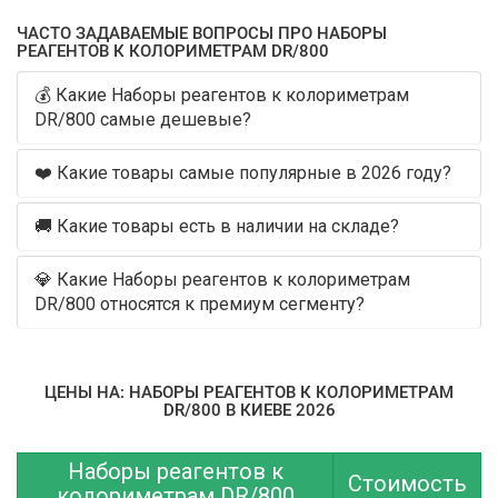
ЧАСТО ЗАДАВАЕМЫЕ ВОПРОСЫ ПРО НАБОРЫ
РЕАГЕНТОВ К КОЛОРИМЕТРАМ DR/800
💰 Какие Наборы реагентов к колориметрам
DR/800 самые дешевые?
❤️ Какие товары самые популярные в 2026 году?
🚚 Какие товары есть в наличии на складе?
💎 Какие Наборы реагентов к колориметрам
DR/800 относятся к премиум сегменту?
ЦЕНЫ НА: НАБОРЫ РЕАГЕНТОВ К КОЛОРИМЕТРАМ
DR/800 В КИЕВЕ 2026
Наборы реагентов к
Стоимость
колориметрам DR/800