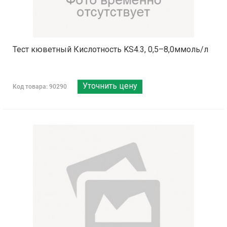
Тест кюветный Кислотность KS4.3, 0,5–8,0ммоль/л
Уточнить цену
Код товара: 90290