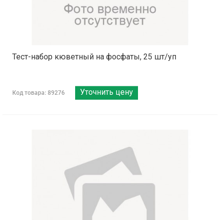
Тест-набор кюветный на фосфаты, 25 шт/уп
Уточнить цену
Код товара: 89276