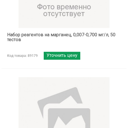
Набор реагентов на марганец, 0,007-0,700 мг/л, 50
тестов
Уточнить цену
Код товара: 89179