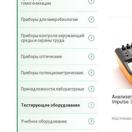
гомогенизации
Приборы для микробиологии
Приборы контроля окружающей
среды и охраны труда
Приборы оптические
Приборы потенциометрические
Принадлежности лабораторные
Анализа
Impulse 
Тестирующее оборудование
Код товара
Учебное оборудование