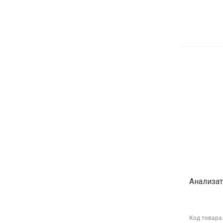
Анализат
Код товара