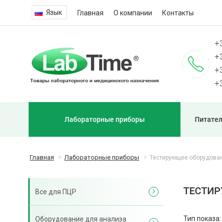
Язык
Главная
О компании
Контакты
+
+
+
+
Лабораторные приборы
Питател
Главная
Лабораторные приборы
Тестирующее оборудова
ТЕСТИР
Все для ПЦР
Тип показа:
Оборудование для анализа