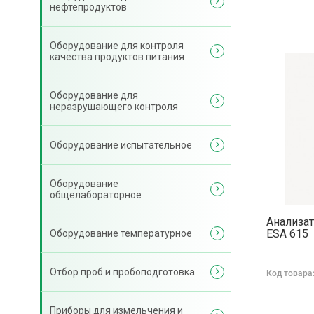
нефтепродуктов
Оборудование для контроля
качества продуктов питания
Оборудование для
неразрушающего контроля
Оборудование испытательное
Оборудование
общелабораторное
Анализат
ESA 615
Оборудование температурное
Отбор проб и пробоподготовка
Код товара
Приборы для измельчения и