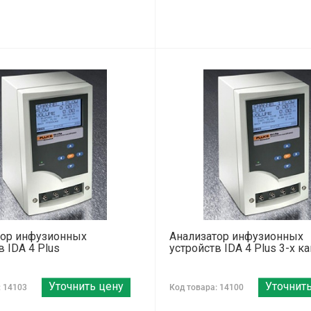
тор инфузионных
Анализатор инфузионных
в IDA 4 Plus
устройств IDA 4 Plus 3-х 
Уточнить цену
Уточнит
: 14103
Код товара: 14100