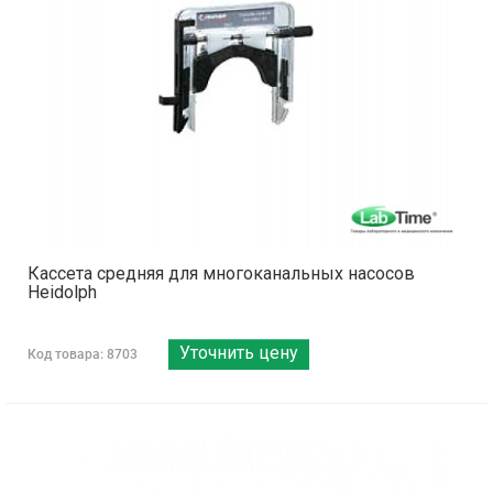
Кассета средняя для многоканальных насосов
Heidolph
Уточнить цену
Код товара: 8703