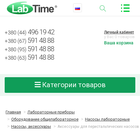
496 19 42
+380 (44)
Личный кабинет
у Вас 0 товаров
591 48 88
+380 (67)
Ваша корзина
591 48 88
+380 (95)
591 48 88
+380 (63)
Категории товаров
Главная
Лабораторные приборы
Оборудование общелабораторное
Насосы лабораторные
Насосы, аксессуары
Аксессуары для перистальтических насосов