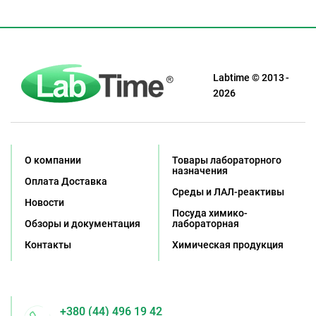
Labtime © 2013 -
2026
О компании
Товары лабораторного
назначения
Оплата Доставка
Среды и ЛАЛ-реактивы
Новости
Посуда химико-
Обзоры и документация
лабораторная
Контакты
Химическая продукция
+380 (44) 496 19 42