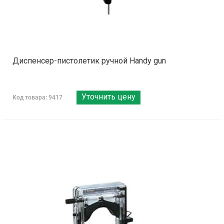
Диспенсер-пистолетик ручной Handy gun
Уточнить цену
Код товара: 9417