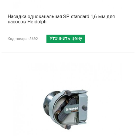
Насадка одноканальная SP standard 1,6 мм для
насосов Heidolph
Уточнить цену
Код товара: 8692