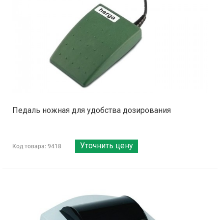
Педаль ножная для удобства дозирования
Уточнить цену
Код товара: 9418