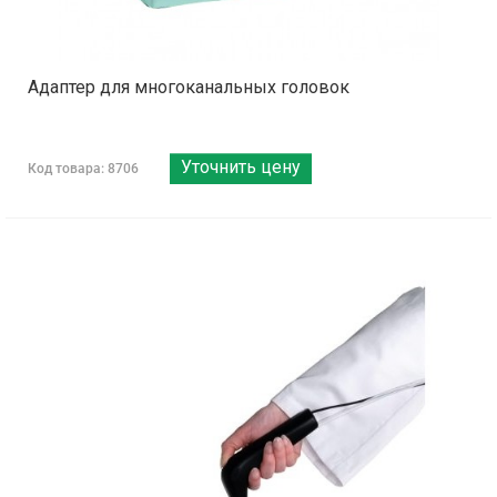
Адаптер для многоканальных головок
Уточнить цену
Код товара: 8706