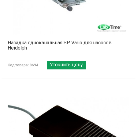
Насадка одноканальная SP Vario для насосов
Heidolph
Уточнить цену
Код товара: 8694