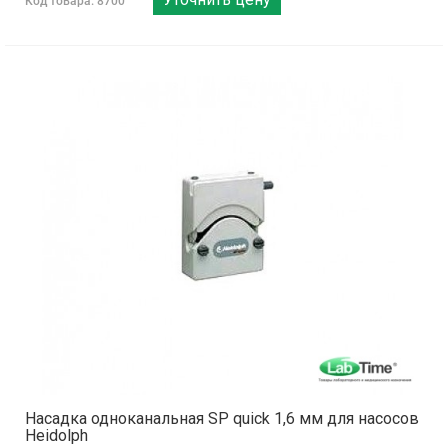
Код товара: 8700
Насадка одноканальная SP quick 1,6 мм для насосов
Heidolph