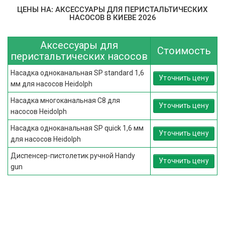
ЦЕНЫ НА: АКСЕССУАРЫ ДЛЯ ПЕРИСТАЛЬТИЧЕСКИХ
НАСОСОВ В КИЕВЕ 2026
Аксессуары для
Стоимость
перистальтических насосов
Насадка одноканальная SP standard 1,6
Уточнить цену
мм для насосов Heidolph
Насадка многоканальная C8 для
Уточнить цену
насосов Heidolph
Насадка одноканальная SP quick 1,6 мм
Уточнить цену
для насосов Heidolph
Диспенсер-пистолетик ручной Handy
Уточнить цену
gun