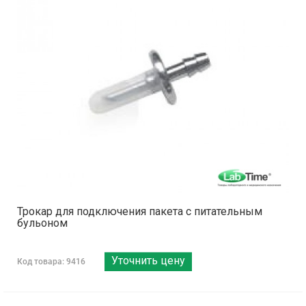
Трокар для подключения пакета с питательным
бульоном
Уточнить цену
Код товара: 9416