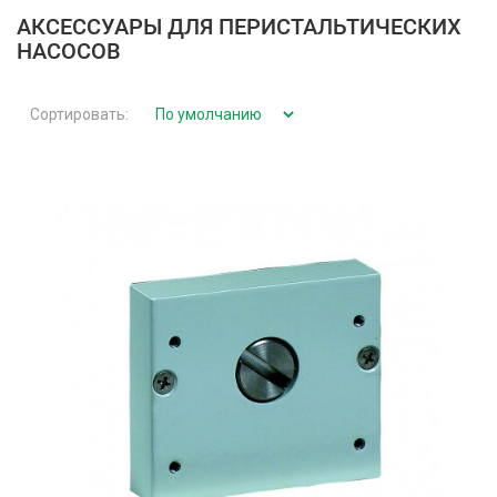
АКСЕССУАРЫ ДЛЯ ПЕРИСТАЛЬТИЧЕСКИХ
НАСОСОВ
Сортировать: