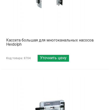
Кассета большая для многоканальных насосов
Heidolph
Уточнить цену
Код товара: 8704