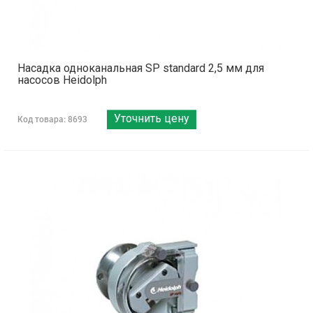
Насадка одноканальная SP standard 2,5 мм для
насосов Heidolph
Уточнить цену
Код товара: 8693