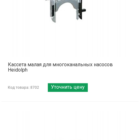
Кассета малая для многоканальных насосов
Heidolph
Уточнить цену
Код товара: 8702