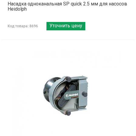
Насадка одноканальная SP quick 2.5 мм для насосов
Heidolph
Уточнить цену
Код товара: 8696