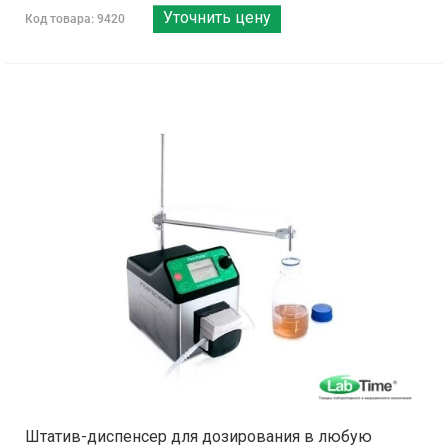
Уточнить цену
Код товара: 9420
Штатив-диспенсер для дозирования в любую