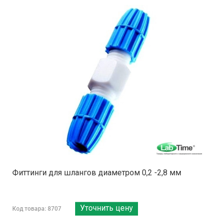
Фиттинги для шлангов диаметром 0,2 -2,8 мм
Уточнить цену
Код товара: 8707