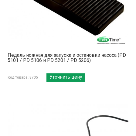
Педаль ножная для запуска и остановки насоса (PD
5101 / PD 5106 и PD 5201 / PD 5206)
Уточнить цену
Код товара: 8705