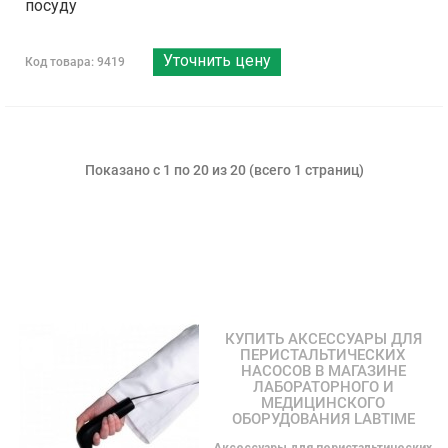
посуду
Уточнить цену
Код товара: 9419
Показано с 1 по 20 из 20 (всего 1 страниц)
КУПИТЬ АКСЕССУАРЫ ДЛЯ
ПЕРИСТАЛЬТИЧЕСКИХ
НАСОСОВ В МАГАЗИНЕ
ЛАБОРАТОРНОГО И
МЕДИЦИНСКОГО
ОБОРУДОВАНИЯ LABTIME
Аксессуары для перистальтических