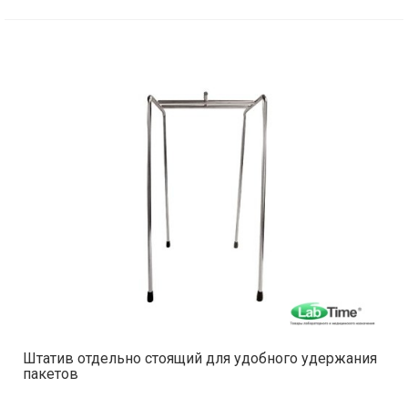
Штатив отдельно стоящий для удобного удержания
пакетов