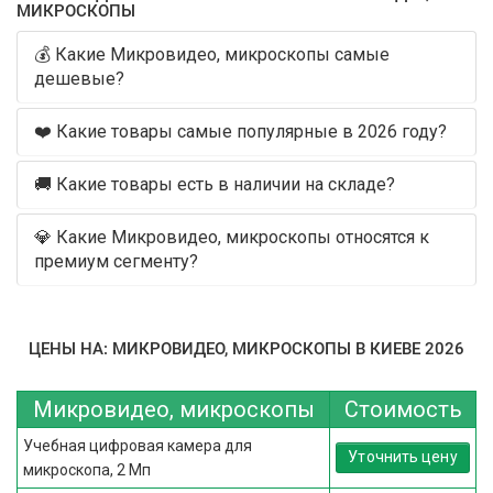
МИКРОСКОПЫ
💰 Какие Микровидео, микроскопы самые
дешевые?
❤️ Какие товары самые популярные в 2026 году?
🚚 Какие товары есть в наличии на складе?
💎 Какие Микровидео, микроскопы относятся к
премиум сегменту?
ЦЕНЫ НА: МИКРОВИДЕО, МИКРОСКОПЫ В КИЕВЕ 2026
Микровидео, микроскопы
Стоимость
Учебная цифровая камера для
Уточнить цену
микроскопа, 2 Мп