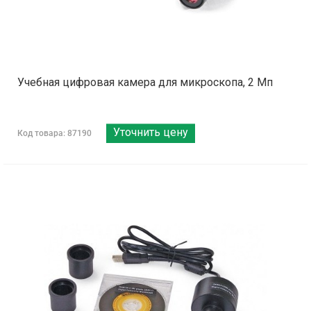
Учебная цифровая камера для микроскопа, 2 Мп
Уточнить цену
Код товара: 87190