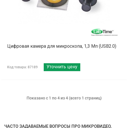
Цифровая камера для микроскопа, 1,3 Мп (USB2.0)
Уточнить цену
Код товара: 87189
Показано с 1 по 4 из 4 (всего 1 страниц)
ЧАСТО ЗАДАВАЕМЫЕ ВОПРОСЫ ПРО МИКРОВИДЕО,