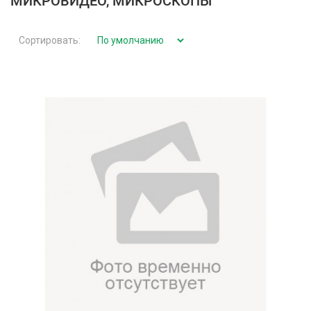
МИКРОВИДЕО, МИКРОСКОПЫ
Сортировать: