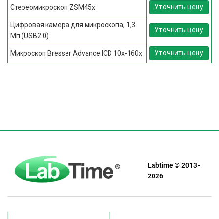
Уточнить цену
Стереомикроскоп ZSM45x
Цифровая камера для микроскопа, 1,3
Уточнить цену
Мп (USB2.0)
Уточнить цену
Микроскоп Bresser Advance ICD 10x-160x
Labtime © 2013 -
2026