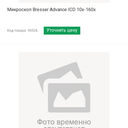
Микроскоп Bresser Advance ICD 10x-160x
Уточнить цену
Код товара: 90526