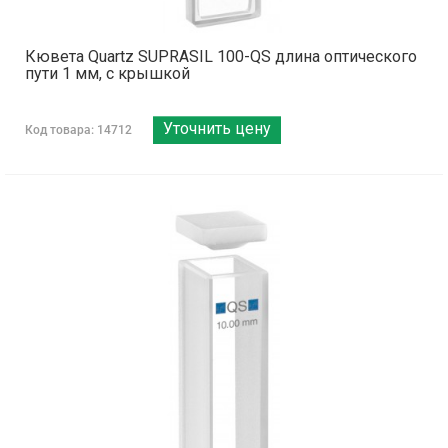
Кювета Quartz SUPRASIL 100-QS длина оптического
пути 1 мм, с крышкой
Уточнить цену
Код товара: 14712