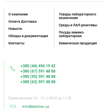
О компании
Товары лабораторного
назначения
Оплата Доставка
Среды и ЛАЛ-реактивы
Новости
Посуда химико-
Обзоры и документация
лабораторная
Контакты
Химическая продукция
+380 (44) 496 19 42
+380 (67) 591 48 88
+380 (95) 591 48 88
+380 (63) 591 48 88
Прием звонков: Пн. - Пт. с 08:30 до 17:30
info@labtime.ua