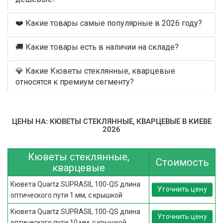
❤️ Какие товары самые популярные в 2026 году?
🚚 Какие товары есть в наличии на складе?
💎 Какие Кюветы стеклянные, кварцевые
относятся к премиум сегменту?
ЦЕНЫ НА: КЮВЕТЫ СТЕКЛЯННЫЕ, КВАРЦЕВЫЕ В КИЕВЕ
2026
Кюветы стеклянные,
Стоимость
кварцевые
Кювета Quartz SUPRASIL 100-QS длина
Уточнить цену
оптического пути 1 мм, с крышкой
Кювета Quartz SUPRASIL 100-QS длина
Уточнить цену
оптического пути 10 мм, с крышкой