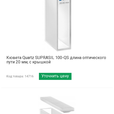
Кювета Quartz SUPRASIL 100-QS длина оптического
пути 20 мм, с крышкой
Уточнить цену
Код товара: 14716