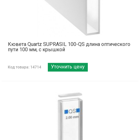
Кювета Quartz SUPRASIL 100-QS длина оптического
пути 100 мм, с крышкой
Уточнить цену
Код товара: 14714