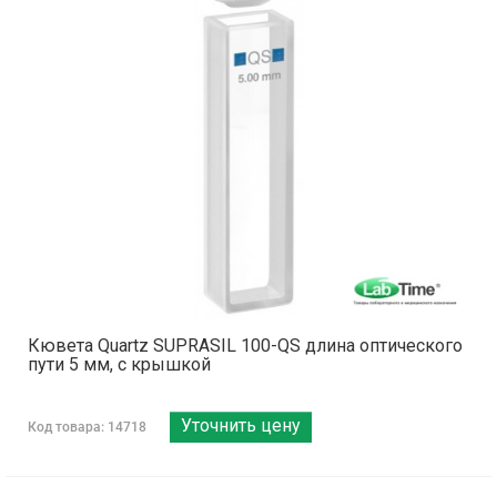
Кювета Quartz SUPRASIL 100-QS длина оптического
пути 5 мм, с крышкой
Уточнить цену
Код товара: 14718