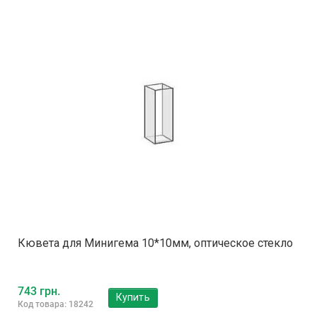
Кювета для Минигема 10*10мм, оптическое стекло
743 грн.
Купить
Код товара: 18242