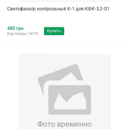
Светофильтр контрольный К-1 для КФК-3,3-01
480 грн.
Купить
Код товара: 18710