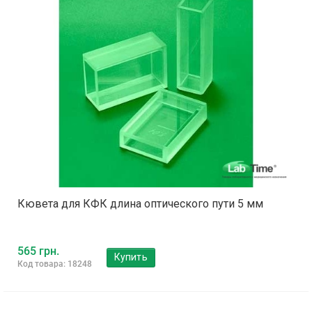
Кювета для КФК длина оптического пути 5 мм
565 грн.
Купить
Код товара: 18248