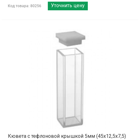
Уточнить цену
Код товара: 80256
Кювета с тефлоновой крышкой 5мм (45х12,5х7,5)