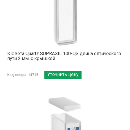
Кювета Quartz SUPRASIL 100-QS длина оптического
пути 2 мм, с крышкой
Уточнить цену
Код товара: 14715