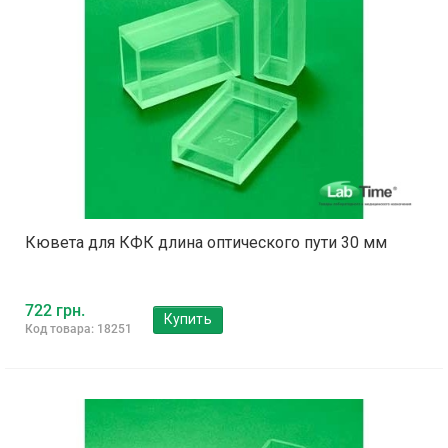
Кювета для КФК длина оптического пути 30 мм
722 грн.
Купить
Код товара: 18251