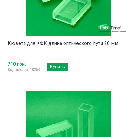
Кювета для КФК длина оптического пути 20 мм
710 грн.
Купить
Код товара: 18250