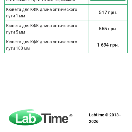
Кювета для КФК длина оптического
517 грн.
пути 1 мм
Кювета для КФК длина оптического
565 грн.
пути 5 мм
Кювета для КФК длина оптического
1 694 грн.
пути 100 мм
Labtime © 2013 -
2026