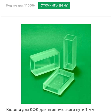
Уточнить цену
Код товара: 110006
Кювета для КФК длина оптического пути 1 мм