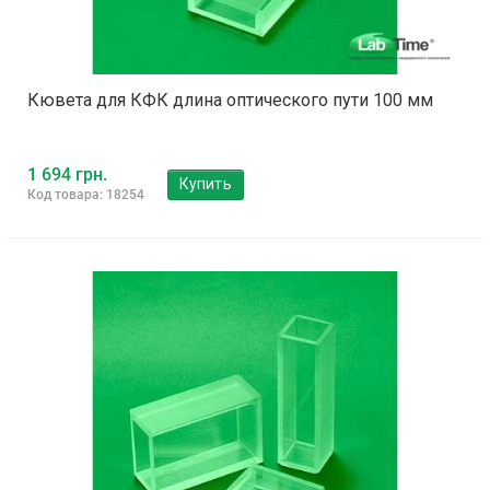
Кювета для КФК длина оптического пути 100 мм
1 694 грн.
Купить
Код товара: 18254