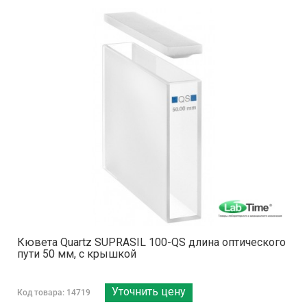
Кювета Quartz SUPRASIL 100-QS длина оптического
пути 50 мм, с крышкой
Уточнить цену
Код товара: 14719