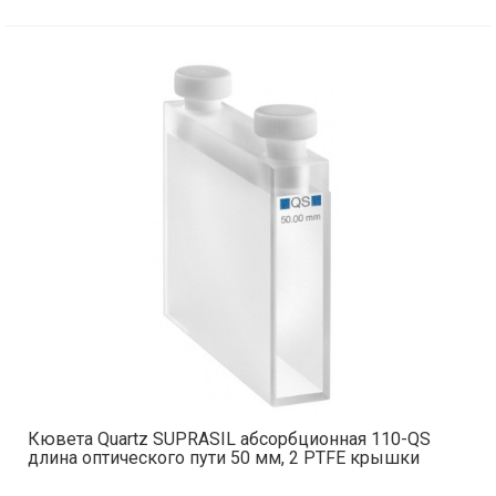
Кювета Quartz SUPRASIL абсорбционная 110-QS
длина оптического пути 50 мм, 2 PTFE крышки