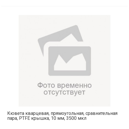
Кювета кварцевая, прямоугольная, сравнительная
пара, PTFE крышка, 10 мм, 3500 мкл