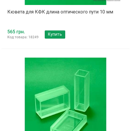
Кювета для КФК длина оптического пути 10 мм
565 грн.
Купить
Код товара: 18249