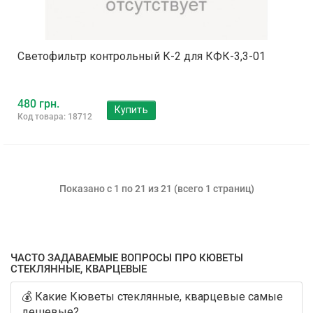
Светофильтр контрольный К-2 для КФК-3,3-01
480 грн.
Купить
Код товара: 18712
Показано с 1 по 21 из 21 (всего 1 страниц)
ЧАСТО ЗАДАВАЕМЫЕ ВОПРОСЫ ПРО КЮВЕТЫ
СТЕКЛЯННЫЕ, КВАРЦЕВЫЕ
💰 Какие Кюветы стеклянные, кварцевые самые
дешевые?