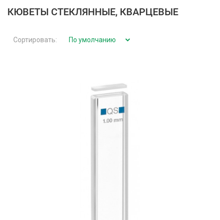
КЮВЕТЫ СТЕКЛЯННЫЕ, КВАРЦЕВЫЕ
Сортировать: