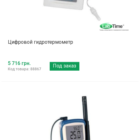
Цифровой гидротермометр
5 716 грн.
Под заказ
Код товара: 88867