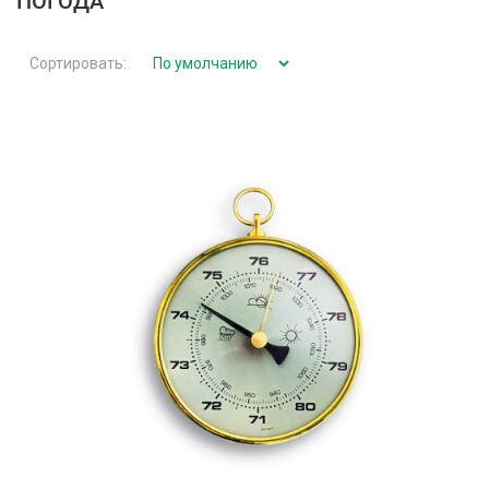
ПОГОДА
Сортировать: