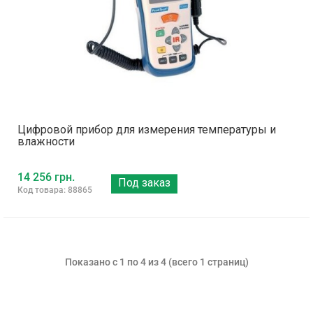
Цифровой прибор для измерения температуры и
влажности
14 256 грн.
Под заказ
Код товара: 88865
Показано с 1 по 4 из 4 (всего 1 страниц)