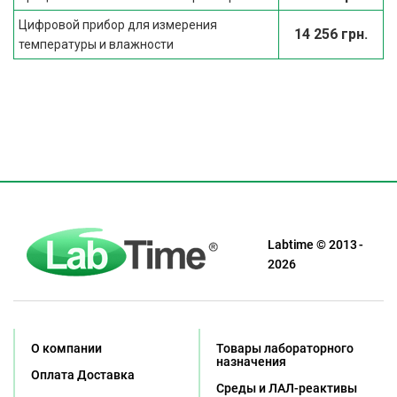
Цифровой прибор для измерения
14 256 грн.
температуры и влажности
Labtime © 2013 -
2026
О компании
Товары лабораторного
назначения
Оплата Доставка
Среды и ЛАЛ-реактивы