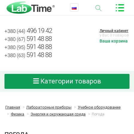
496 19 42
+380 (44)
Личный кабинет
у Вас 0 товаров
591 48 88
+380 (67)
Ваша корзина
591 48 88
+380 (95)
591 48 88
+380 (63)
Категории товаров
Главная
Лабораторные приборы
Учебное оборудование
Физика
Энергия и окружающая среда
Погода