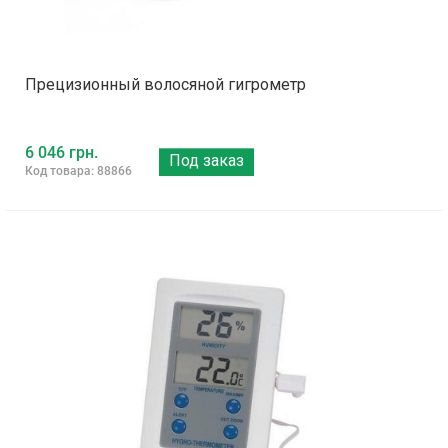
Прецизионный волосяной гигрометр
6 046 грн.
Под заказ
Код товара: 88866