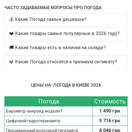
ЧАСТО ЗАДАВАЕМЫЕ ВОПРОСЫ ПРО ПОГОДА
💰 Какие Погода самые дешевые?
❤️ Какие товары самые популярные в 2026 году?
🚚 Какие товары есть в наличии на складе?
💎 Какие Погода относятся к премиум сегменту?
ЦЕНЫ НА: ПОГОДА В КИЕВЕ 2026
Погода
Стоимость
1 490 грн.
Барометр-анероид модели F
5 716 грн.
Цифровой гидротермометр
6 046 грн.
Прецизионный волосяной гигрометр