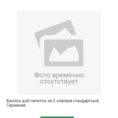
Баллон для пипеток на 3 клапана стандартный,
Германия