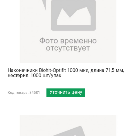
Наконечники Biohit-Optifit 1000 мкл, длина 71,5 мм,
нестерил. 1000 шт/упак
Уточнить цену
Код товара: 84581