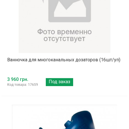
Ванночка для многоканальных дозаторов (16шт/уп)
3 960 грн.
Под заказ
Код товара: 17659