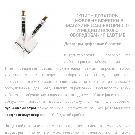
КУПИТЬ ДОЗАТОРЫ,
ЦИФРОВЫЕ БЮРЕТКИ В
МАГАЗИНЕ ЛАБОРАТОРНОГО
И МЕДИЦИНСКОГО
ОБОРУДОВАНИЯ LABTIME
Дозаторы, цифровые бюретки
Интернет-магазин современного
лабораторного оборудования Lab
Time предлагает своим покупателям самый широкий выбор
качественного и недорого лабораторного оборудования для
проведения любых исследований. Также на сайте можно заказать
оборудование для медицинских учреждений, косметологических
кабинетов, обучающих классов и так далее. Квалифицированные
сотрудники магазина всегда расскажут о том, как работают
пульсоксиметры
, также от них вы сможете узнать, как функционирует
кардиостимулятор
или любой другой прибор.
На данной странице нашего каталога представляем вашему вниманию
дозаторы пипеточные механические
и электронные, а также