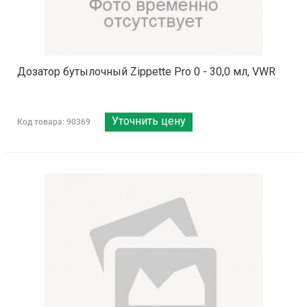
Дозатор бутылочный Zippette Pro 0 - 30,0 мл, VWR
Уточнить цену
Код товара: 90369