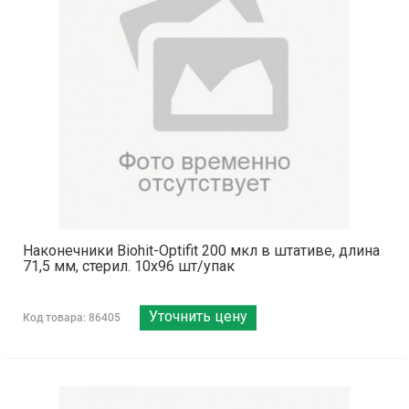
Наконечники Biohit-Optifit 200 мкл в штативе, длина
71,5 мм, стерил. 10х96 шт/упак
Уточнить цену
Код товара: 86405