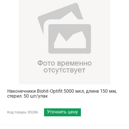
Наконечники Biohit-Optifit 5000 мкл, длина 150 мм,
стерил. 50 шт/упак
Уточнить цену
Код товара: 85286