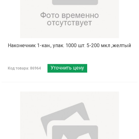
Наконечник 1-кан., упак. 1000 шт. 5-200 мкл ,желтый
Уточнить цену
Код товара: 86964