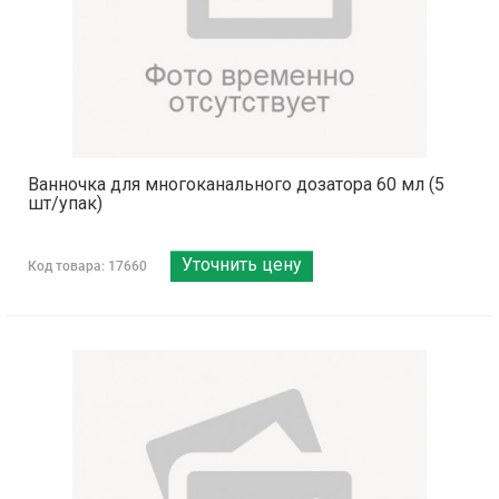
Ванночка для многоканального дозатора 60 мл (5
шт/упак)
Уточнить цену
Код товара: 17660