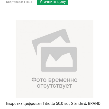
Уточнить цену
Код товара: 11835
Бюретка цифровая Titrette 50,0 мл, Standard, BRAND