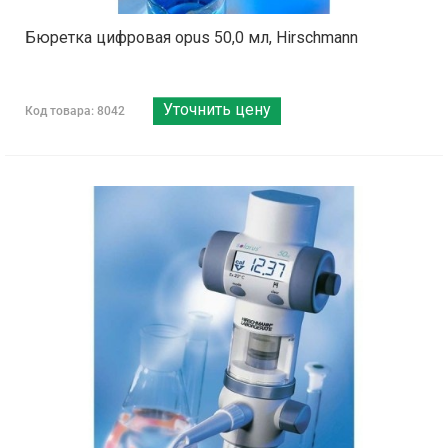
Бюретка цифровая opus 50,0 мл, Hirschmann
Уточнить цену
Код товара: 8042