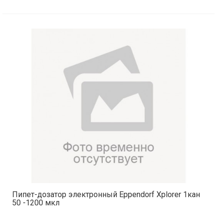
Пипет-дозатор электронный Eppendorf Xplorer 1кан
50 -1200 мкл