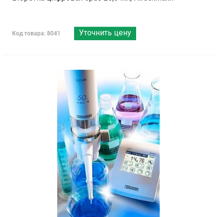
Уточнить цену
Код товара: 8041