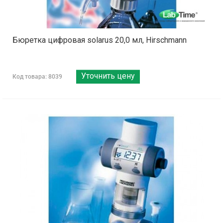
Бюретка цифровая solarus 20,0 мл, Hirschmann
Уточнить цену
Код товара: 8039