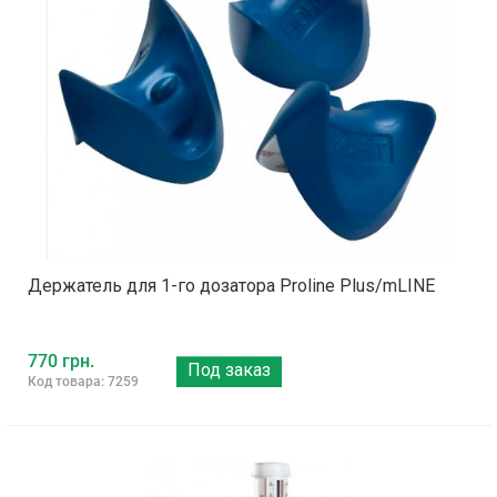
Держатель для 1-го дозатора Proline Plus/mLINE
770 грн.
Под заказ
Код товара: 7259