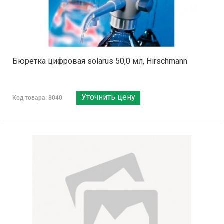
Бюретка цифровая solarus 50,0 мл, Hirschmann
Уточнить цену
Код товара: 8040