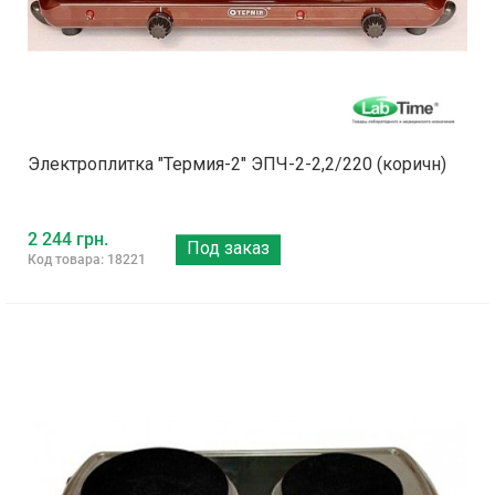
Электроплитка "Термия-2" ЭПЧ-2-2,2/220 (коричн)
2 244 грн.
Под заказ
Код товара: 18221