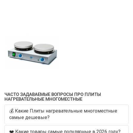
ЧАСТО ЗАДАВАЕМЫЕ ВОПРОСЫ ПРО ПЛИТЫ
НАГРЕВАТЕЛЬНЫЕ МНОГОМЕСТНЫЕ
💰 Какие Плиты нагревательные многоместные
самые дешевые?
❤️ Какие товары самые популярные в 2026 году?