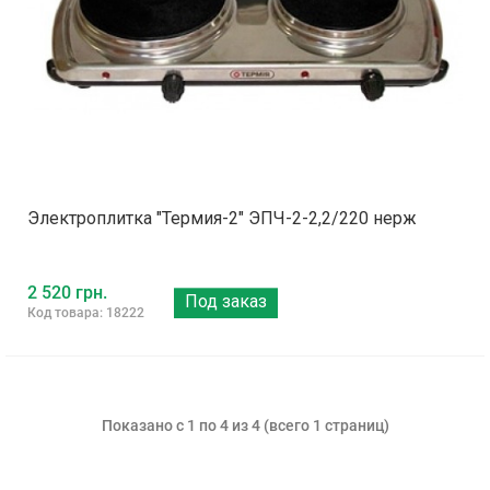
Электроплитка "Термия-2" ЭПЧ-2-2,2/220 нерж
2 520 грн.
Под заказ
Код товара: 18222
Показано с 1 по 4 из 4 (всего 1 страниц)