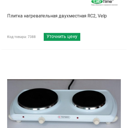
Плитка нагревательная двухместная RC2, Velp
Уточнить цену
Код товара: 7388