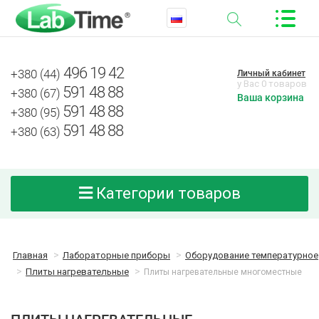
496 19 42
+380 (44)
Личный кабинет
у Вас 0 товаров
591 48 88
+380 (67)
Ваша корзина
591 48 88
+380 (95)
591 48 88
+380 (63)
Категории товаров
Главная
Лабораторные приборы
Оборудование температурное
Плиты нагревательные
Плиты нагревательные многоместные