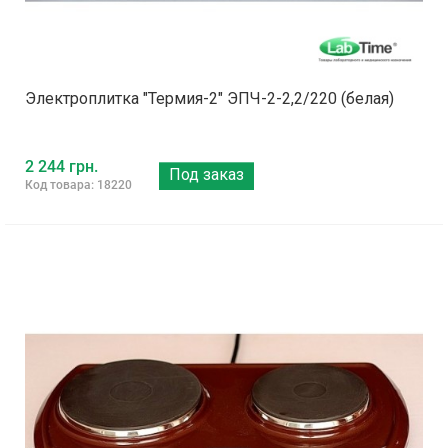
Электроплитка "Термия-2" ЭПЧ-2-2,2/220 (белая)
2 244 грн.
Под заказ
Код товара: 18220