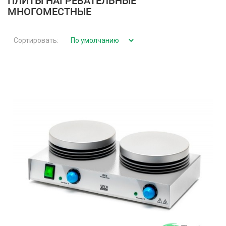
ПЛИТЫ НАГРЕВАТЕЛЬНЫЕ
МНОГОМЕСТНЫЕ
Сортировать: