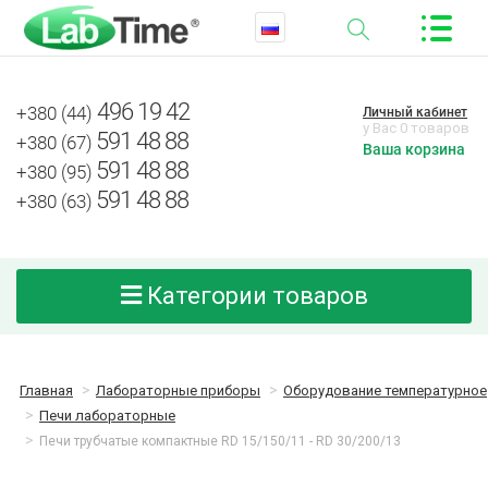
496 19 42
+380 (44)
Личный кабинет
у Вас 0 товаров
591 48 88
+380 (67)
Ваша корзина
591 48 88
+380 (95)
591 48 88
+380 (63)
Категории товаров
Главная
Лабораторные приборы
Оборудование температурное
Печи лабораторные
Печи трубчатые компактные RD 15/150/11 - RD 30/200/13