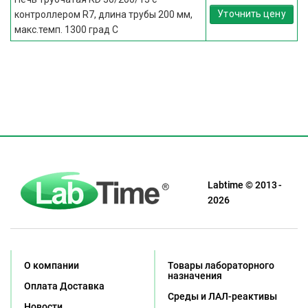
Уточнить цену
контроллером R7, длина трубы 200 мм,
макс.темп. 1300 град С
Labtime © 2013 -
2026
О компании
Товары лабораторного
назначения
Оплата Доставка
Среды и ЛАЛ-реактивы
Новости