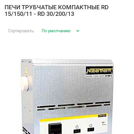
ПЕЧИ ТРУБЧАТЫЕ КОМПАКТНЫЕ RD
15/150/11 - RD 30/200/13
Сортировать: