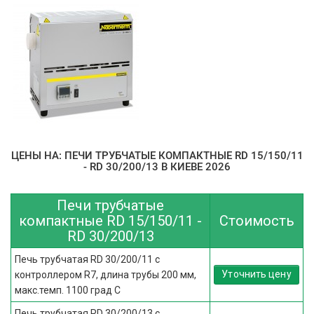
ЦЕНЫ НА: ПЕЧИ ТРУБЧАТЫЕ КОМПАКТНЫЕ RD 15/150/11
- RD 30/200/13 В КИЕВЕ 2026
Печи трубчатые
компактные RD 15/150/11 -
Стоимость
RD 30/200/13
Печь трубчатая RD 30/200/11 с
Уточнить цену
контроллером R7, длина трубы 200 мм,
макс.темп. 1100 град С
Печь трубчатая RD 30/200/13 с