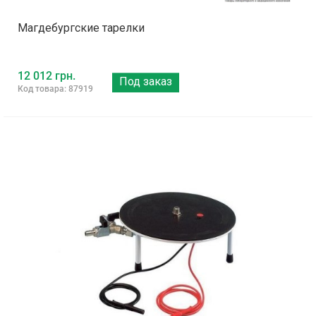
Магдебургские тарелки
12 012 грн.
Под заказ
Код товара: 87919