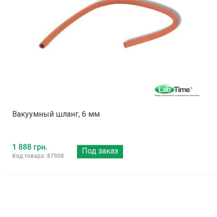
Вакуумный шланг, 6 мм
1 888 грн.
Под заказ
Код товара: 87908