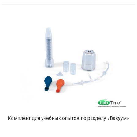
Комплект для учебных опытов по разделу «Вакуум»