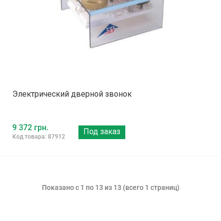
Электрический дверной звонок
9 372 грн.
Под заказ
Код товара: 87912
Показано с 1 по 13 из 13 (всего 1 страниц)