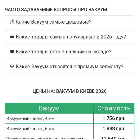
ЧАСТО ЗАДАВАЕМЫЕ ВОПРОСЫ ПРО ВАКУУМ
💰 Какие Вакуум самые дешевые?
❤️ Какие товары самые популярные в 2026 году?
🚚 Какие товары есть в наличии на складе?
💎 Какие Вакуум относятся к премиум сегменту?
ЦЕНЫ НА: ВАКУУМ В КИЕВЕ 2026
Вакуум
Стоимость
1 756 грн.
Вакуумный шланг, 4 мм
1 888 грн.
Вакуумный шланг, 6 мм
12 540 грн.