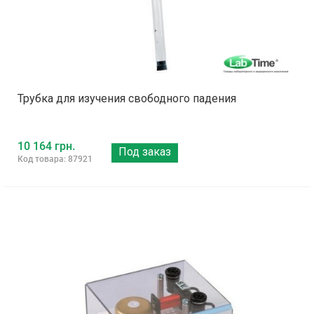
Трубка для изучения свободного падения
10 164 грн.
Под заказ
Код товара: 87921