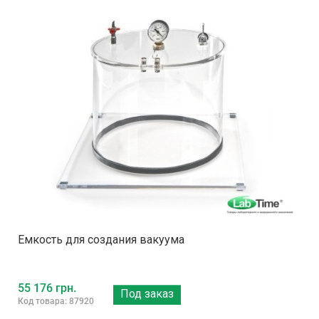
Емкость для создания вакуума
55 176 грн.
Под заказ
Код товара: 87920