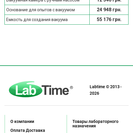
Вакуумная камера с ручным насосом
24 948 грн.
Основание для опытов с вакуумом
55 176 грн.
Емкость для создания вакуума
Labtime © 2013 -
2026
О компании
Товары лабораторного
назначения
Оплата Доставка