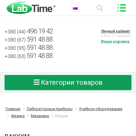
496 19 42
+380 (44)
Личный кабинет
у Вас 0 товаров
591 48 88
+380 (67)
Ваша корзина
591 48 88
+380 (95)
591 48 88
+380 (63)
Категории товаров
Главная
Лабораторные приборы
Учебное оборудование
Физика
Механика
Вакуум