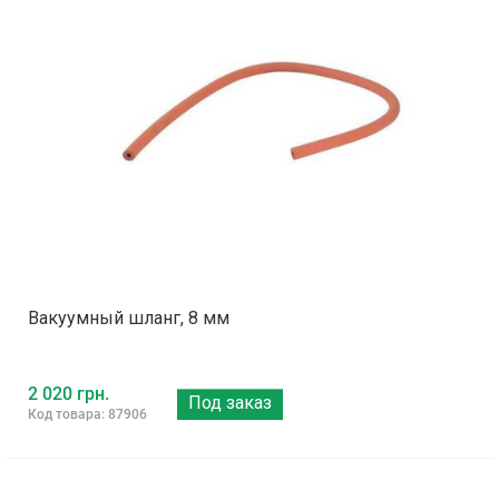
Вакуумный шланг, 8 мм
2 020 грн.
Под заказ
Код товара: 87906