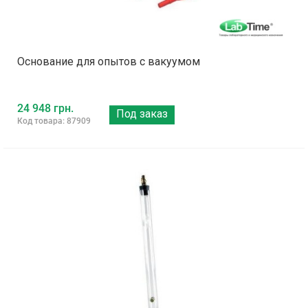
Основание для опытов с вакуумом
24 948 грн.
Под заказ
Код товара: 87909