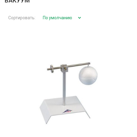
ВАКУУМ
Сортировать: