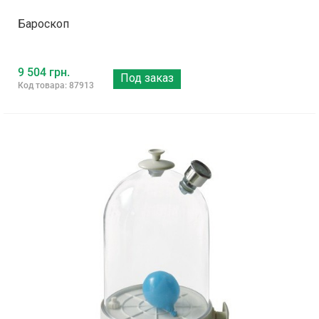
Бароскоп
9 504 грн.
Под заказ
Код товара: 87913