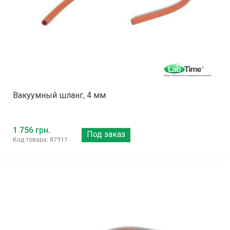
Вакуумный шланг, 4 мм
1 756 грн.
Под заказ
Код товара: 87911