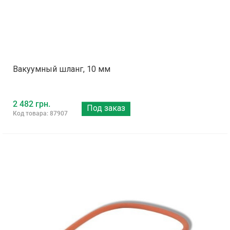
Вакуумный шланг, 10 мм
2 482 грн.
Под заказ
Код товара: 87907