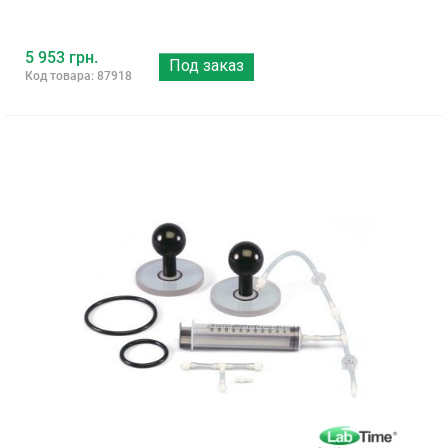
5 953 грн.
Под заказ
Код товара: 87918