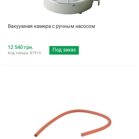
Вакуумная камера с ручным насосом
12 540 грн.
Под заказ
Код товара: 87915