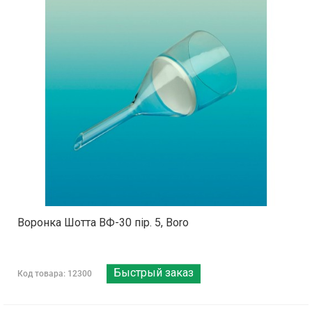
Воронка Шотта ВФ-30 пір. 5, Boro
Быстрый заказ
Код товара: 12300