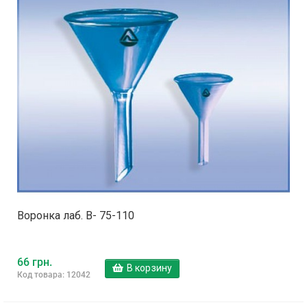
Воронка лаб. В- 75-110
66 грн.
В корзину
Код товара: 12042