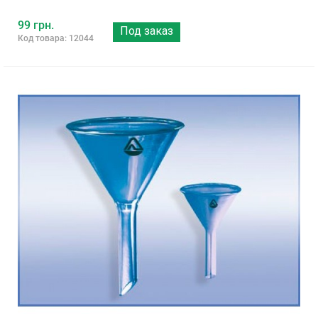
99 грн.
Под заказ
Код товара: 12044