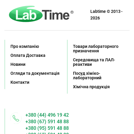
Labtime © 2013 -
2026
Про компанію
Товари лабораторного
призначення
Оплата Доставка
Середовища та ЛАЛ-
Новини
реактиви
Огляди та документація
Посуд хіміко-
лабораторний
Контакти
Хімічна продукція
+380 (44) 496 19 42
+380 (67) 591 48 88
+380 (95) 591 48 88