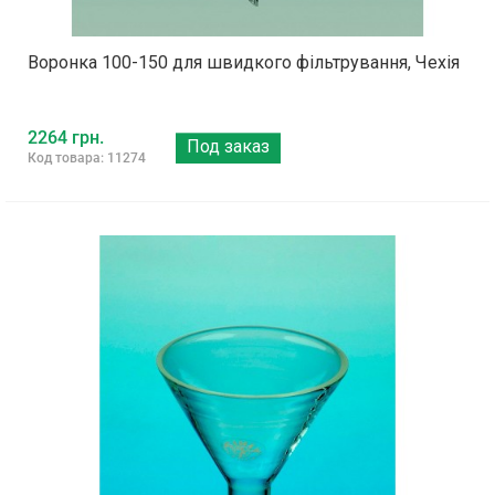
Воронка 100-150 для швидкого фільтрування, Чехія
2264 грн.
Под заказ
Код товара: 11274