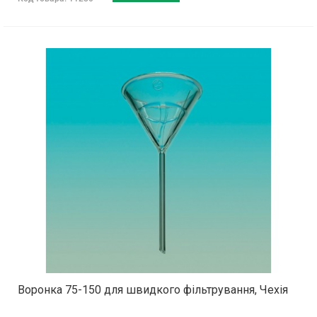
Воронка 75-150 для швидкого фільтрування, Чехія