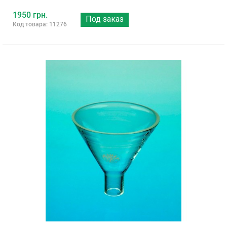
1950 грн.
Под заказ
Код товара: 11276