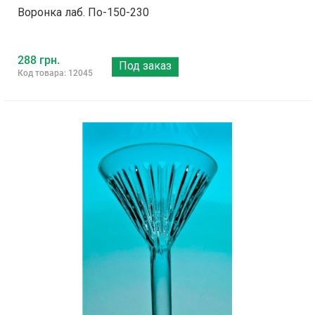
Воронка лаб. По-150-230
288 грн.
Под заказ
Код товара: 12045