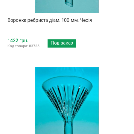
Воронка ребриста діам. 100 мм, Чехія
1422 грн.
Под заказ
Код товара: 83735