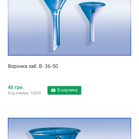
Воронка лаб. В- 36-50
46 грн.
В корзину
Код товара: 12039