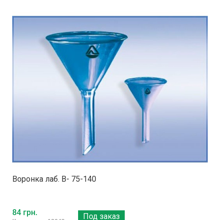
Воронка лаб. В- 75-140
84 грн.
Под заказ