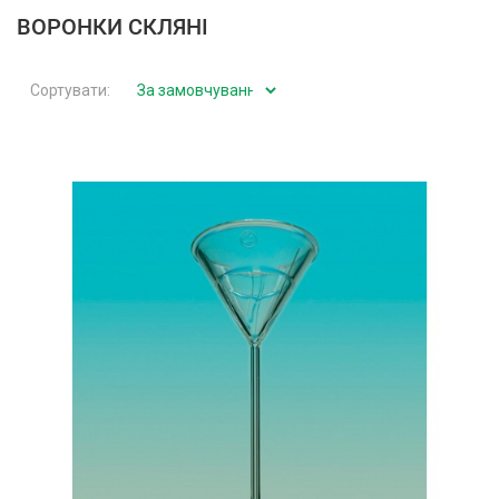
ВОРОНКИ СКЛЯНІ
Сортувати: