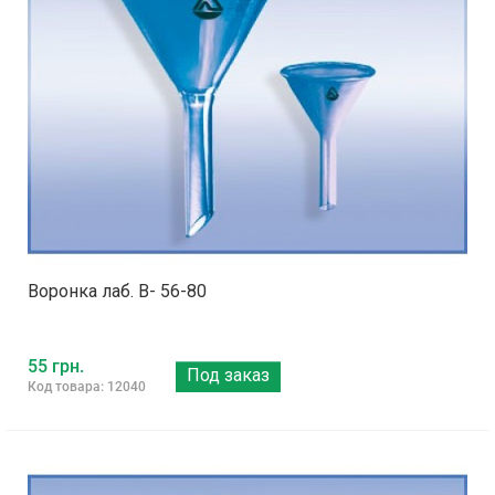
Воронка лаб. В- 56-80
55 грн.
Под заказ
Код товара: 12040