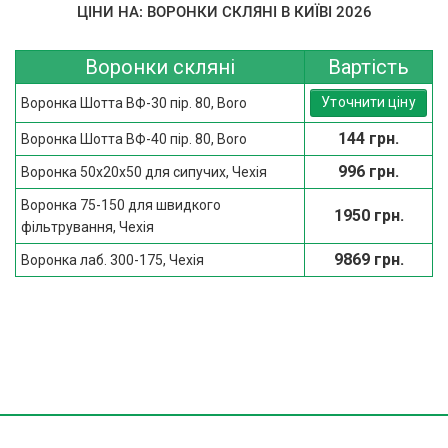
ЦІНИ НА: ВОРОНКИ СКЛЯНІ В КИЇВІ 2026
Воронки скляні
Вартість
Уточнити ціну
Воронка Шотта ВФ-30 пір. 80, Boro
144 грн.
Воронка Шотта ВФ-40 пір. 80, Boro
996 грн.
Воронка 50х20х50 для сипучих, Чехія
Воронка 75-150 для швидкого
1950 грн.
фільтрування, Чехія
9869 грн.
Воронка лаб. 300-175, Чехія