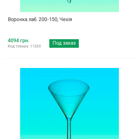
Воронка лаб. 200-150, Чехія
4094 грн.
Под заказ
Код товара: 11265