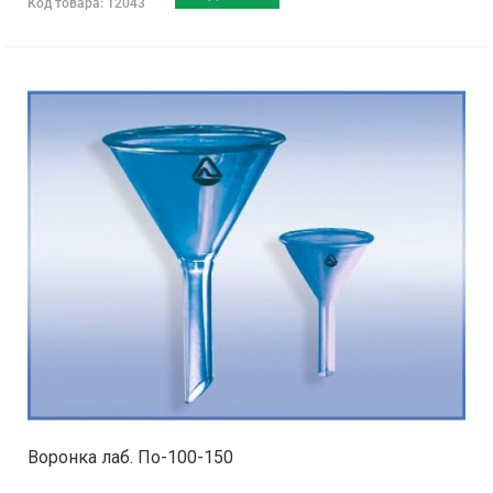
Код товара: 12043
Воронка лаб. По-100-150