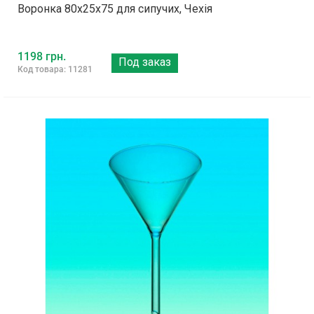
Воронка 80х25х75 для сипучих, Чехія
1198 грн.
Под заказ
Код товара: 11281