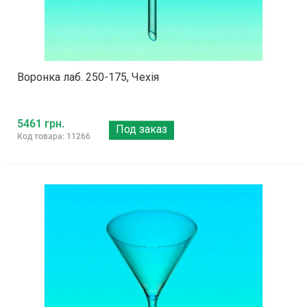
Воронка лаб. 250-175, Чехія
5461 грн.
Под заказ
Код товара: 11266