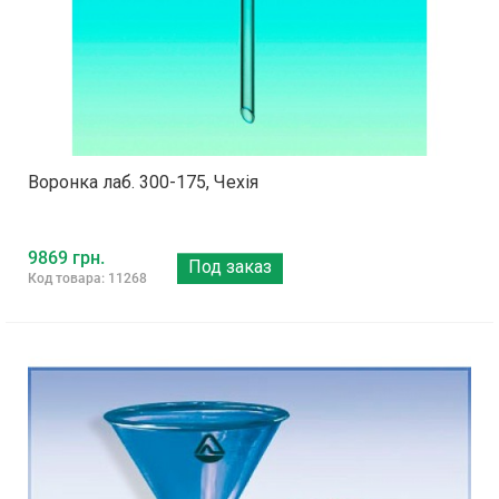
Воронка лаб. 300-175, Чехія
9869 грн.
Под заказ
Код товара: 11268