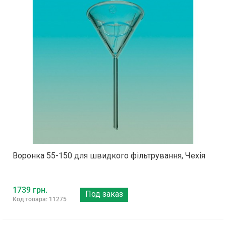
Воронка 55-150 для швидкого фільтрування, Чехія
1739 грн.
Под заказ
Код товара: 11275