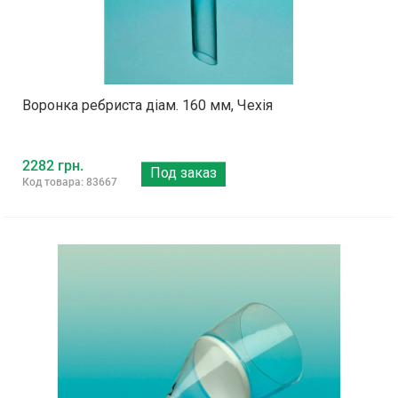
Воронка ребриста діам. 160 мм, Чехія
2282 грн.
Под заказ
Код товара: 83667