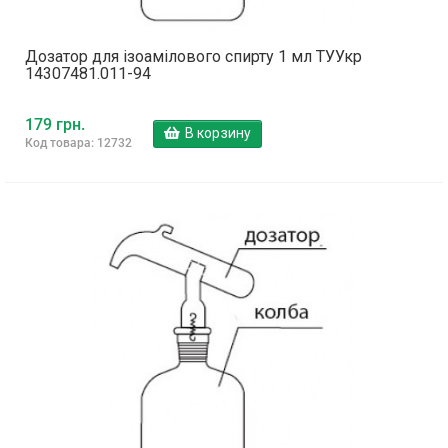
Дозатор для ізоамілового спирту 1 мл ТУУкр
14307481.011-94
179 грн.
В корзину
Код товара: 12732