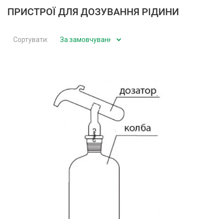
ПРИСТРОЇ ДЛЯ ДОЗУВАННЯ РІДИНИ
Сортувати: