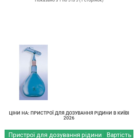
ЦІНИ НА: ПРИСТРОЇ ДЛЯ ДОЗУВАННЯ РІДИНИ В КИЇВІ
2026
Пристрої для дозування рідини
Вартість