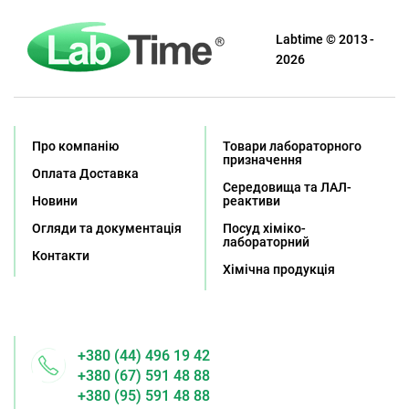
Labtime © 2013 -
2026
Про компанію
Товари лабораторного
призначення
Оплата Доставка
Середовища та ЛАЛ-
Новини
реактиви
Огляди та документація
Посуд хіміко-
лабораторний
Контакти
Хімічна продукція
+380 (44) 496 19 42
+380 (67) 591 48 88
+380 (95) 591 48 88