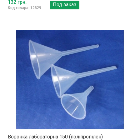
132 грн.
Под заказ
Код товара: 12829
Воронка лабораторна 150 (поліпропілен)