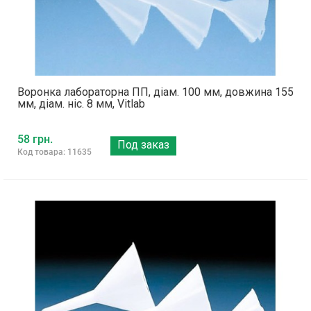
Воронка лабораторна ПП, діам. 100 мм, довжина 155
мм, діам. ніс. 8 мм, Vitlab
58 грн.
Под заказ
Код товара: 11635