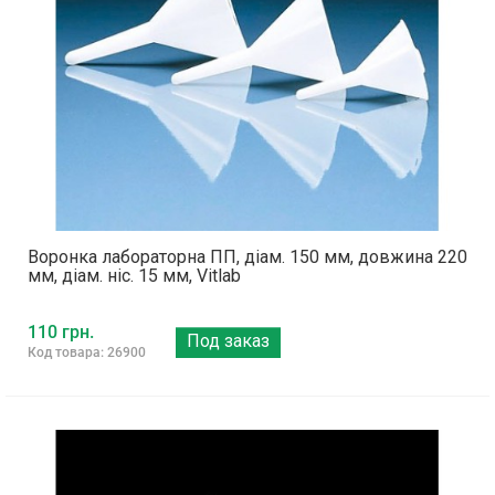
Воронка лабораторна ПП, діам. 150 мм, довжина 220
мм, діам. ніс. 15 мм, Vitlab
110 грн.
Под заказ
Код товара: 26900