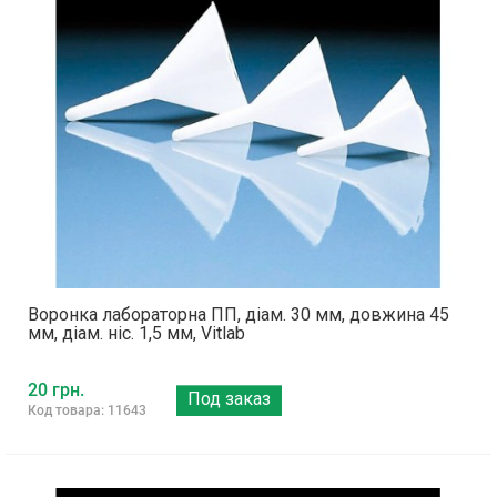
Воронка лабораторна ПП, діам. 30 мм, довжина 45
мм, діам. ніс. 1,5 мм, Vitlab
20 грн.
Под заказ
Код товара: 11643