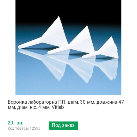
Воронка лабораторна ПП, діам. 30 мм, довжина 47
мм, діам. ніс. 4 мм, Vitlab
20 грн.
Под заказ
Код товара: 12555