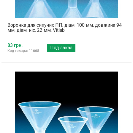
Воронка для сипучих ПП, діам. 100 мм, довжина 94
мм, діам. ніс. 22 мм, Vitlab
83 грн.
Под заказ
Код товара: 11668