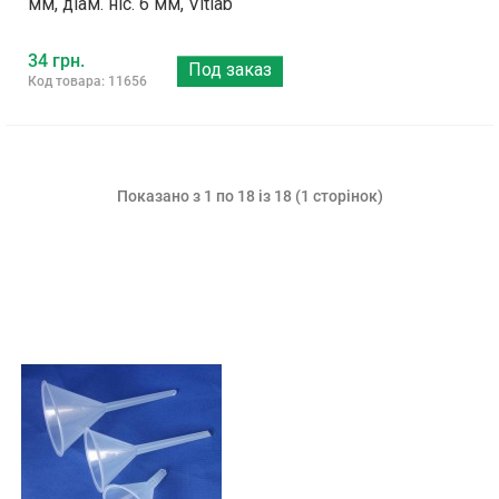
мм, діам. ніс. 6 мм, Vitlab
34 грн.
Под заказ
Код товара: 11656
Показано з 1 по 18 із 18 (1 сторінок)