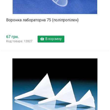
Воронка лабораторна 75 (поліпропілен)
67 грн.
В корзину
Код товара: 12827