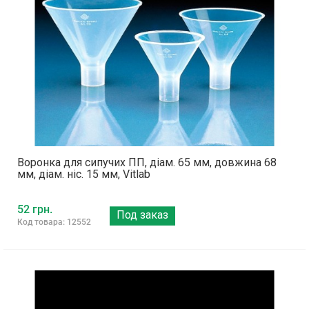
Воронка для сипучих ПП, діам. 65 мм, довжина 68
мм, діам. ніс. 15 мм, Vitlab
52 грн.
Под заказ
Код товара: 12552