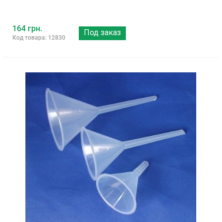
164 грн.
Под заказ
Код товара: 12830