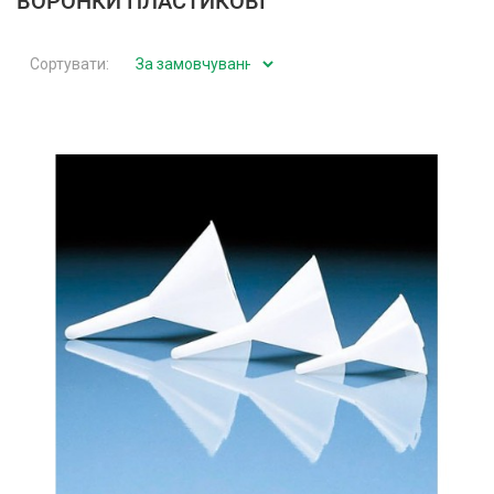
ВОРОНКИ ПЛАСТИКОВІ
Сортувати: