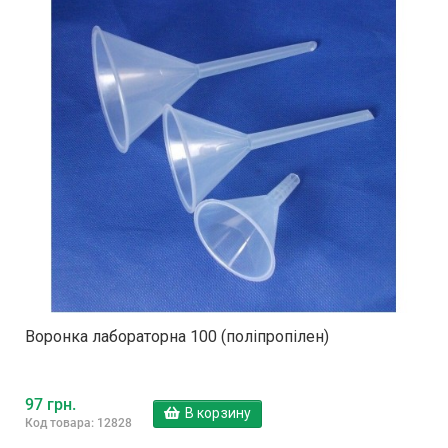
Воронка лабораторна 100 (поліпропілен)
97 грн.
В корзину
Код товара: 12828