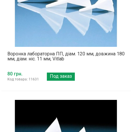
Воронка лабораторна ПП, діам. 120 мм, довжина 180
мм, діам. ніс. 11 мм, Vitlab
80 грн.
Под заказ
Код товара: 11631