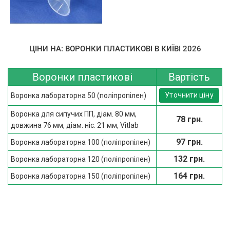
ЦІНИ НА: ВОРОНКИ ПЛАСТИКОВІ В КИЇВІ 2026
Воронки пластикові
Вартість
Уточнити ціну
Воронка лабораторна 50 (поліпропілен)
Воронка для сипучих ПП, діам. 80 мм,
78 грн.
довжина 76 мм, діам. ніс. 21 мм, Vitlab
97 грн.
Воронка лабораторна 100 (поліпропілен)
132 грн.
Воронка лабораторна 120 (поліпропілен)
164 грн.
Воронка лабораторна 150 (поліпропілен)