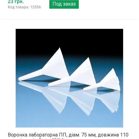
23 грн.
Под заказ
Код товара: 12556
Воронка лабораторна ПП, діам. 75 мм, довжина 110