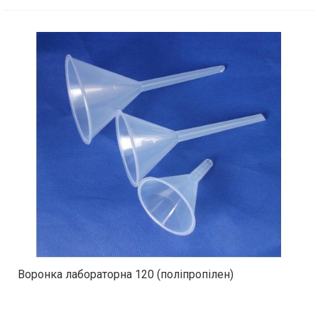
Воронка лабораторна 120 (поліпропілен)