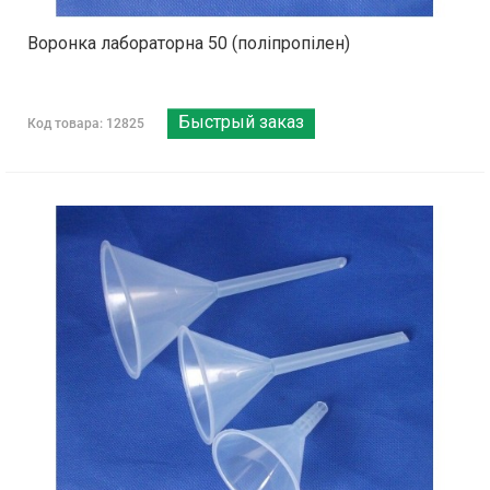
Воронка лабораторна 50 (поліпропілен)
Быстрый заказ
Код товара: 12825