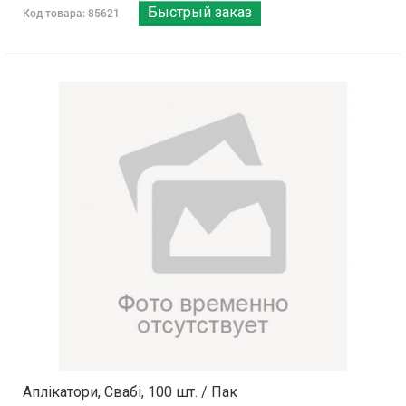
Быстрый заказ
Код товара: 85621
Аплікатори, Свабі, 100 шт. / Пак