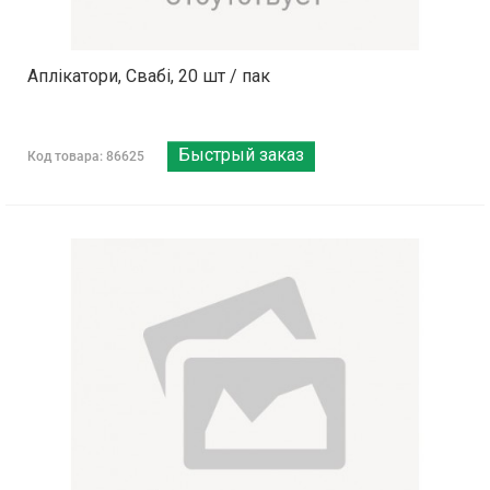
Аплікатори, Свабі, 20 шт / пак
Быстрый заказ
Код товара: 86625