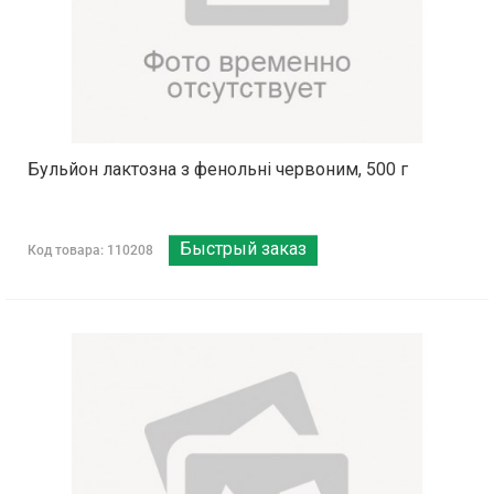
Бульйон лактозна з фенольні червоним, 500 г
Быстрый заказ
Код товара: 110208