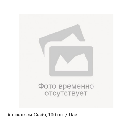
Аплікатори, Свабі, 100 шт. / Пак