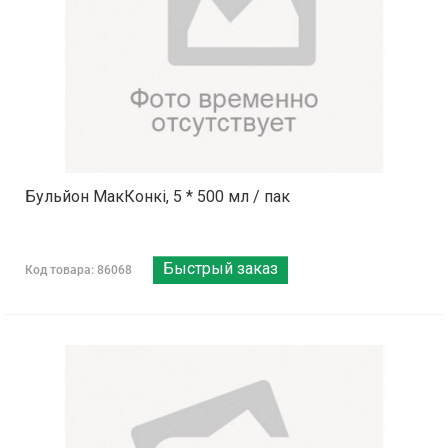
Бульйон МакКонкі, 5 * 500 мл / пак
Быстрый заказ
Код товара: 86068