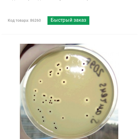
Быстрый заказ
Код товара: 86260