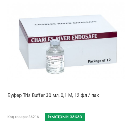
Буфер Tris Buffer 30 мл, 0,1 М, 12 фл / пак
Быстрый заказ
Код товара: 86216