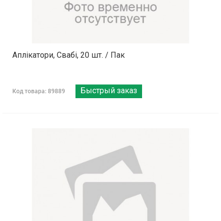
Аплікатори, Свабі, 20 шт. / Пак
Быстрый заказ
Код товара: 89889