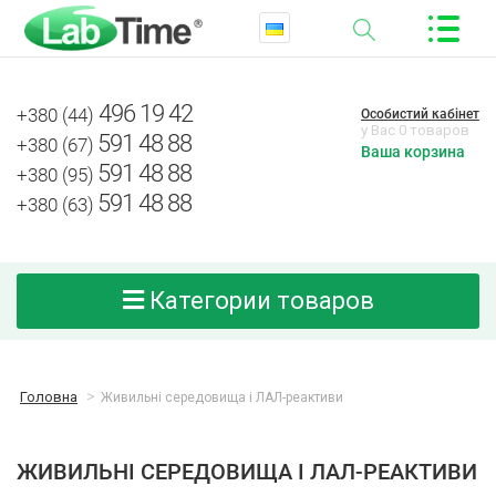
496 19 42
+380 (44)
Особистий кабінет
у Вас 0 товаров
591 48 88
+380 (67)
Ваша корзина
591 48 88
+380 (95)
591 48 88
+380 (63)
Категории товаров
Головна
Живильні середовища і ЛАЛ-реактиви
ЖИВИЛЬНІ СЕРЕДОВИЩА І ЛАЛ-РЕАКТИВИ