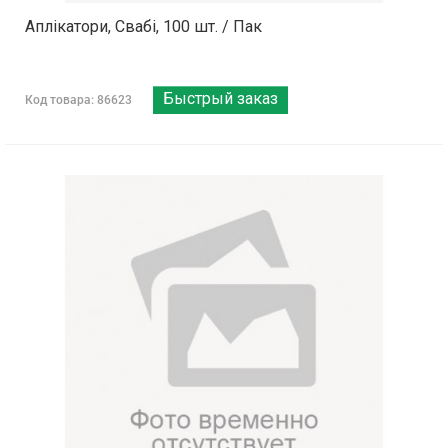
Аплікатори, Свабі, 100 шт. / Пак
Быстрый заказ
Код товара: 86623