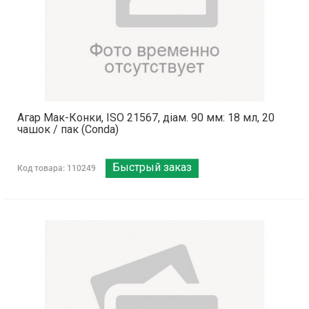
Агар Мак-Конки, ISO 21567, діам. 90 мм: 18 мл, 20
чашок / пак (Conda)
Быстрый заказ
Код товара: 110249