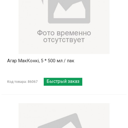
Агар МакКонкі, 5 * 500 мл / пак
Быстрый заказ
Код товара: 86067