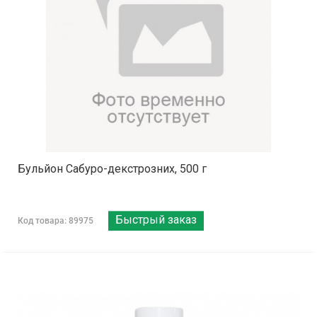
Бульйон Сабуро-декстрозних, 500 г
Быстрый заказ
Код товара: 89975