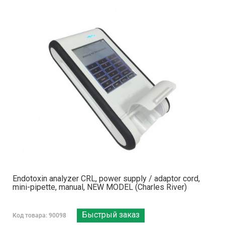
Endotoxin analyzer CRL, power supply / adaptor cord,
mini-pipette, manual, NEW MODEL (Charles River)
Быстрый заказ
Код товара: 90098