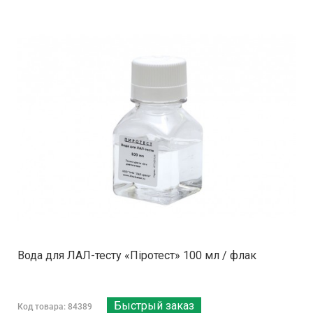
Вода для ЛАЛ-тесту «Піротест» 100 мл / флак
Быстрый заказ
Код товара: 84389