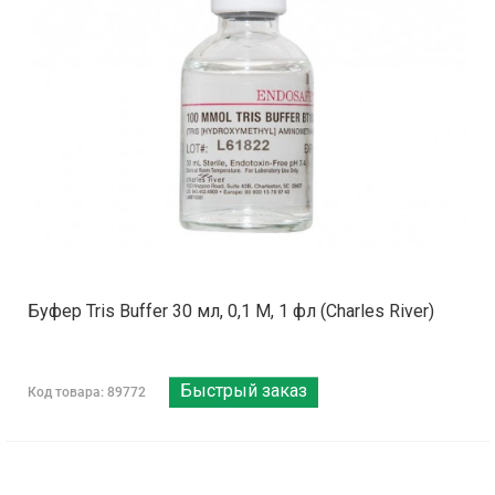
Буфер Tris Buffer 30 мл, 0,1 М, 1 фл (Charles River)
Быстрый заказ
Код товара: 89772