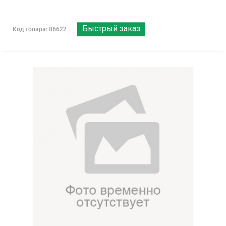
Быстрый заказ
Код товара: 86622