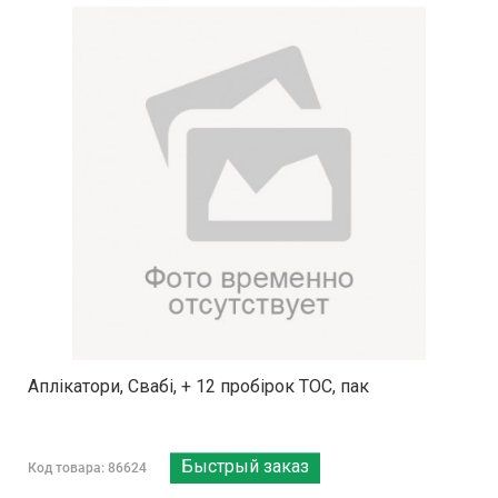
Аплікатори, Свабі, + 12 пробірок ТОС, пак
Быстрый заказ
Код товара: 86624