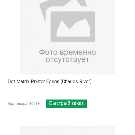
Dot Matrix Printer Epson (Charles River)
Быстрый заказ
Код товара: 90099