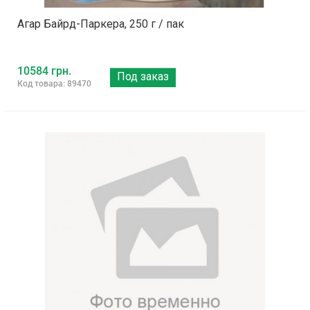
Агар Байрд-Паркера, 250 г / пак
10584 грн.
Под заказ
Код товара: 89470