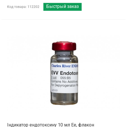
Быстрый заказ
Код товара: 112202
Індикатор ендотоксину 10 мл Ее, флакон