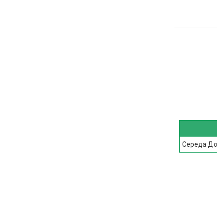
Середа Дон