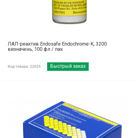
ЛАЛ-реактив Endosafe Endochrome-K, 3200
визначень, 100 фл / пак
Быстрый заказ
Код товара: 22025