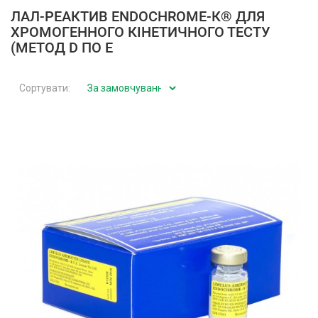
ЛАЛ-РЕАКТИВ ENDOCHROME-К® ДЛЯ
ХРОМОГЕННОГО КІНЕТИЧНОГО ТЕСТУ
(МЕТОД D ПО E
Сортувати: