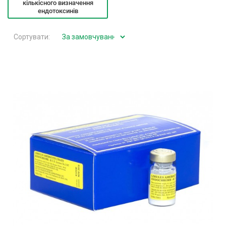
кількісного визначення
ендотоксинів
Сортувати: