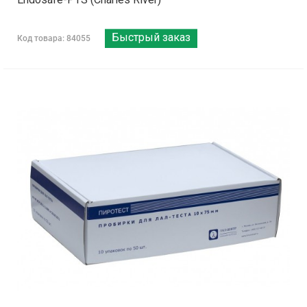
Быстрый заказ
Код товара: 84055