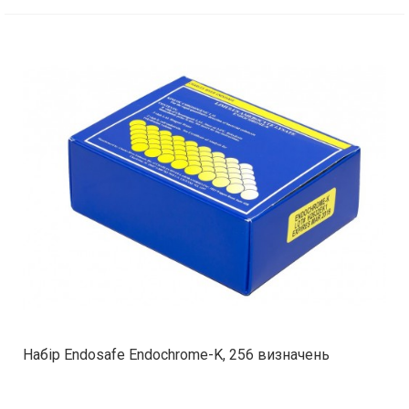
Набір Endosafe Endochrome-K, 256 визначень