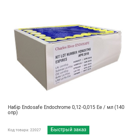
Набір Endosafe Endochrome 0,12-0,015 Ее / мл (140
опр)
Быстрый заказ
Код товара: 22027