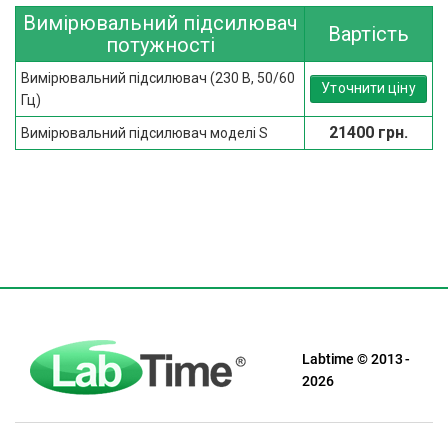
Вимірювальний підсилювач
Вартість
потужності
Вимірювальний підсилювач (230 В, 50/60
Уточнити ціну
Гц)
21400 грн.
Вимірювальний підсилювач моделі S
Labtime © 2013 -
2026