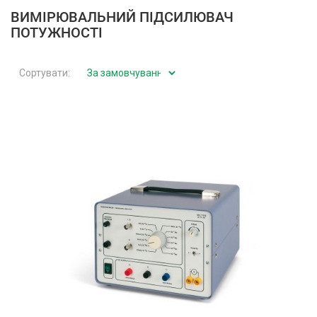
ВИМІРЮВАЛЬНИЙ ПІДСИЛЮВАЧ
ПОТУЖНОСТІ
Сортувати: