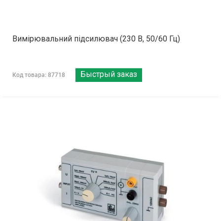
Вимірювальний підсилювач (230 В, 50/60 Гц)
Быстрый заказ
Код товара: 87718