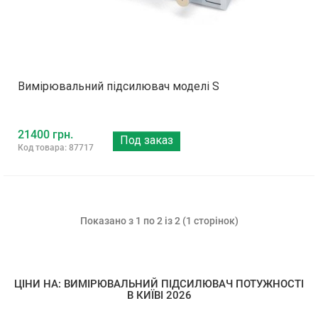
Вимірювальний підсилювач моделі S
21400 грн.
Под заказ
Код товара: 87717
Показано з 1 по 2 із 2 (1 сторінок)
ЦІНИ НА: ВИМІРЮВАЛЬНИЙ ПІДСИЛЮВАЧ ПОТУЖНОСТІ
В КИЇВІ 2026