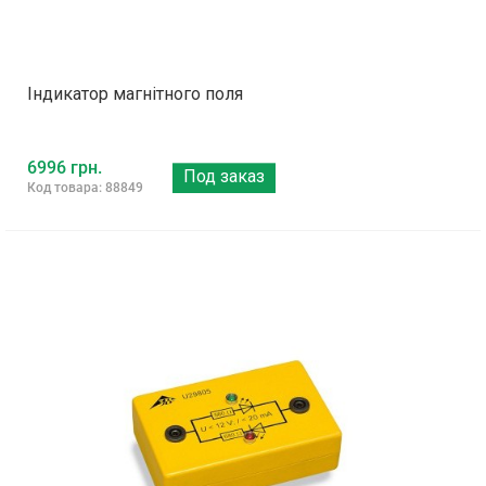
Індикатор магнітного поля
6996 грн.
Под заказ
Код товара: 88849