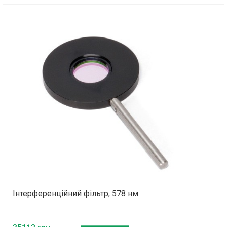
Інтерференційний фільтр, 578 нм