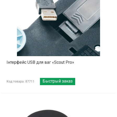
Інтерфейс USB для ваг «Scout Pro»
Быстрый заказ
Код товара: 87711