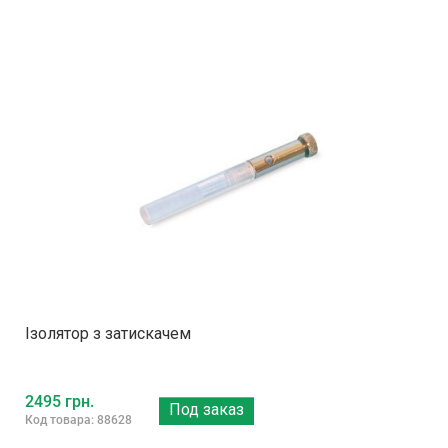
Ізолятор з затискачем
2495 грн.
Под заказ
Код товара: 88628