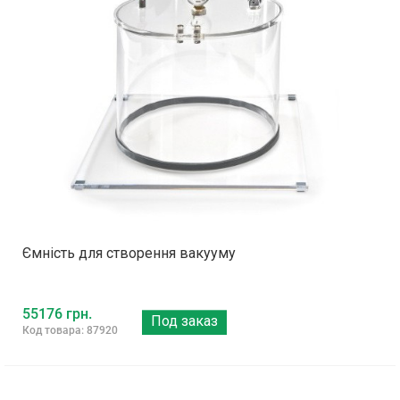
Ємність для створення вакууму
55176 грн.
Под заказ
Код товара: 87920