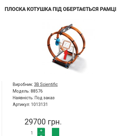
ПЛОСКА КОТУШКА ПІД ОБЕРТАЄТЬСЯ РАМЦІ
Виробник:
3B Scientific
Модель:
88576
Наявність: Под заказ
Артикул: 1013131
29700 грн.