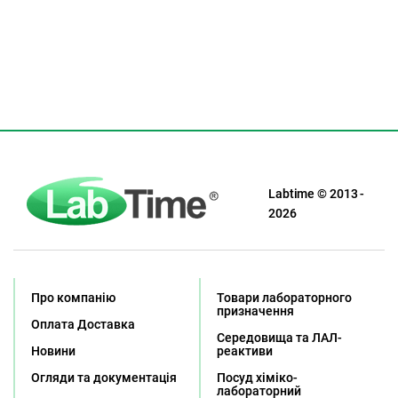
Labtime © 2013 -
2026
Про компанію
Товари лабораторного
призначення
Оплата Доставка
Середовища та ЛАЛ-
Новини
реактиви
Огляди та документація
Посуд хіміко-
лабораторний