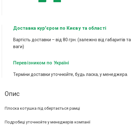
Доставка кур'єром по Києву та області
Вартість доставки – від 80 грн. (залежно від габаритів та
ваги)
Перевізником по Україні
Терміни доставки уточнюйте, будь ласка, у менеджера.
Опис
Плоска котушка під обертається рамці
Подробиці уточнюйте у менеджерів компанії