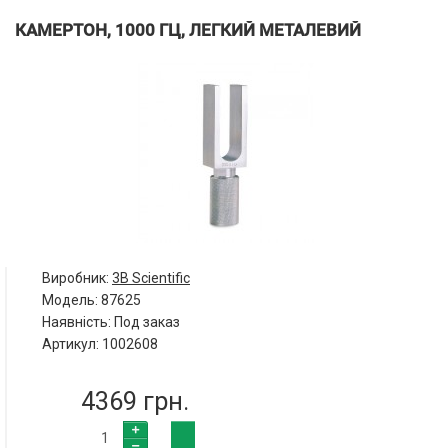
КАМЕРТОН, 1000 ГЦ, ЛЕГКИЙ МЕТАЛЕВИЙ
Виробник:
3B Scientific
Модель:
87625
Наявність: Под заказ
Артикул: 1002608
4369 грн.