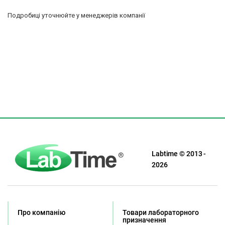
Подробиці уточнюйте у менеджерів компанії
Labtime © 2013 -
2026
Про компанію
Товари лабораторного
призначення