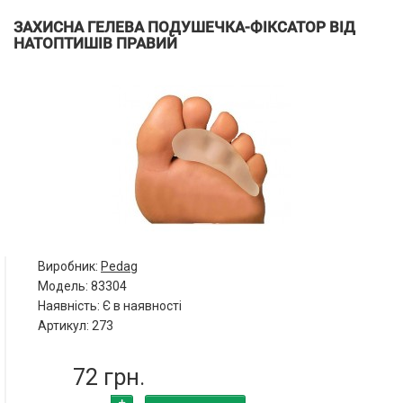
ЗАХИСНА ГЕЛЕВА ПОДУШЕЧКА-ФІКСАТОР ВІД
НАТОПТИШІВ ПРАВИЙ
Виробник:
Pedag
Модель:
83304
Наявність: Є в наявності
Артикул: 273
72 грн.