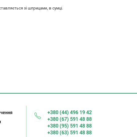
ставляється зі шприцами, в сумці.
+380 (44) 496 19 42
ачення
+380 (67) 591 48 88
и
+380 (95) 591 48 88
+380 (63) 591 48 88