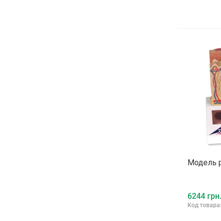
Модель 
6244 грн
Код товара