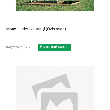
Модель кістяка вівці (Ovis aries)
Быстрый заказ
Код товара: 87126