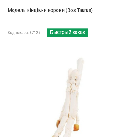
Модель кінцівки корови (Bos Taurus)
Быстрый заказ
Код товара: 87125