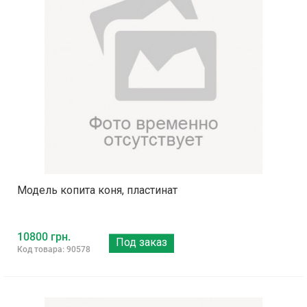
Модель копита коня, пластинат
10800 грн.
Под заказ
Код товара: 90578