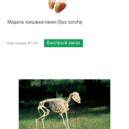
Модель кінцівки свині (Sus scrofa)
Быстрый заказ
Код товара: 87124