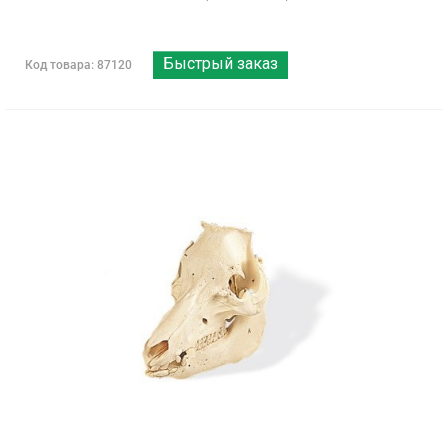
Быстрый заказ
Код товара: 87120