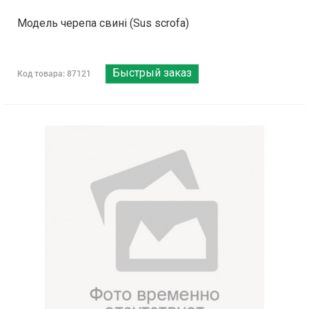
Модель черепа свині (Sus scrofa)
Быстрый заказ
Код товара: 87121