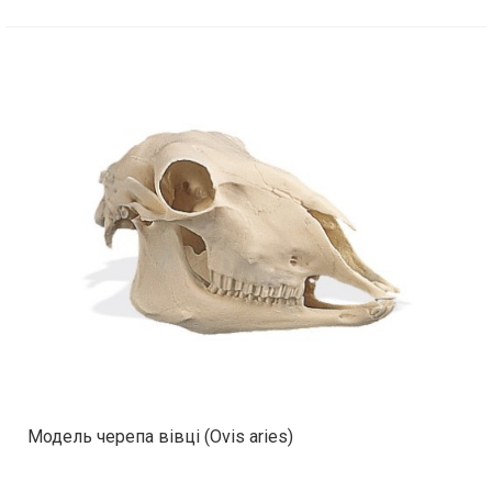
Модель черепа вівці (Ovis aries)