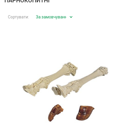
ПАРНОКОПИТНІ
Сортувати: