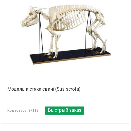
Модель кістяка свині (Sus scrofa)
Быстрый заказ
Код товара: 87119