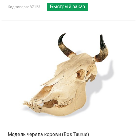
Быстрый заказ
Код товара: 87123
Модель черепа корови (Bos Taurus)