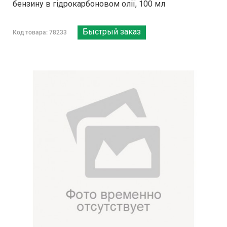
бензину в гідрокарбоновом олії, 100 мл
Быстрый заказ
Код товара: 78233