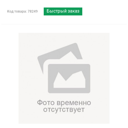
Быстрый заказ
Код товара: 78249