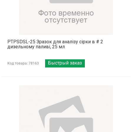
PTPSDSL-25 Зразок для аналізу сірки в # 2
дизельному паливі, 25 мл
Быстрый заказ
Код товара: 78163