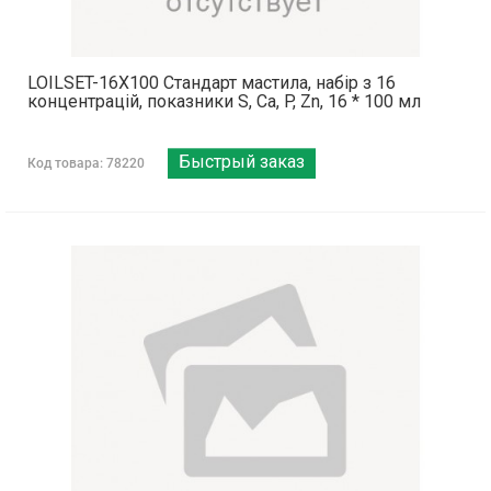
LOILSET-16X100 Стандарт мастила, набір з 16
концентрацій, показники S, Ca, P, Zn, 16 * 100 мл
Быстрый заказ
Код товара: 78220