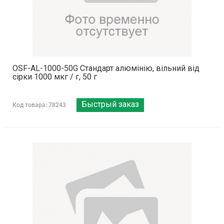
OSF-AL-1000-50G Стандарт алюмінію, вільний від
сірки 1000 мкг / г, 50 г
Быстрый заказ
Код товара: 78243