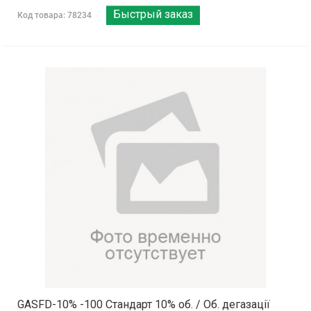
Быстрый заказ
Код товара: 78234
GASFD-10% -100 Стандарт 10% об. / Об. дегазації