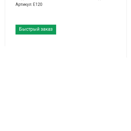
Артикул: E120
Быстрый заказ