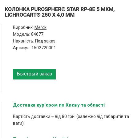
КОЛОНКА PUROSPHER® STAR RP-8E 5 МКМ,
LICHROCART® 250 Х 4,0 ММ
Виробник:
Merck
Модель:
84677
Наявність: Под заказ
Артикул: 1502720001
Быстрый заказ
Доставка кур'єром по Києву та області
Вартість доставки – від 80 грн. (залежно від габаритів та
ваги)