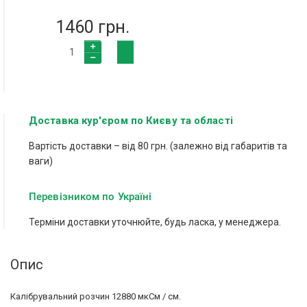
1460 грн.
Доставка кур'єром по Києву та області
Вартість доставки – від 80 грн. (залежно від габаритів та
ваги)
Перевізником по Україні
Терміни доставки уточнюйте, будь ласка, у менеджера.
Опис
Калібрувальний розчин 12880 мкСм / см.