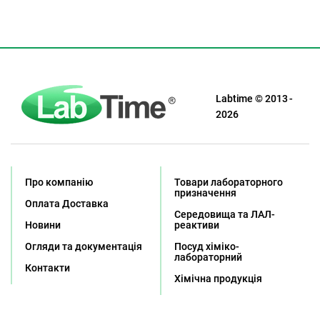
Labtime © 2013 -
2026
Про компанію
Товари лабораторного
призначення
Оплата Доставка
Середовища та ЛАЛ-
Новини
реактиви
Огляди та документація
Посуд хіміко-
лабораторний
Контакти
Хімічна продукція