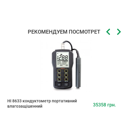
РЕКОМЕНДУЕМ ПОСМОТРЕТЬ
HI 8633 кондуктометр портативний
35358 грн.
влагозащішенний