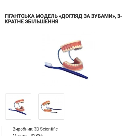
ГІГАНТСЬКА МОДЕЛЬ «ДОГЛЯД ЗА ЗУБАМИ», 3-
КРАТНЕ ЗБІЛЬШЕННЯ
Виробник:
3B Scientific
Модель:
32836