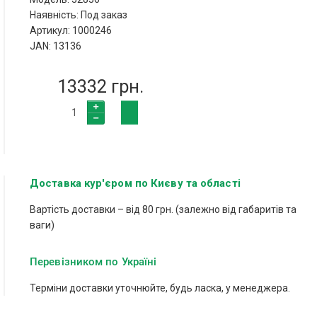
Наявність: Под заказ
Артикул: 1000246
JAN: 13136
13332 грн.
Доставка кур'єром по Києву та області
Вартість доставки – від 80 грн. (залежно від габаритів та
ваги)
Перевізником по Україні
Терміни доставки уточнюйте, будь ласка, у менеджера.