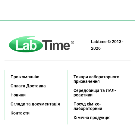
Labtime © 2013 -
2026
Про компанію
Товари лабораторного
призначення
Оплата Доставка
Середовища та ЛАЛ-
Новини
реактиви
Огляди та документація
Посуд хіміко-
лабораторний
Контакти
Хімічна продукція